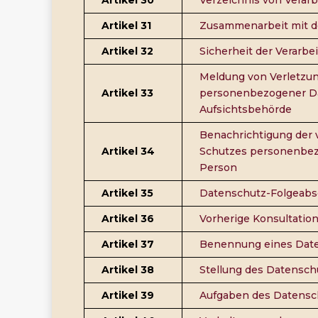
Artikel 31
Zusammenarbeit mit d
Artikel 32
Sicherheit der Verarbe
Meldung von Verletzu
Artikel 33
personenbezogener Da
Aufsichtsbehörde
Benachrichtigung der 
Artikel 34
Schutzes personenbez
Person
Artikel 35
Datenschutz-Folgeab
Artikel 36
Vorherige Konsultatio
Artikel 37
Benennung eines Date
Artikel 38
Stellung des Datensch
Artikel 39
Aufgaben des Datensc