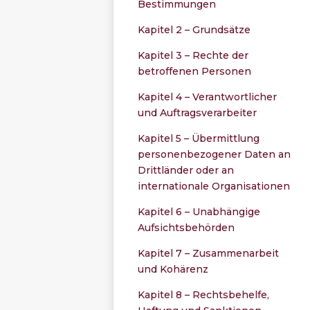
Bestimmungen
Kapitel 2 – Grundsätze
Kapitel 3 – Rechte der
betroffenen Personen
Kapitel 4 – Verantwortlicher
und Auftragsverarbeiter
Kapitel 5 – Übermittlung
personenbezogener Daten an
Drittländer oder an
internationale Organisationen
Kapitel 6 – Unabhängige
Aufsichtsbehörden
Kapitel 7 – Zusammenarbeit
und Kohärenz
Kapitel 8 – Rechtsbehelfe,