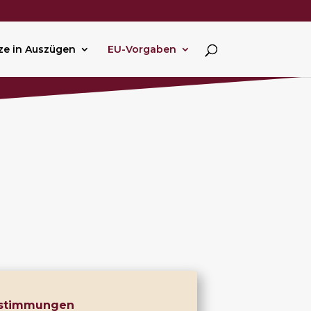
ze in Auszügen
EU-Vorgaben
 Bestimmungen