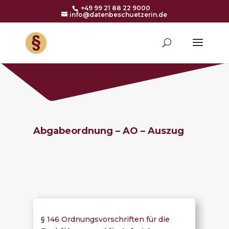
+49 99 21 88 22 9000
info@datenbeschuetzerin.de
Abgabeordnung – AO – Auszug
§ 146 Ordnungsvorschriften für die