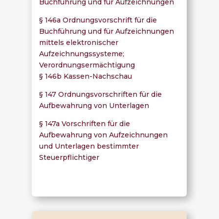
Buchführung und für Aufzeichnungen
§ 146a Ordnungsvorschrift für die
Buchführung und für Aufzeichnungen
mittels elektronischer
Aufzeichnungssysteme;
Verordnungsermächtigung
§ 146b Kassen-Nachschau
§ 147 Ordnungsvorschriften für die
Aufbewahrung von Unterlagen
§ 147a Vorschriften für die
Aufbewahrung von Aufzeichnungen
und Unterlagen bestimmter
Steuerpflichtiger