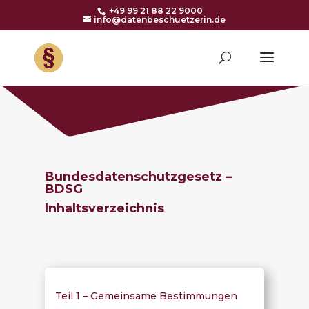
+49 99 21 88 22 9000
info@datenbeschuetzerin.de
Bundesdatenschutzgesetz –
BDSG
Inhaltsverzeichnis
Teil 1 – Gemeinsame Bestimmungen