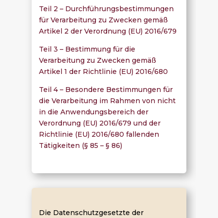
Teil 2 – Durchführungsbestimmungen
für Verarbeitung zu Zwecken gemäß
Artikel 2 der Verordnung (EU) 2016/679
Teil 3 – Bestimmung für die
Verarbeitung zu Zwecken gemäß
Artikel 1 der Richtlinie (EU) 2016/680
Teil 4 – Besondere Bestimmungen für
die Verarbeitung im Rahmen von nicht
in die Anwendungsbereich der
Verordnung (EU) 2016/679 und der
Richtlinie (EU) 2016/680 fallenden
Tätigkeiten (§ 85 – § 86)
Die Datenschutzgesetzte der