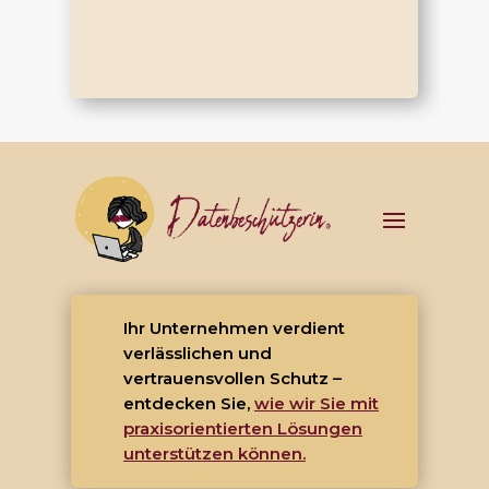
Ihr Unternehmen verdient
verlässlichen und
vertrauensvollen Schutz –
entdecken Sie,
wie wir Sie mit
praxisorientierten Lösungen
unterstützen können.