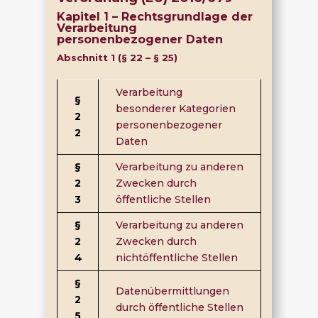
Kapitel 1 – Rechtsgrundlage der
Verarbeitung
personenbezogener Daten
Abschnitt 1 (§ 22 – § 25)
Verarbeitung
§
besonderer Kategorien
2
personenbezogener
2
Daten
§
Verarbeitung zu anderen
2
Zwecken durch
3
öffentliche Stellen
§
Verarbeitung zu anderen
2
Zwecken durch
4
nichtöffentliche Stellen
§
Datenübermittlungen
2
durch öffentliche Stellen
5