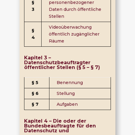
§
personenbezogener
3
Daten durch öffentliche
Stellen
Videoüberwachung
§
öffentlich zugänglicher
4
Räume
Kapitel 3 –
Datenschutzbeauftragter
öffentlicher Stellen (§ 5 – § 7)
§ 5
Benennung
§ 6
Stellung
§ 7
Aufgaben
Kapitel 4 – Die oder der
Bundesbeauftragte für den
Datenschutz und