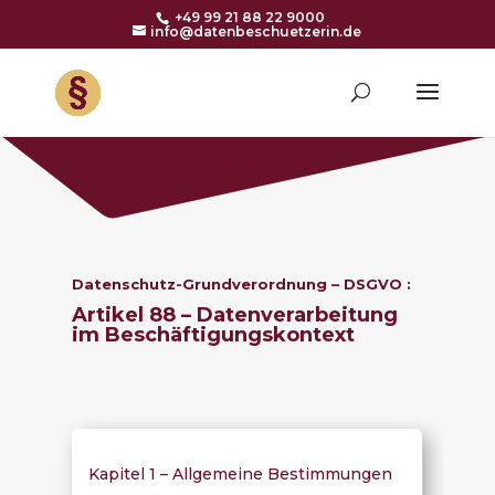
+49 99 21 88 22 9000
info@datenbeschuetzerin.de
Datenschutz-Grundverordnung – DSGVO :
Artikel 88 – Datenverarbeitung
im Beschäftigungskontext
Kapitel 1 – Allgemeine Bestimmungen