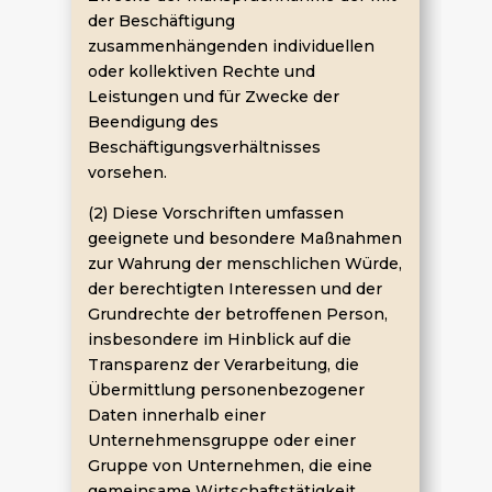
der Beschäftigung
zusammenhängenden individuellen
oder kollektiven Rechte und
Leistungen und für Zwecke der
Beendigung des
Beschäftigungsverhältnisses
vorsehen.
(2) Diese Vorschriften umfassen
geeignete und besondere Maßnahmen
zur Wahrung der menschlichen Würde,
der berechtigten Interessen und der
Grundrechte der betroffenen Person,
insbesondere im Hinblick auf die
Transparenz der Verarbeitung, die
Übermittlung personenbezogener
Daten innerhalb einer
Unternehmensgruppe oder einer
Gruppe von Unternehmen, die eine
gemeinsame Wirtschaftstätigkeit