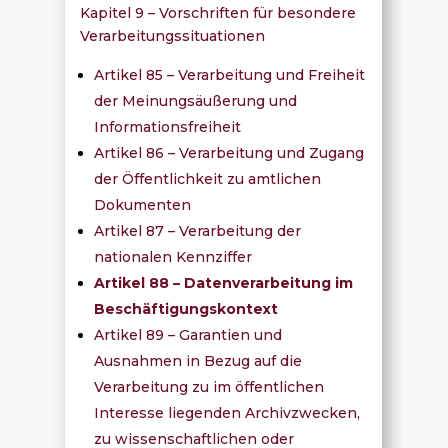
Kapitel 9 – Vorschriften für besondere
Verarbeitungssituationen
Artikel 85 – Verarbeitung und Freiheit
der Meinungsäußerung und
Informationsfreiheit
Artikel 86 – Verarbeitung und Zugang
der Öffentlichkeit zu amtlichen
Dokumenten
Artikel 87 – Verarbeitung der
nationalen Kennziffer
Artikel 88 – Datenverarbeitung im
Beschäftigungskontext
Artikel 89 – Garantien und
Ausnahmen in Bezug auf die
Verarbeitung zu im öffentlichen
Interesse liegenden Archivzwecken,
zu wissenschaftlichen oder