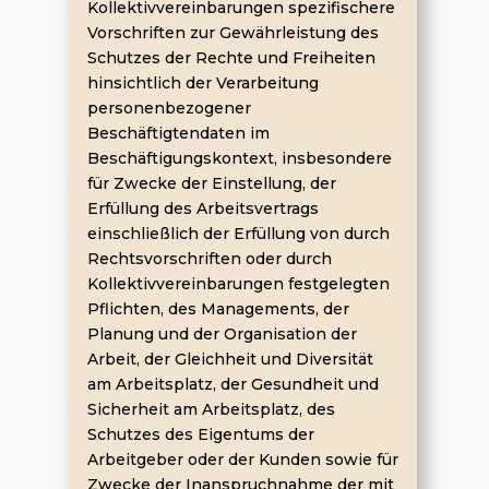
Kollektivvereinbarungen spezifischere
Vorschriften zur Gewährleistung des
Schutzes der Rechte und Freiheiten
hinsichtlich der Verarbeitung
personenbezogener
Beschäftigtendaten im
Beschäftigungskontext, insbesondere
für Zwecke der Einstellung, der
Erfüllung des Arbeitsvertrags
einschließlich der Erfüllung von durch
Rechtsvorschriften oder durch
Kollektivvereinbarungen festgelegten
Pflichten, des Managements, der
Planung und der Organisation der
Arbeit, der Gleichheit und Diversität
am Arbeitsplatz, der Gesundheit und
Sicherheit am Arbeitsplatz, des
Schutzes des Eigentums der
Arbeitgeber oder der Kunden sowie für
Zwecke der Inanspruchnahme der mit