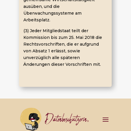
ausüben, und die
Überwachungssysteme am
Arbeitsplatz.
(3) Jeder Mitgliedstaat teilt der
Kommission bis zum 25. Mai 2018 die
Rechtsvorschriften, die er aufgrund
von Absatz 1 erlässt, sowie
unverzüglich alle späteren
Änderungen dieser Vorschriften mit.