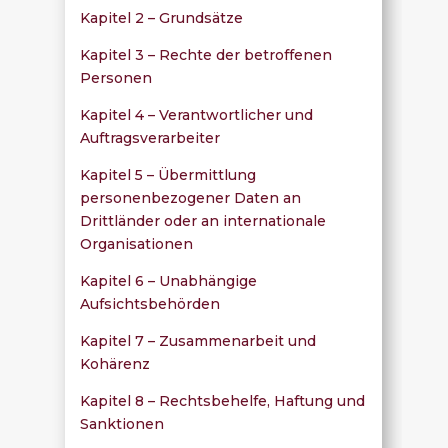
Kapitel 2 – Grundsätze
Kapitel 3 – Rechte der betroffenen
Personen
Kapitel 4 – Verantwortlicher und
Auftragsverarbeiter
Kapitel 5 – Übermittlung
personenbezogener Daten an
Drittländer oder an internationale
Organisationen
Kapitel 6 – Unabhängige
Aufsichtsbehörden
Kapitel 7 – Zusammenarbeit und
Kohärenz
Kapitel 8 – Rechtsbehelfe, Haftung und
Sanktionen