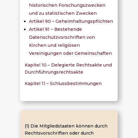
historischen Forschungszwecken
und zu statistischen Zwecken
Artikel 90 – Geheimhaltungspflichten
Artikel 91 – Bestehende
Datenschutzvorschriften von
Kirchen und religiösen
Vereinigungen oder Gemeinschaften
Kapitel 10 – Delegierte Rechtsakte und
Durchführungsrechtsakte
Kapitel 11 – Schlussbestimmungen
(1) Die Mitgliedstaaten können durch
Rechtsvorschriften oder durch