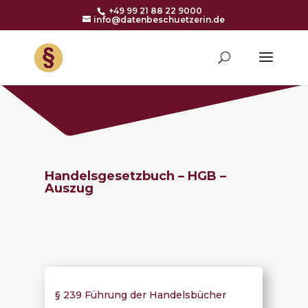
+49 99 21 88 22 9000
info@datenbeschuetzerin.de
Handelsgesetzbuch – HGB –
Auszug
§ 239 Führung der Handelsbücher