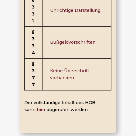
3
Unrichtige Darstellung
3
1
§
3
Bußgeldvorschriften
3
4
§
3
Keine Überschrift
7
vorhanden
7
Der vollständige Inhalt des HGB
kann
hier
abgerufen werden.