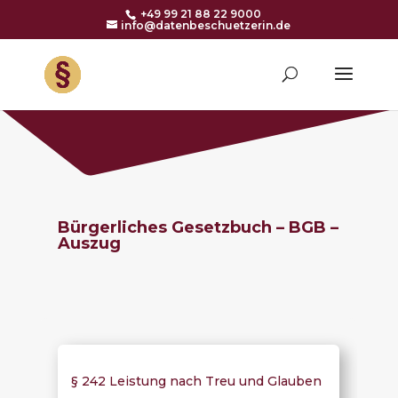
+49 99 21 88 22 9000
info@datenbeschuetzerin.de
Bürgerliches Gesetzbuch – BGB –
Auszug
§ 242 Leistung nach Treu und Glauben