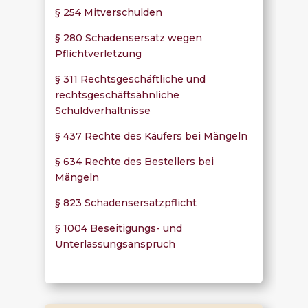
§ 254 Mitverschulden
§ 280 Schadensersatz wegen
Pflichtverletzung
§ 311 Rechtsgeschäftliche und
rechtsgeschäftsähnliche
Schuldverhältnisse
§ 437 Rechte des Käufers bei Mängeln
§ 634 Rechte des Bestellers bei
Mängeln
§ 823 Schadensersatzpflicht
§ 1004 Beseitigungs- und
Unterlassungsanspruch