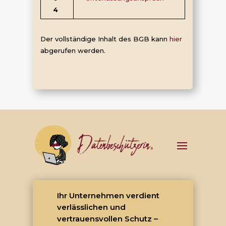
4
Der vollständige Inhalt des BGB kann
hier
abgerufen werden.
Ihr Unternehmen verdient
verlässlichen und
vertrauensvollen Schutz –