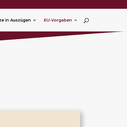
ze in Auszügen
EU-Vorgaben