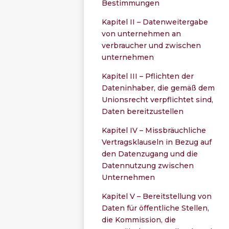
Bestimmungen
Kapitel II – Datenweitergabe
von unternehmen an
verbraucher und zwischen
unternehmen
Kapitel III – Pflichten der
Dateninhaber, die gemäß dem
Unionsrecht verpflichtet sind,
Daten bereitzustellen
Kapitel IV – Missbräuchliche
Vertragsklauseln in Bezug auf
den Datenzugang und die
Datennutzung zwischen
Unternehmen
Kapitel V – Bereitstellung von
Daten für öffentliche Stellen,
die Kommission, die