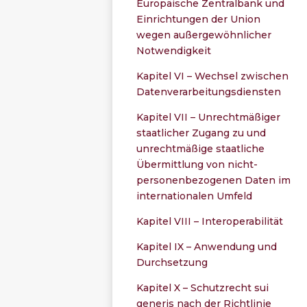
Europäische Zentralbank und
Einrichtungen der Union
wegen außergewöhnlicher
Notwendigkeit
Kapitel VI – Wechsel zwischen
Datenverarbeitungsdiensten
Kapitel VII – Unrechtmäßiger
staatlicher Zugang zu und
unrechtmäßige staatliche
Übermittlung von nicht-
personenbezogenen Daten im
internationalen Umfeld
Kapitel VIII – Interoperabilität
Kapitel IX – Anwendung und
Durchsetzung
Kapitel X – Schutzrecht sui
generis nach der Richtlinie