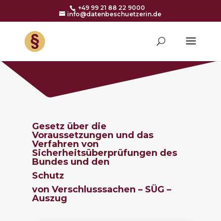
+49 99 21 88 22 9000
info@datenbeschuetzerin.de
Gesetz über die
Voraussetzungen und das
Verfahren von
Sicherheitsüberprüfungen des
Bundes und den
Schutz
von Verschlusssachen – SÜG –
Auszug