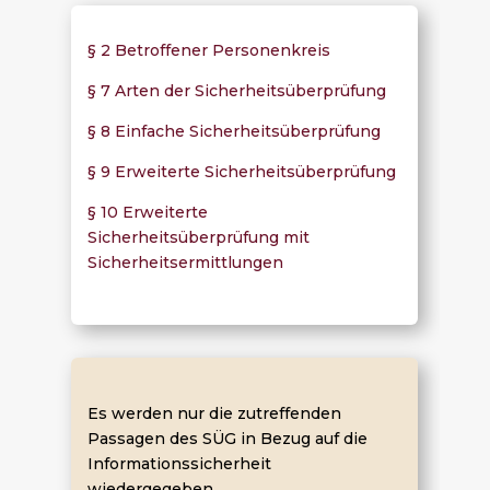
§ 2 Betroffener Personenkreis
§ 7 Arten der Sicherheitsüberprüfung
§ 8 Einfache Sicherheitsüberprüfung
§ 9 Erweiterte Sicherheitsüberprüfung
§ 10 Erweiterte
Sicherheitsüberprüfung mit
Sicherheitsermittlungen
Es werden nur die zutreffenden
Passagen des SÜG in Bezug auf die
Informationssicherheit
wiedergegeben.