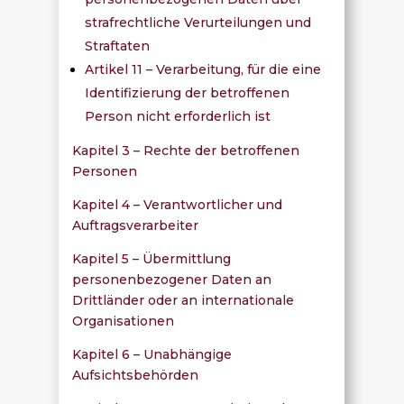
strafrechtliche Verurteilungen und
Straftaten
Artikel 11 – Verarbeitung, für die eine
Identifizierung der betroffenen
Person nicht erforderlich ist
Kapitel 3 – Rechte der betroffenen
Personen
Kapitel 4 – Verantwortlicher und
Auftragsverarbeiter
Kapitel 5 – Übermittlung
personenbezogener Daten an
Drittländer oder an internationale
Organisationen
Kapitel 6 – Unabhängige
Aufsichtsbehörden