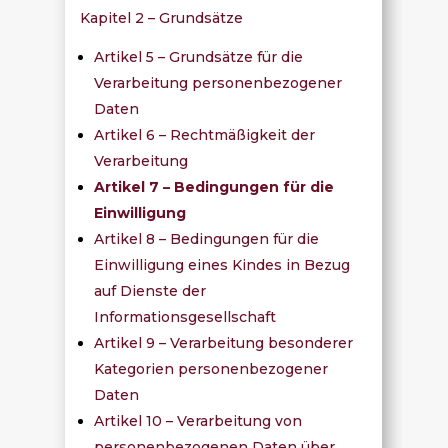
Kapitel 2 – Grundsätze
Artikel 5 – Grundsätze für die
Verarbeitung personenbezogener
Daten
Artikel 6 – Rechtmäßigkeit der
Verarbeitung
Artikel 7 – Bedingungen für die
Einwilligung
Artikel 8 – Bedingungen für die
Einwilligung eines Kindes in Bezug
auf Dienste der
Informationsgesellschaft
Artikel 9 – Verarbeitung besonderer
Kategorien personenbezogener
Daten
Artikel 10 – Verarbeitung von
personenbezogenen Daten über