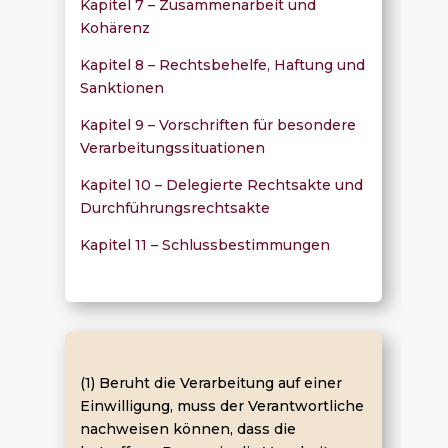
Kapitel 7 – Zusammenarbeit und
Kohärenz
Kapitel 8 – Rechtsbehelfe, Haftung und
Sanktionen
Kapitel 9 – Vorschriften für besondere
Verarbeitungssituationen
Kapitel 10 – Delegierte Rechtsakte und
Durchführungsrechtsakte
Kapitel 11 – Schlussbestimmungen
(1) Beruht die Verarbeitung auf einer
Einwilligung, muss der Verantwortliche
nachweisen können, dass die