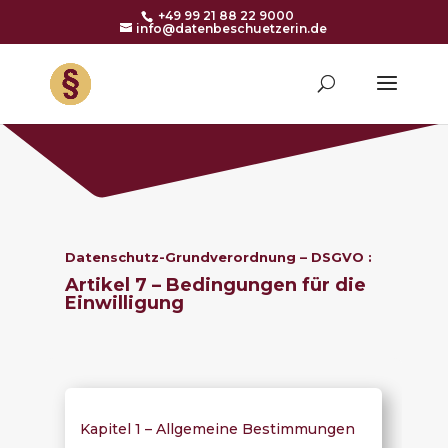
+49 99 21 88 22 9000
info@datenbeschuetzerin.de
Datenschutz-Grundverordnung – DSGVO :
Artikel 7 – Bedingungen für die
Einwilligung
Kapitel 1 – Allgemeine Bestimmungen