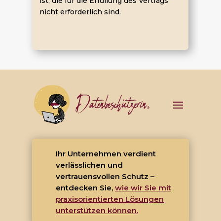
ist, die für die Erfüllung des Vertrags
nicht erforderlich sind.
Ihr Unternehmen verdient
verlässlichen und
vertrauensvollen Schutz –
entdecken Sie,
wie wir Sie mit
praxisorientierten Lösungen
unterstützen können.