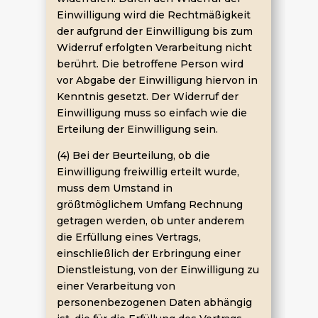
Einwilligung wird die Rechtmäßigkeit
der aufgrund der Einwilligung bis zum
Widerruf erfolgten Verarbeitung nicht
berührt. Die betroffene Person wird
vor Abgabe der Einwilligung hiervon in
Kenntnis gesetzt. Der Widerruf der
Einwilligung muss so einfach wie die
Erteilung der Einwilligung sein.
(4) Bei der Beurteilung, ob die
Einwilligung freiwillig erteilt wurde,
muss dem Umstand in
größtmöglichem Umfang Rechnung
getragen werden, ob unter anderem
die Erfüllung eines Vertrags,
einschließlich der Erbringung einer
Dienstleistung, von der Einwilligung zu
einer Verarbeitung von
personenbezogenen Daten abhängig