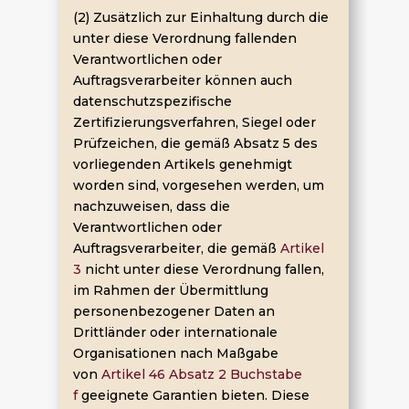
(2) Zusätzlich zur Einhaltung durch die
unter diese Verordnung fallenden
Verantwortlichen oder
Auftragsverarbeiter können auch
datenschutzspezifische
Zertifizierungsverfahren, Siegel oder
Prüfzeichen, die gemäß Absatz 5 des
vorliegenden Artikels genehmigt
worden sind, vorgesehen werden, um
nachzuweisen, dass die
Verantwortlichen oder
Auftragsverarbeiter, die gemäß
Artikel
3
nicht unter diese Verordnung fallen,
im Rahmen der Übermittlung
personenbezogener Daten an
Drittländer oder internationale
Organisationen nach Maßgabe
von
Artikel 46 Absatz 2 Buchstabe
f
geeignete Garantien bieten. Diese