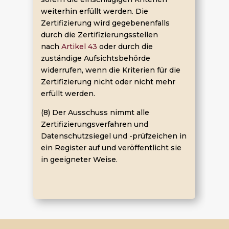
weiterhin erfüllt werden. Die
Zertifizierung wird gegebenenfalls
durch die Zertifizierungsstellen
nach
Artikel 43
oder durch die
zuständige Aufsichtsbehörde
widerrufen, wenn die Kriterien für die
Zertifizierung nicht oder nicht mehr
erfüllt werden.
(8) Der Ausschuss nimmt alle
Zertifizierungsverfahren und
Datenschutzsiegel und -prüfzeichen in
ein Register auf und veröffentlicht sie
in geeigneter Weise.