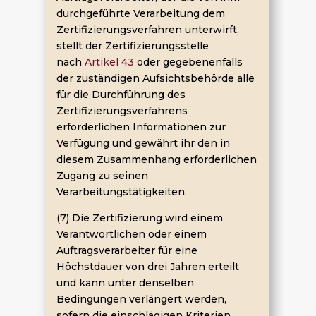
durchgeführte Verarbeitung dem
Zertifizierungsverfahren unterwirft,
stellt der Zertifizierungsstelle
nach
Artikel 43
oder gegebenenfalls
der zuständigen Aufsichtsbehörde alle
für die Durchführung des
Zertifizierungsverfahrens
erforderlichen Informationen zur
Verfügung und gewährt ihr den in
diesem Zusammenhang erforderlichen
Zugang zu seinen
Verarbeitungstätigkeiten.
(7) Die Zertifizierung wird einem
Verantwortlichen oder einem
Auftragsverarbeiter für eine
Höchstdauer von drei Jahren erteilt
und kann unter denselben
Bedingungen verlängert werden,
sofern die einschlägigen Kriterien