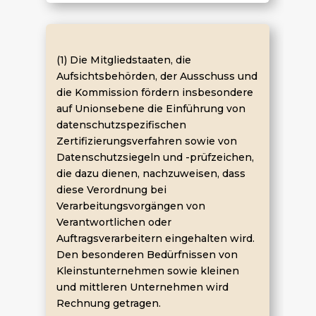
(1) Die Mitgliedstaaten, die
Aufsichtsbehörden, der Ausschuss und
die Kommission fördern insbesondere
auf Unionsebene die Einführung von
datenschutzspezifischen
Zertifizierungsverfahren sowie von
Datenschutzsiegeln und -prüfzeichen,
die dazu dienen, nachzuweisen, dass
diese Verordnung bei
Verarbeitungsvorgängen von
Verantwortlichen oder
Auftragsverarbeitern eingehalten wird.
Den besonderen Bedürfnissen von
Kleinstunternehmen sowie kleinen
und mittleren Unternehmen wird
Rechnung getragen.