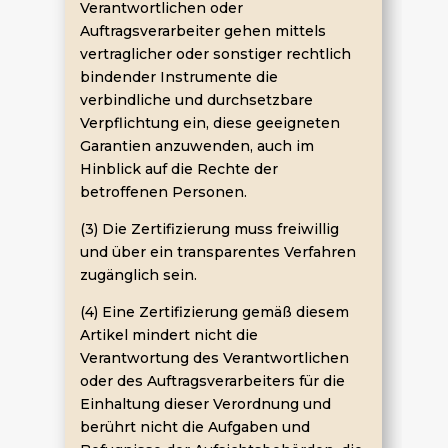
Verantwortlichen oder
Auftragsverarbeiter gehen mittels
vertraglicher oder sonstiger rechtlich
bindender Instrumente die
verbindliche und durchsetzbare
Verpflichtung ein, diese geeigneten
Garantien anzuwenden, auch im
Hinblick auf die Rechte der
betroffenen Personen.
(3) Die Zertifizierung muss freiwillig
und über ein transparentes Verfahren
zugänglich sein.
(4) Eine Zertifizierung gemäß diesem
Artikel mindert nicht die
Verantwortung des Verantwortlichen
oder des Auftragsverarbeiters für die
Einhaltung dieser Verordnung und
berührt nicht die Aufgaben und