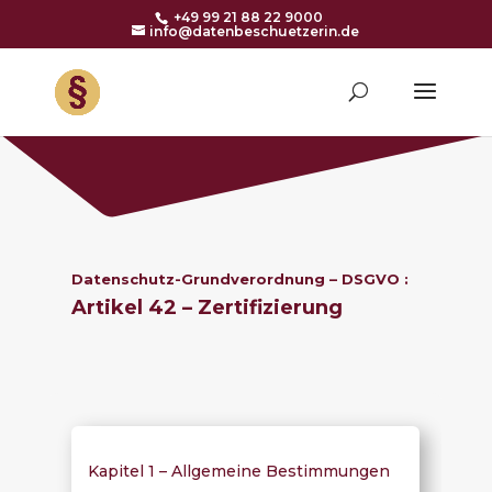
+49 99 21 88 22 9000
info@datenbeschuetzerin.de
Datenschutz-Grundverordnung – DSGVO :
Artikel 42 – Zertifizierung
Kapitel 1 – Allgemeine Bestimmungen