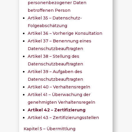
personenbezogener Daten
betroffenen Person
Artikel 35 – Datenschutz-
Folgeabschätzung
Artikel 36 – Vorherige Konsultation
Artikel 37 – Benennung eines
Datenschutzbeauftragten
Artikel 38 – Stellung des
Datenschutzbeauftragten
Artikel 39 – Aufgaben des
Datenschutzbeauftragten
Artikel 40 – Verhaltensregeln
Artikel 41 – Überwachung der
genehmigten Verhaltensregeln
Artikel 42 – Zertifizierung
Artikel 43 – Zertifizierungsstellen
Kapitel 5 – Übermittlung