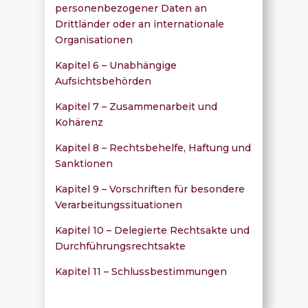
personenbezogener Daten an
Drittländer oder an internationale
Organisationen
Kapitel 6 – Unabhängige
Aufsichtsbehörden
Kapitel 7 – Zusammenarbeit und
Kohärenz
Kapitel 8 – Rechtsbehelfe, Haftung und
Sanktionen
Kapitel 9 – Vorschriften für besondere
Verarbeitungssituationen
Kapitel 10 – Delegierte Rechtsakte und
Durchführungsrechtsakte
Kapitel 11 – Schlussbestimmungen