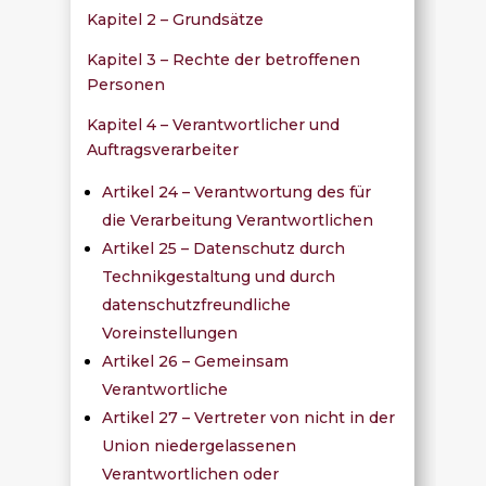
Kapitel 2 – Grundsätze
Kapitel 3 – Rechte der betroffenen
Personen
Kapitel 4 – Verantwortlicher und
Auftragsverarbeiter
Artikel 24 – Verantwortung des für
die Verarbeitung Verantwortlichen
Artikel 25 – Datenschutz durch
Technikgestaltung und durch
datenschutzfreundliche
Voreinstellungen
Artikel 26 – Gemeinsam
Verantwortliche
Artikel 27 – Vertreter von nicht in der
Union niedergelassenen
Verantwortlichen oder