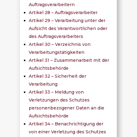
Auftragsverarbeitern
Artikel 28 – Auftragsverarbeiter
Artikel 29 – Verarbeitung unter der
Aufsicht des Verantwortlichen oder
des Auftragsverarbeiters
Artikel 30 – Verzeichnis von
Verarbeitungstätigkeiten
Artikel 31 – Zusammenarbeit mit der
Aufsichtsbehörde
Artikel 32 – Sicherheit der
Verarbeitung
Artikel 33 – Meldung von
Verletzungen des Schutzes
personenbezogener Daten an die
Aufsichtsbehörde
Artikel 34 – Benachrichtigung der
von einer Verletzung des Schutzes