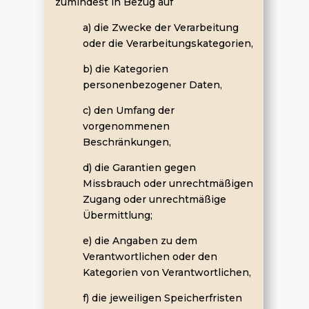
zumindest in Bezug auf
a) die Zwecke der Verarbeitung
oder die Verarbeitungskategorien,
b) die Kategorien
personenbezogener Daten,
c) den Umfang der
vorgenommenen
Beschränkungen,
d) die Garantien gegen
Missbrauch oder unrechtmäßigen
Zugang oder unrechtmäßige
Übermittlung;
e) die Angaben zu dem
Verantwortlichen oder den
Kategorien von Verantwortlichen,
f) die jeweiligen Speicherfristen