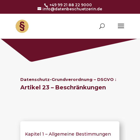
+49 99 21 88 22 9000
info@datenbeschuetzerin.de
Datenschutz-Grundverordnung – DSGVO :
Artikel 23 – Beschränkungen
Kapitel 1 – Allgemeine Bestimmungen