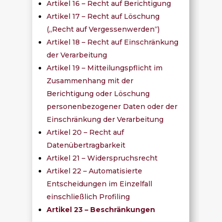
Artikel 16 – Recht auf Berichtigung
Artikel 17 – Recht auf Löschung
(„Recht auf Vergessenwerden“)
Artikel 18 – Recht auf Einschränkung
der Verarbeitung
Artikel 19 – Mitteilungspflicht im
Zusammenhang mit der
Berichtigung oder Löschung
personenbezogener Daten oder der
Einschränkung der Verarbeitung
Artikel 20 – Recht auf
Datenübertragbarkeit
Artikel 21 – Widerspruchsrecht
Artikel 22 – Automatisierte
Entscheidungen im Einzelfall
einschließlich Profiling
Artikel 23 – Beschränkungen