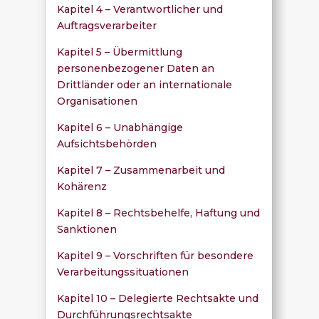
Kapitel 4 – Verantwortlicher und
Auftragsverarbeiter
Kapitel 5 – Übermittlung
personenbezogener Daten an
Drittländer oder an internationale
Organisationen
Kapitel 6 – Unabhängige
Aufsichtsbehörden
Kapitel 7 – Zusammenarbeit und
Kohärenz
Kapitel 8 – Rechtsbehelfe, Haftung und
Sanktionen
Kapitel 9 – Vorschriften für besondere
Verarbeitungssituationen
Kapitel 10 – Delegierte Rechtsakte und
Durchführungsrechtsakte