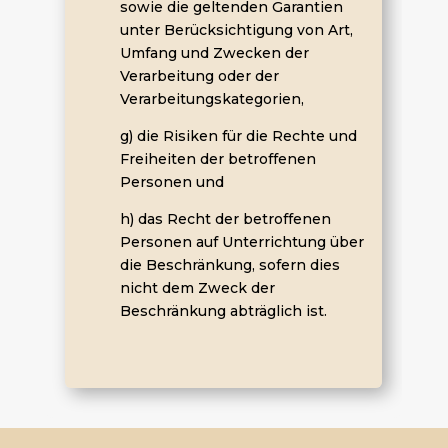
sowie die geltenden Garantien
unter Berücksichtigung von Art,
Umfang und Zwecken der
Verarbeitung oder der
Verarbeitungskategorien,
g) die Risiken für die Rechte und
Freiheiten der betroffenen
Personen und
h) das Recht der betroffenen
Personen auf Unterrichtung über
die Beschränkung, sofern dies
nicht dem Zweck der
Beschränkung abträglich ist.