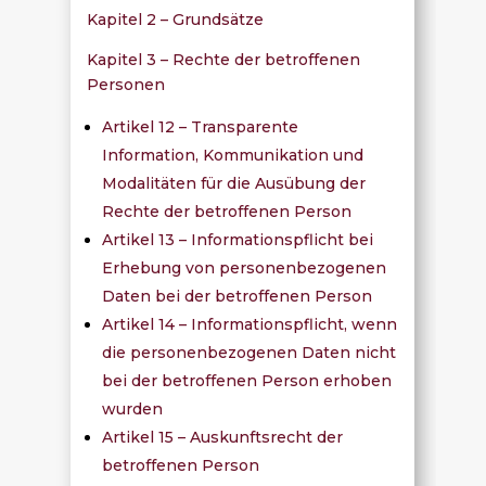
Kapitel 2 – Grundsätze
Kapitel 3 – Rechte der betroffenen
Personen
Artikel 12 – Transparente
Information, Kommunikation und
Modalitäten für die Ausübung der
Rechte der betroffenen Person
Artikel 13 – Informationspflicht bei
Erhebung von personenbezogenen
Daten bei der betroffenen Person
Artikel 14 – Informationspflicht, wenn
die personenbezogenen Daten nicht
bei der betroffenen Person erhoben
wurden
Artikel 15 – Auskunftsrecht der
betroffenen Person