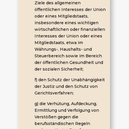
Ziele des allgemeinen
öffentlichen Interesses der Union
oder eines Mitgliedstaats,
insbesondere eines wichtigen
wirtschaftlichen oder finanziellen
Interesses der Union oder eines
Mitgliedstaats, etwa im
Währungs-, Haushalts- und
Steuerbereich sowie im Bereich
der öffentlichen Gesundheit und
der sozialen Sicherheit;
f) den Schutz der Unabhängigkeit
der Justiz und den Schutz von
Gerichtsverfahren;
g) die Verhütung, Aufdeckung,
Ermittlung und Verfolgung von
Verstößen gegen die
berufsständischen Regeln