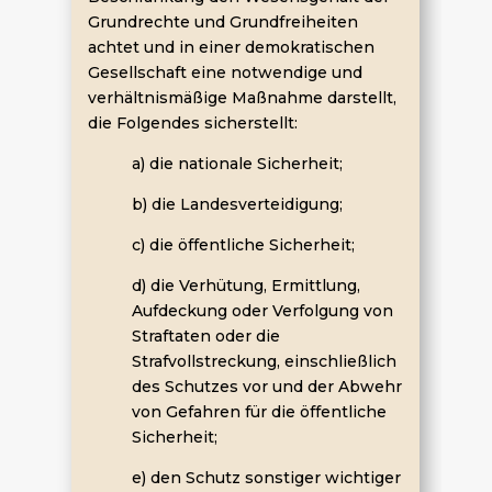
Grundrechte und Grundfreiheiten
achtet und in einer demokratischen
Gesellschaft eine notwendige und
verhältnismäßige Maßnahme darstellt,
die Folgendes sicherstellt:
a) die nationale Sicherheit;
b) die Landesverteidigung;
c) die öffentliche Sicherheit;
d) die Verhütung, Ermittlung,
Aufdeckung oder Verfolgung von
Straftaten oder die
Strafvollstreckung, einschließlich
des Schutzes vor und der Abwehr
von Gefahren für die öffentliche
Sicherheit;
e) den Schutz sonstiger wichtiger