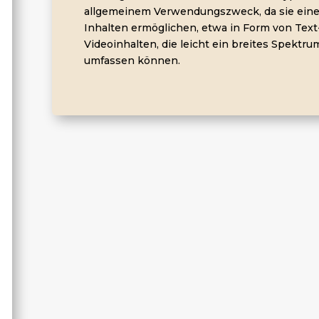
allgemeinem Verwendungszweck, da sie eine 
Inhalten ermöglichen, etwa in Form von Text-
Videoinhalten, die leicht ein breites Spektr
umfassen können.