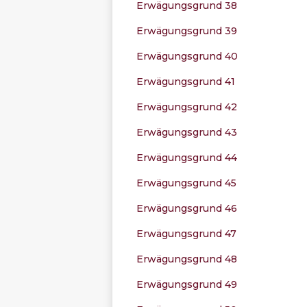
Erwägungsgrund 38
Erwägungsgrund 39
Erwägungsgrund 40
Erwägungsgrund 41
Erwägungsgrund 42
Erwägungsgrund 43
Erwägungsgrund 44
Erwägungsgrund 45
Erwägungsgrund 46
Erwägungsgrund 47
Erwägungsgrund 48
Erwägungsgrund 49