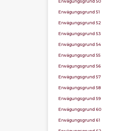
Erwägungsgrund 50
Erwägungsgrund 51
Erwägungsgrund 52
Erwägungsgrund 53
Erwägungsgrund 54
Erwägungsgrund 55
Erwägungsgrund 56
Erwägungsgrund 57
Erwägungsgrund 58
Erwägungsgrund 59
Erwägungsgrund 60
Erwägungsgrund 61
Erwägungsgrund 62