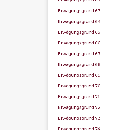
Erwägungsgrund 63
Erwägungsgrund 64
Erwägungsgrund 65
Erwägungsgrund 66
Erwägungsgrund 67
Erwägungsgrund 68
Erwägungsgrund 69
Erwägungsgrund 70
Erwägungsgrund 71
Erwägungsgrund 72
Erwägungsgrund 73
Erwägungsgrund 74