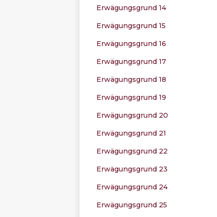
Erwägungsgrund 14
Erwägungsgrund 15
Erwägungsgrund 16
Erwägungsgrund 17
Erwägungsgrund 18
Erwägungsgrund 19
Erwägungsgrund 20
Erwägungsgrund 21
Erwägungsgrund 22
Erwägungsgrund 23
Erwägungsgrund 24
Erwägungsgrund 25