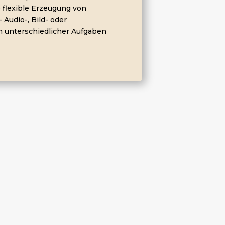
flexible Erzeugung von
 Audio-, Bild- oder
um unterschiedlicher Aufgaben