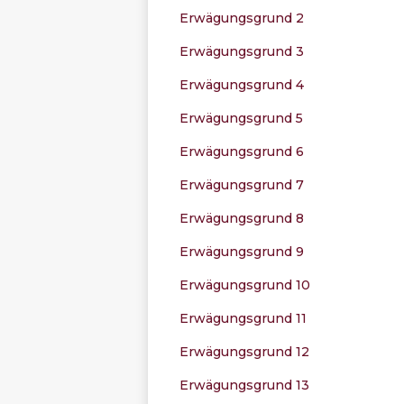
Erwägungsgrund 2
Erwägungsgrund 3
Erwägungsgrund 4
Erwägungsgrund 5
Erwägungsgrund 6
Erwägungsgrund 7
Erwägungsgrund 8
Erwägungsgrund 9
Erwägungsgrund 10
Erwägungsgrund 11
Erwägungsgrund 12
Erwägungsgrund 13