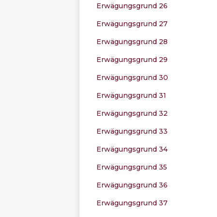
Erwägungsgrund 26
Erwägungsgrund 27
Erwägungsgrund 28
Erwägungsgrund 29
Erwägungsgrund 30
Erwägungsgrund 31
Erwägungsgrund 32
Erwägungsgrund 33
Erwägungsgrund 34
Erwägungsgrund 35
Erwägungsgrund 36
Erwägungsgrund 37