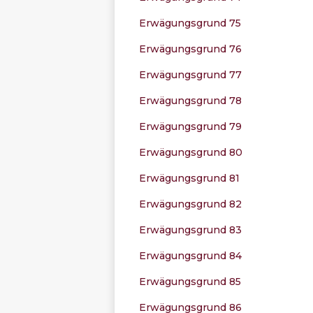
Erwägungsgrund 75
Erwägungsgrund 76
Erwägungsgrund 77
Erwägungsgrund 78
Erwägungsgrund 79
Erwägungsgrund 80
Erwägungsgrund 81
Erwägungsgrund 82
Erwägungsgrund 83
Erwägungsgrund 84
Erwägungsgrund 85
Erwägungsgrund 86