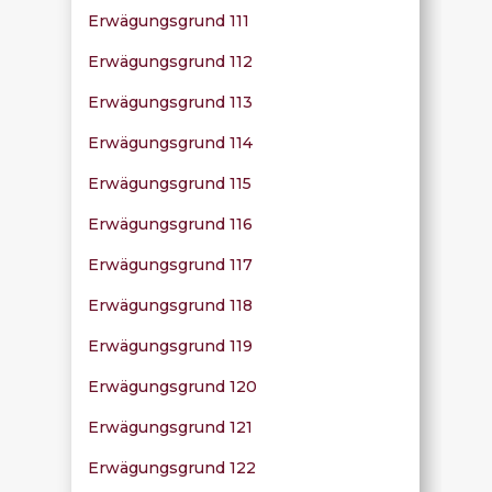
Erwägungsgrund 111
Erwägungsgrund 112
Erwägungsgrund 113
Erwägungsgrund 114
Erwägungsgrund 115
Erwägungsgrund 116
Erwägungsgrund 117
Erwägungsgrund 118
Erwägungsgrund 119
Erwägungsgrund 120
Erwägungsgrund 121
Erwägungsgrund 122