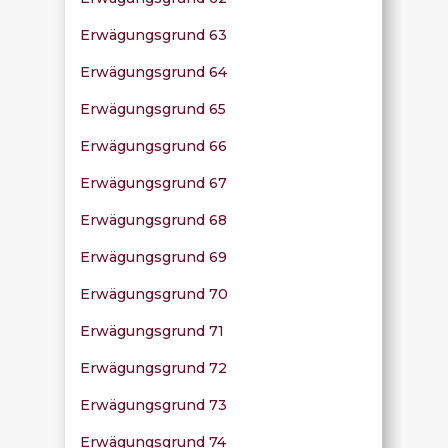
Erwägungsgrund 63
Erwägungsgrund 64
Erwägungsgrund 65
Erwägungsgrund 66
Erwägungsgrund 67
Erwägungsgrund 68
Erwägungsgrund 69
Erwägungsgrund 70
Erwägungsgrund 71
Erwägungsgrund 72
Erwägungsgrund 73
Erwägungsgrund 74