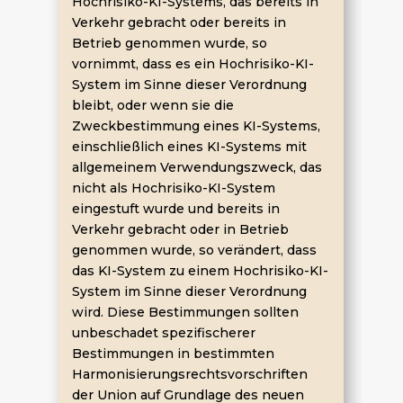
Hochrisiko-KI-Systems, das bereits in
Verkehr gebracht oder bereits in
Betrieb genommen wurde, so
vornimmt, dass es ein Hochrisiko-KI-
System im Sinne dieser Verordnung
bleibt, oder wenn sie die
Zweckbestimmung eines KI-Systems,
einschließlich eines KI-Systems mit
allgemeinem Verwendungszweck, das
nicht als Hochrisiko-KI-System
eingestuft wurde und bereits in
Verkehr gebracht oder in Betrieb
genommen wurde, so verändert, dass
das KI-System zu einem Hochrisiko-KI-
System im Sinne dieser Verordnung
wird. Diese Bestimmungen sollten
unbeschadet spezifischerer
Bestimmungen in bestimmten
Harmonisierungsrechtsvorschriften
der Union auf Grundlage des neuen