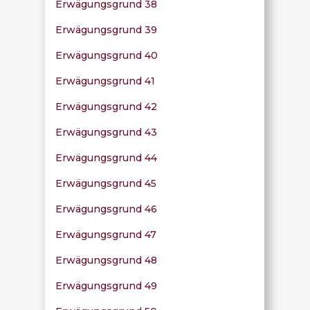
Erwägungsgrund 38
Erwägungsgrund 39
Erwägungsgrund 40
Erwägungsgrund 41
Erwägungsgrund 42
Erwägungsgrund 43
Erwägungsgrund 44
Erwägungsgrund 45
Erwägungsgrund 46
Erwägungsgrund 47
Erwägungsgrund 48
Erwägungsgrund 49