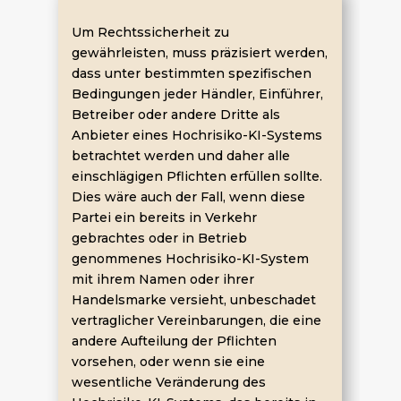
Um Rechtssicherheit zu
gewährleisten, muss präzisiert werden,
dass unter bestimmten spezifischen
Bedingungen jeder Händler, Einführer,
Betreiber oder andere Dritte als
Anbieter eines Hochrisiko-KI-Systems
betrachtet werden und daher alle
einschlägigen Pflichten erfüllen sollte.
Dies wäre auch der Fall, wenn diese
Partei ein bereits in Verkehr
gebrachtes oder in Betrieb
genommenes Hochrisiko-KI-System
mit ihrem Namen oder ihrer
Handelsmarke versieht, unbeschadet
vertraglicher Vereinbarungen, die eine
andere Aufteilung der Pflichten
vorsehen, oder wenn sie eine
wesentliche Veränderung des