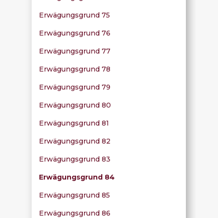
Erwägungsgrund 75
Erwägungsgrund 76
Erwägungsgrund 77
Erwägungsgrund 78
Erwägungsgrund 79
Erwägungsgrund 80
Erwägungsgrund 81
Erwägungsgrund 82
Erwägungsgrund 83
Erwägungsgrund 84
Erwägungsgrund 85
Erwägungsgrund 86