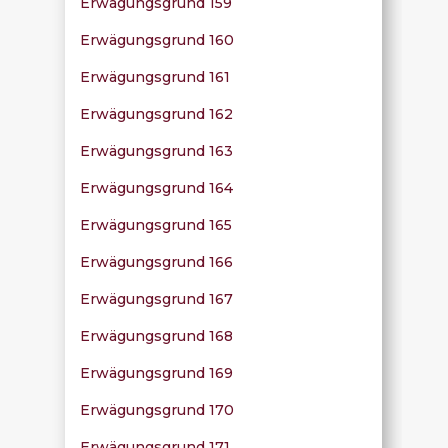
Erwägungsgrund 159
Erwägungsgrund 160
Erwägungsgrund 161
Erwägungsgrund 162
Erwägungsgrund 163
Erwägungsgrund 164
Erwägungsgrund 165
Erwägungsgrund 166
Erwägungsgrund 167
Erwägungsgrund 168
Erwägungsgrund 169
Erwägungsgrund 170
Erwägungsgrund 171