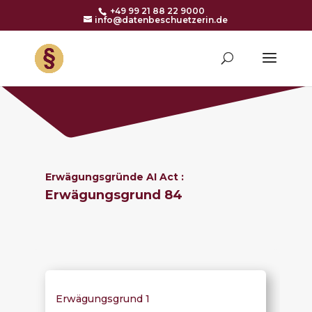
+49 99 21 88 22 9000
info@datenbeschuetzerin.de
Erwägungsgründe AI Act :
Erwägungsgrund 84
Erwägungsgrund 1