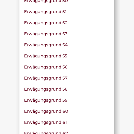
Erwägungsgrund 50
Erwägungsgrund 51
Erwägungsgrund 52
Erwägungsgrund 53
Erwägungsgrund 54
Erwägungsgrund 55
Erwägungsgrund 56
Erwägungsgrund 57
Erwägungsgrund 58
Erwägungsgrund 59
Erwägungsgrund 60
Erwägungsgrund 61
Erwägungsgrund 62