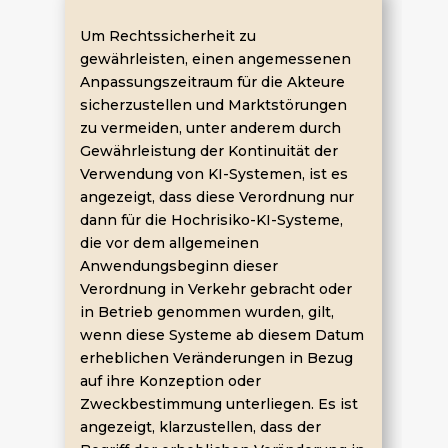
Um Rechtssicherheit zu
gewährleisten, einen angemessenen
Anpassungszeitraum für die Akteure
sicherzustellen und Marktstörungen
zu vermeiden, unter anderem durch
Gewährleistung der Kontinuität der
Verwendung von KI-Systemen, ist es
angezeigt, dass diese Verordnung nur
dann für die Hochrisiko-KI-Systeme,
die vor dem allgemeinen
Anwendungsbeginn dieser
Verordnung in Verkehr gebracht oder
in Betrieb genommen wurden, gilt,
wenn diese Systeme ab diesem Datum
erheblichen Veränderungen in Bezug
auf ihre Konzeption oder
Zweckbestimmung unterliegen. Es ist
angezeigt, klarzustellen, dass der