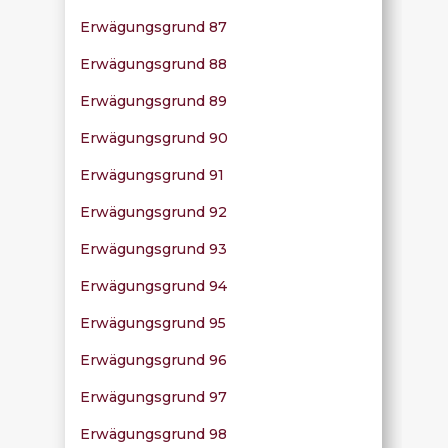
Erwägungsgrund 87
Erwägungsgrund 88
Erwägungsgrund 89
Erwägungsgrund 90
Erwägungsgrund 91
Erwägungsgrund 92
Erwägungsgrund 93
Erwägungsgrund 94
Erwägungsgrund 95
Erwägungsgrund 96
Erwägungsgrund 97
Erwägungsgrund 98