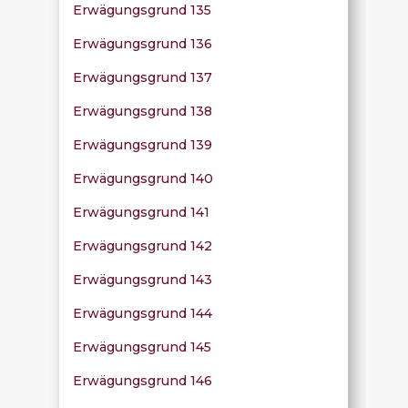
Erwägungsgrund 135
Erwägungsgrund 136
Erwägungsgrund 137
Erwägungsgrund 138
Erwägungsgrund 139
Erwägungsgrund 140
Erwägungsgrund 141
Erwägungsgrund 142
Erwägungsgrund 143
Erwägungsgrund 144
Erwägungsgrund 145
Erwägungsgrund 146