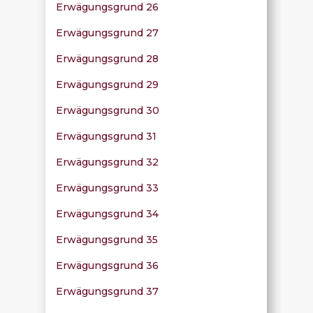
Erwägungsgrund 26
Erwägungsgrund 27
Erwägungsgrund 28
Erwägungsgrund 29
Erwägungsgrund 30
Erwägungsgrund 31
Erwägungsgrund 32
Erwägungsgrund 33
Erwägungsgrund 34
Erwägungsgrund 35
Erwägungsgrund 36
Erwägungsgrund 37