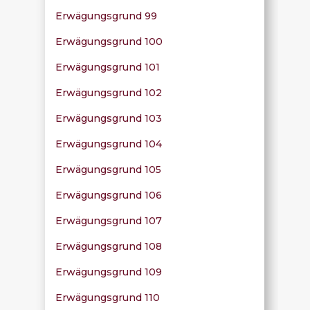
Erwägungsgrund 99
Erwägungsgrund 100
Erwägungsgrund 101
Erwägungsgrund 102
Erwägungsgrund 103
Erwägungsgrund 104
Erwägungsgrund 105
Erwägungsgrund 106
Erwägungsgrund 107
Erwägungsgrund 108
Erwägungsgrund 109
Erwägungsgrund 110