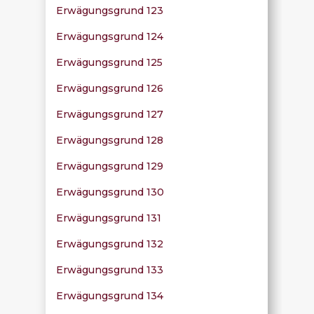
Erwägungsgrund 123
Erwägungsgrund 124
Erwägungsgrund 125
Erwägungsgrund 126
Erwägungsgrund 127
Erwägungsgrund 128
Erwägungsgrund 129
Erwägungsgrund 130
Erwägungsgrund 131
Erwägungsgrund 132
Erwägungsgrund 133
Erwägungsgrund 134