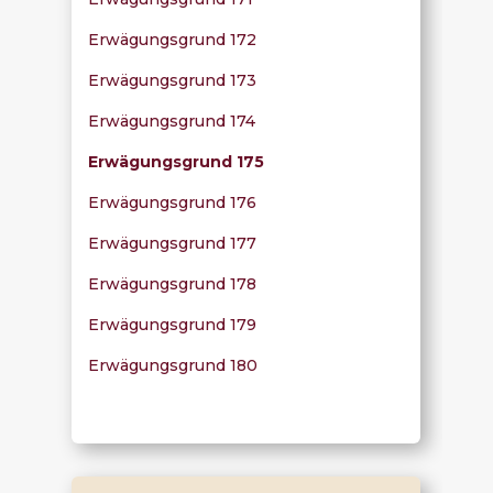
Erwägungsgrund 172
Erwägungsgrund 173
Erwägungsgrund 174
Erwägungsgrund 175
Erwägungsgrund 176
Erwägungsgrund 177
Erwägungsgrund 178
Erwägungsgrund 179
Erwägungsgrund 180