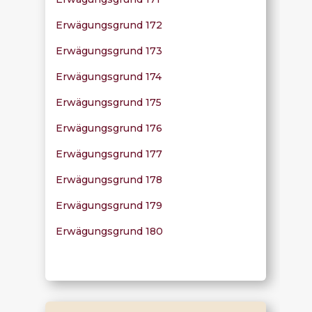
Erwägungsgrund 172
Erwägungsgrund 173
Erwägungsgrund 174
Erwägungsgrund 175
Erwägungsgrund 176
Erwägungsgrund 177
Erwägungsgrund 178
Erwägungsgrund 179
Erwägungsgrund 180