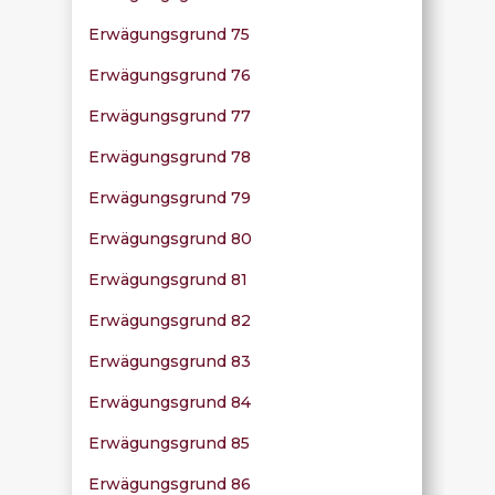
Erwägungsgrund 75
Erwägungsgrund 76
Erwägungsgrund 77
Erwägungsgrund 78
Erwägungsgrund 79
Erwägungsgrund 80
Erwägungsgrund 81
Erwägungsgrund 82
Erwägungsgrund 83
Erwägungsgrund 84
Erwägungsgrund 85
Erwägungsgrund 86