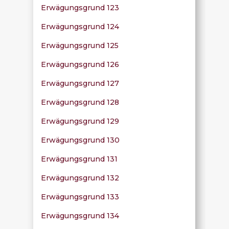
Erwägungsgrund 123
Erwägungsgrund 124
Erwägungsgrund 125
Erwägungsgrund 126
Erwägungsgrund 127
Erwägungsgrund 128
Erwägungsgrund 129
Erwägungsgrund 130
Erwägungsgrund 131
Erwägungsgrund 132
Erwägungsgrund 133
Erwägungsgrund 134