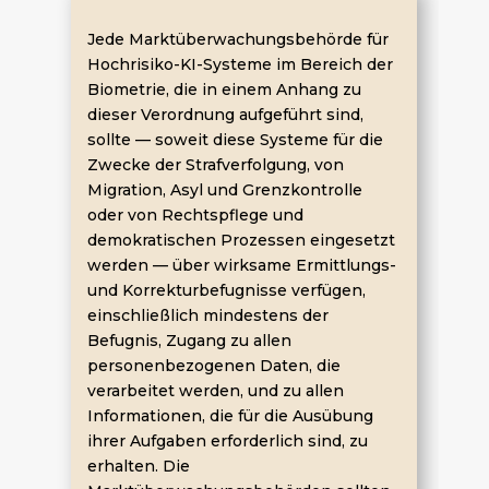
Jede Marktüberwachungsbehörde für
Hochrisiko-KI-Systeme im Bereich der
Biometrie, die in einem Anhang zu
dieser Verordnung aufgeführt sind,
sollte — soweit diese Systeme für die
Zwecke der Strafverfolgung, von
Migration, Asyl und Grenzkontrolle
oder von Rechtspflege und
demokratischen Prozessen eingesetzt
werden — über wirksame Ermittlungs-
und Korrekturbefugnisse verfügen,
einschließlich mindestens der
Befugnis, Zugang zu allen
personenbezogenen Daten, die
verarbeitet werden, und zu allen
Informationen, die für die Ausübung
ihrer Aufgaben erforderlich sind, zu
erhalten. Die