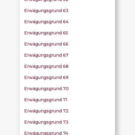
Erwägungsgrund 63
Erwägungsgrund 64
Erwägungsgrund 65
Erwägungsgrund 66
Erwägungsgrund 67
Erwägungsgrund 68
Erwägungsgrund 69
Erwägungsgrund 70
Erwägungsgrund 71
Erwägungsgrund 72
Erwägungsgrund 73
Erwägungsgrund 74