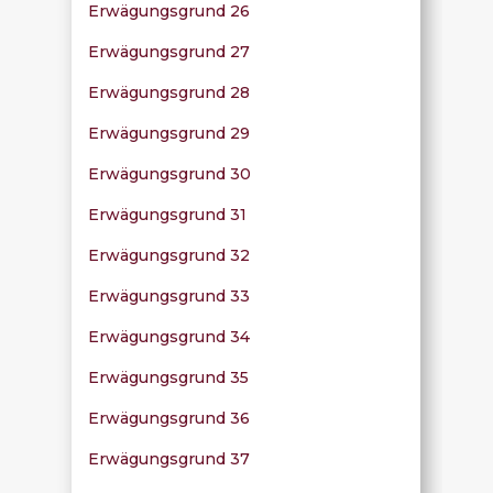
Erwägungsgrund 26
Erwägungsgrund 27
Erwägungsgrund 28
Erwägungsgrund 29
Erwägungsgrund 30
Erwägungsgrund 31
Erwägungsgrund 32
Erwägungsgrund 33
Erwägungsgrund 34
Erwägungsgrund 35
Erwägungsgrund 36
Erwägungsgrund 37