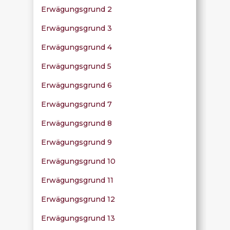
Erwägungsgrund 2
Erwägungsgrund 3
Erwägungsgrund 4
Erwägungsgrund 5
Erwägungsgrund 6
Erwägungsgrund 7
Erwägungsgrund 8
Erwägungsgrund 9
Erwägungsgrund 10
Erwägungsgrund 11
Erwägungsgrund 12
Erwägungsgrund 13