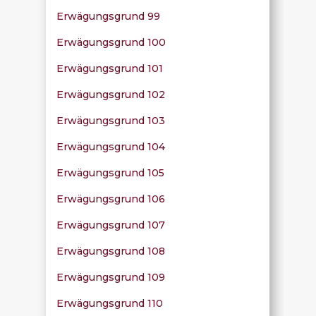
Erwägungsgrund 99
Erwägungsgrund 100
Erwägungsgrund 101
Erwägungsgrund 102
Erwägungsgrund 103
Erwägungsgrund 104
Erwägungsgrund 105
Erwägungsgrund 106
Erwägungsgrund 107
Erwägungsgrund 108
Erwägungsgrund 109
Erwägungsgrund 110