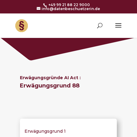
+49 99 21 88 22 9000
info@datenbeschuetzerin.de
Erwägungsgründe AI Act :
Erwägungsgrund 88
Erwägungsgrund 1