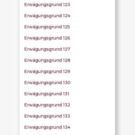
Erwägungsgrund 123
Erwägungsgrund 124
Erwägungsgrund 125
Erwägungsgrund 126
Erwägungsgrund 127
Erwägungsgrund 128
Erwägungsgrund 129
Erwägungsgrund 130
Erwägungsgrund 131
Erwägungsgrund 132
Erwägungsgrund 133
Erwägungsgrund 134