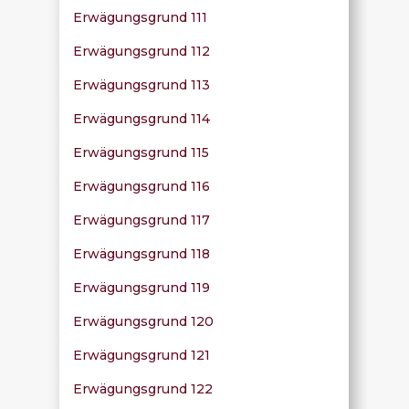
Erwägungsgrund 111
Erwägungsgrund 112
Erwägungsgrund 113
Erwägungsgrund 114
Erwägungsgrund 115
Erwägungsgrund 116
Erwägungsgrund 117
Erwägungsgrund 118
Erwägungsgrund 119
Erwägungsgrund 120
Erwägungsgrund 121
Erwägungsgrund 122