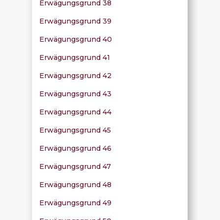
Erwägungsgrund 38
Erwägungsgrund 39
Erwägungsgrund 40
Erwägungsgrund 41
Erwägungsgrund 42
Erwägungsgrund 43
Erwägungsgrund 44
Erwägungsgrund 45
Erwägungsgrund 46
Erwägungsgrund 47
Erwägungsgrund 48
Erwägungsgrund 49