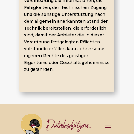
Vereinbarung die Informationen, die
Fähigkeiten, den technischen Zugang
und die sonstige Unterstützung nach
dem allgemein anerkannten Stand der
Technik bereitstellen, die erforderlich
sind, damit der Anbieter die in dieser
Verordnung festgelegten Pflichten
vollständig erfüllen kann, ohne seine
eigenen Rechte des geistigen
Eigentums oder Geschäftsgeheimnisse
zu gefährden.