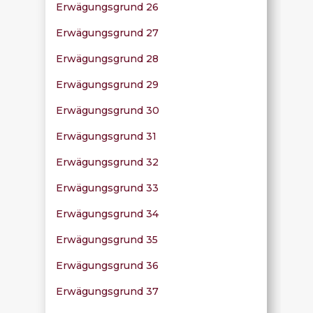
Erwägungsgrund 26
Erwägungsgrund 27
Erwägungsgrund 28
Erwägungsgrund 29
Erwägungsgrund 30
Erwägungsgrund 31
Erwägungsgrund 32
Erwägungsgrund 33
Erwägungsgrund 34
Erwägungsgrund 35
Erwägungsgrund 36
Erwägungsgrund 37