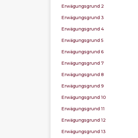
Erwägungsgrund 2
Erwägungsgrund 3
Erwägungsgrund 4
Erwägungsgrund 5
Erwägungsgrund 6
Erwägungsgrund 7
Erwägungsgrund 8
Erwägungsgrund 9
Erwägungsgrund 10
Erwägungsgrund 11
Erwägungsgrund 12
Erwägungsgrund 13