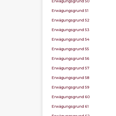
Erwägungsgrund 50
Erwägungsgrund 51
Erwägungsgrund 52
Erwägungsgrund 53
Erwägungsgrund 54
Erwägungsgrund 55
Erwägungsgrund 56
Erwägungsgrund 57
Erwägungsgrund 58
Erwägungsgrund 59
Erwägungsgrund 60
Erwägungsgrund 61
Erwägungsgrund 62