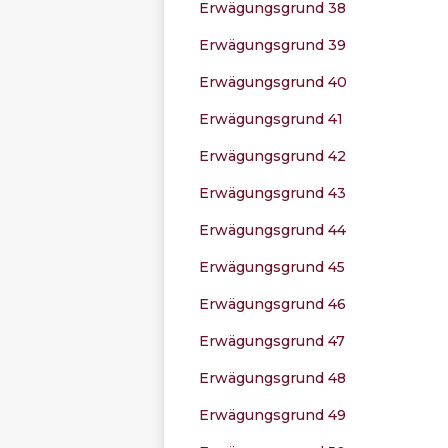
Erwägungsgrund 38
Erwägungsgrund 39
Erwägungsgrund 40
Erwägungsgrund 41
Erwägungsgrund 42
Erwägungsgrund 43
Erwägungsgrund 44
Erwägungsgrund 45
Erwägungsgrund 46
Erwägungsgrund 47
Erwägungsgrund 48
Erwägungsgrund 49