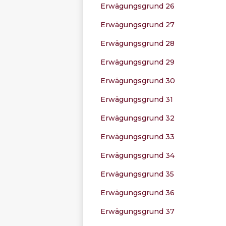
Erwägungsgrund 26
Erwägungsgrund 27
Erwägungsgrund 28
Erwägungsgrund 29
Erwägungsgrund 30
Erwägungsgrund 31
Erwägungsgrund 32
Erwägungsgrund 33
Erwägungsgrund 34
Erwägungsgrund 35
Erwägungsgrund 36
Erwägungsgrund 37