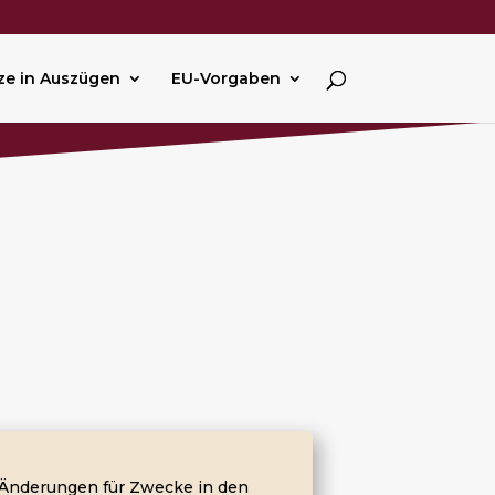
ze in Auszügen
EU-Vorgaben
Änderungen für Zwecke in den