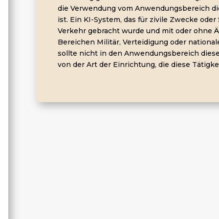
die Verwendung vom Anwendungsbereich d
ist. Ein KI-System, das für zivile Zwecke ode
Verkehr gebracht wurde und mit oder ohne 
Bereichen Militär, Verteidigung oder nationa
sollte nicht in den Anwendungsbereich diese
von der Art der Einrichtung, die diese Tätigke