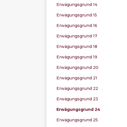
Erwägungsgrund 14
Erwägungsgrund 15
Erwägungsgrund 16
Erwägungsgrund 17
Erwägungsgrund 18
Erwägungsgrund 19
Erwägungsgrund 20
Erwägungsgrund 21
Erwägungsgrund 22
Erwägungsgrund 23
Erwägungsgrund 24
Erwägungsgrund 25