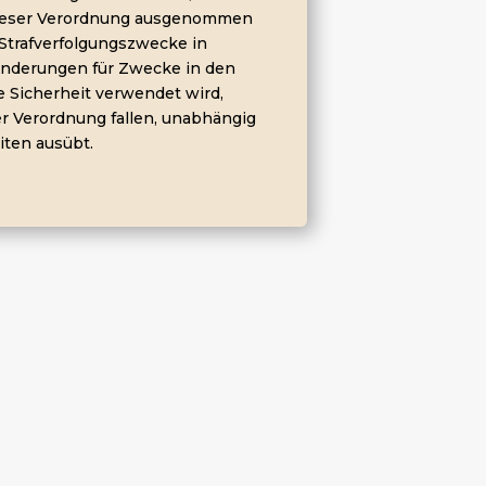
ieser Verordnung ausgenommen
r Strafverfolgungszwecke in
Änderungen für Zwecke in den
le Sicherheit verwendet wird,
r Verordnung fallen, unabhängig
iten ausübt.