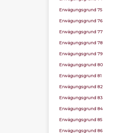
Erwägungsgrund 75
Erwägungsgrund 76
Erwägungsgrund 77
Erwägungsgrund 78
Erwägungsgrund 79
Erwägungsgrund 80
Erwägungsgrund 81
Erwägungsgrund 82
Erwägungsgrund 83
Erwägungsgrund 84
Erwägungsgrund 85
Erwägungsgrund 86