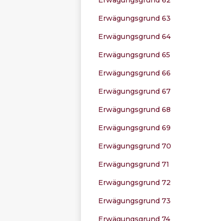
Erwägungsgrund 63
Erwägungsgrund 64
Erwägungsgrund 65
Erwägungsgrund 66
Erwägungsgrund 67
Erwägungsgrund 68
Erwägungsgrund 69
Erwägungsgrund 70
Erwägungsgrund 71
Erwägungsgrund 72
Erwägungsgrund 73
Erwägungsgrund 74