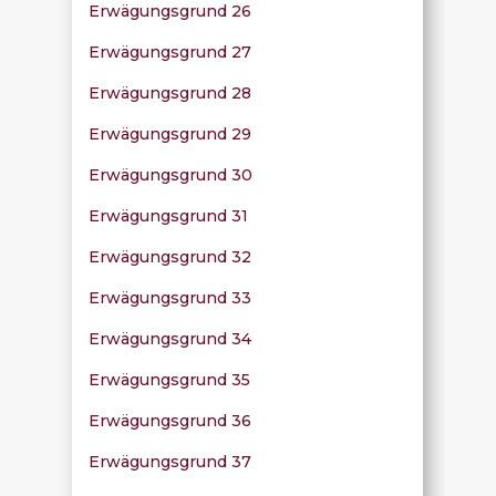
Erwägungsgrund 26
Erwägungsgrund 27
Erwägungsgrund 28
Erwägungsgrund 29
Erwägungsgrund 30
Erwägungsgrund 31
Erwägungsgrund 32
Erwägungsgrund 33
Erwägungsgrund 34
Erwägungsgrund 35
Erwägungsgrund 36
Erwägungsgrund 37