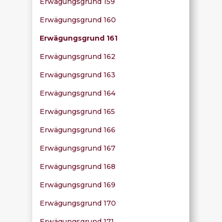
Erwägungsgrund 159
Erwägungsgrund 160
Erwägungsgrund 161
Erwägungsgrund 162
Erwägungsgrund 163
Erwägungsgrund 164
Erwägungsgrund 165
Erwägungsgrund 166
Erwägungsgrund 167
Erwägungsgrund 168
Erwägungsgrund 169
Erwägungsgrund 170
Erwägungsgrund 171