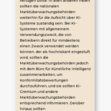
verfügen sollte. In allen anderen Fällen
sollten die nationalen
Marktüberwachungsbehörden
weiterhin für die Aufsicht über KI-
Systeme zuständig sein. Bei KI-
Systemen mit allgemeinem
Verwendungszweck, die von
Betreibern direkt für mindestens
einen Zweck verwendet werden
können, der als hochriskant eingestuft
wird, sollten die
Marktüberwachungsbehörden jedoch
mit dem Büro für Künstliche Intelligenz
zusammenarbeiten, um
Konformitätsbewertungen
durchzuführen, und sie sollten KI-
Gremium und andere
Marktüberwachungsbehörden
entsprechend informieren. Darüber
hinaus sollten