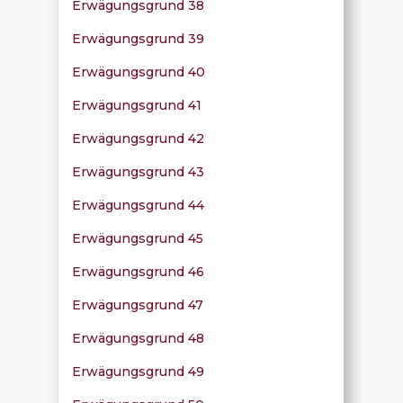
Erwägungsgrund 38
Erwägungsgrund 39
Erwägungsgrund 40
Erwägungsgrund 41
Erwägungsgrund 42
Erwägungsgrund 43
Erwägungsgrund 44
Erwägungsgrund 45
Erwägungsgrund 46
Erwägungsgrund 47
Erwägungsgrund 48
Erwägungsgrund 49