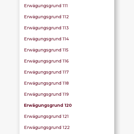
Erwägungsgrund 111
Erwägungsgrund 112
Erwägungsgrund 113
Erwägungsgrund 114
Erwägungsgrund 115
Erwägungsgrund 116
Erwägungsgrund 117
Erwägungsgrund 118
Erwägungsgrund 119
Erwägungsgrund 120
Erwägungsgrund 121
Erwägungsgrund 122