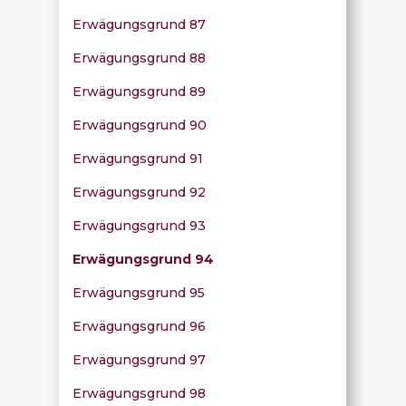
Erwägungsgrund 87
Erwägungsgrund 88
Erwägungsgrund 89
Erwägungsgrund 90
Erwägungsgrund 91
Erwägungsgrund 92
Erwägungsgrund 93
Erwägungsgrund 94
Erwägungsgrund 95
Erwägungsgrund 96
Erwägungsgrund 97
Erwägungsgrund 98