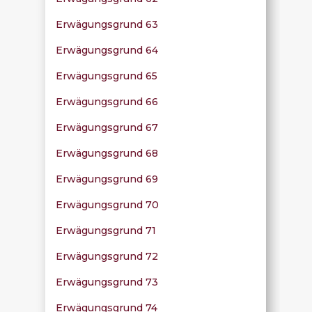
Erwägungsgrund 63
Erwägungsgrund 64
Erwägungsgrund 65
Erwägungsgrund 66
Erwägungsgrund 67
Erwägungsgrund 68
Erwägungsgrund 69
Erwägungsgrund 70
Erwägungsgrund 71
Erwägungsgrund 72
Erwägungsgrund 73
Erwägungsgrund 74