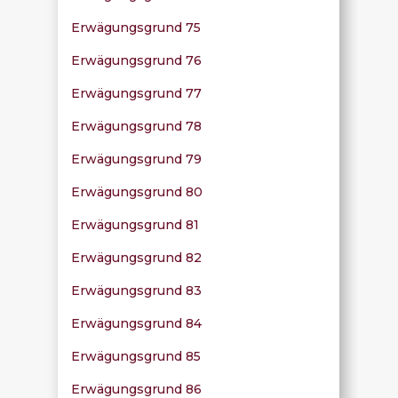
Erwägungsgrund 75
Erwägungsgrund 76
Erwägungsgrund 77
Erwägungsgrund 78
Erwägungsgrund 79
Erwägungsgrund 80
Erwägungsgrund 81
Erwägungsgrund 82
Erwägungsgrund 83
Erwägungsgrund 84
Erwägungsgrund 85
Erwägungsgrund 86