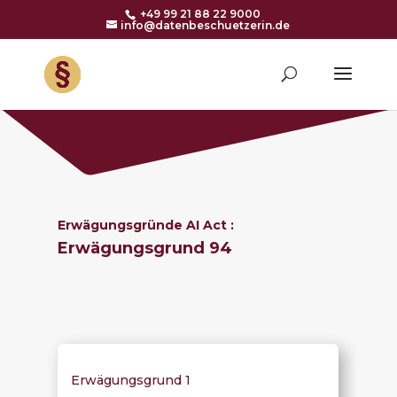
+49 99 21 88 22 9000
info@datenbeschuetzerin.de
Erwägungsgründe AI Act :
Erwägungsgrund 94
Erwägungsgrund 1