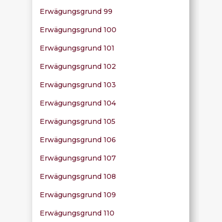
Erwägungsgrund 99
Erwägungsgrund 100
Erwägungsgrund 101
Erwägungsgrund 102
Erwägungsgrund 103
Erwägungsgrund 104
Erwägungsgrund 105
Erwägungsgrund 106
Erwägungsgrund 107
Erwägungsgrund 108
Erwägungsgrund 109
Erwägungsgrund 110