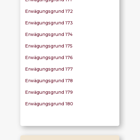
Erwägungsgrund 172
Erwägungsgrund 173
Erwägungsgrund 174
Erwägungsgrund 175
Erwägungsgrund 176
Erwägungsgrund 177
Erwägungsgrund 178
Erwägungsgrund 179
Erwägungsgrund 180