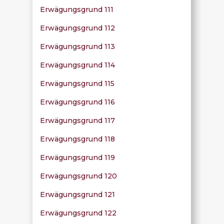
Erwägungsgrund 111
Erwägungsgrund 112
Erwägungsgrund 113
Erwägungsgrund 114
Erwägungsgrund 115
Erwägungsgrund 116
Erwägungsgrund 117
Erwägungsgrund 118
Erwägungsgrund 119
Erwägungsgrund 120
Erwägungsgrund 121
Erwägungsgrund 122