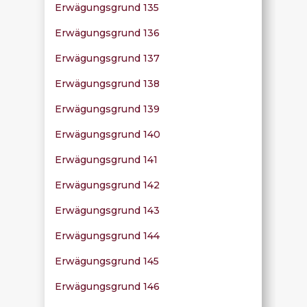
Erwägungsgrund 135
Erwägungsgrund 136
Erwägungsgrund 137
Erwägungsgrund 138
Erwägungsgrund 139
Erwägungsgrund 140
Erwägungsgrund 141
Erwägungsgrund 142
Erwägungsgrund 143
Erwägungsgrund 144
Erwägungsgrund 145
Erwägungsgrund 146