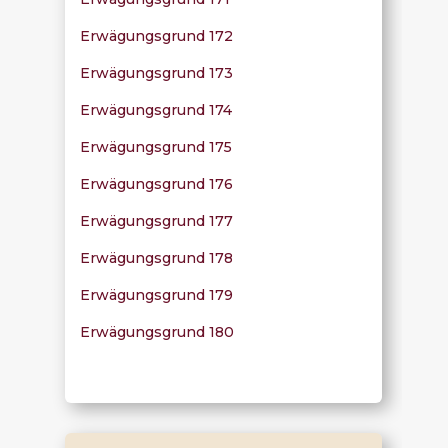
Erwägungsgrund 172
Erwägungsgrund 173
Erwägungsgrund 174
Erwägungsgrund 175
Erwägungsgrund 176
Erwägungsgrund 177
Erwägungsgrund 178
Erwägungsgrund 179
Erwägungsgrund 180