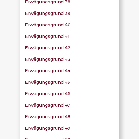
Erwägungsgrund 38
Erwägungsgrund 39
Erwägungsgrund 40
Erwägungsgrund 41
Erwägungsgrund 42
Erwägungsgrund 43
Erwägungsgrund 44
Erwägungsgrund 45
Erwägungsgrund 46
Erwägungsgrund 47
Erwägungsgrund 48
Erwägungsgrund 49