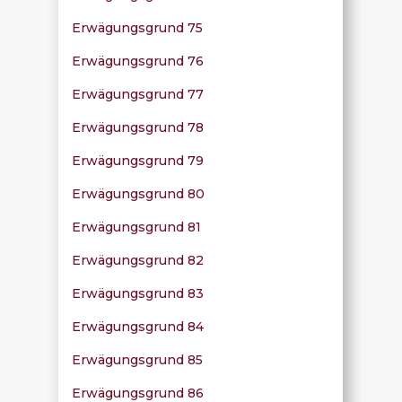
Erwägungsgrund 75
Erwägungsgrund 76
Erwägungsgrund 77
Erwägungsgrund 78
Erwägungsgrund 79
Erwägungsgrund 80
Erwägungsgrund 81
Erwägungsgrund 82
Erwägungsgrund 83
Erwägungsgrund 84
Erwägungsgrund 85
Erwägungsgrund 86