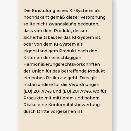
Die Einstufung eines KI-Systems als
hochriskant gemäß dieser Verordnung
sollte nicht zwangsläufig bedeuten,
dass von dem Produkt, dessen
Sicherheitsbauteil das KI-System ist,
oder von dem KI-System als
eigenständigem Produkt nach den
Kriterien der einschlägigen
Harmonisierungsrechtsvorschriften
der Union für das betreffende Produkt
ein hohes Risiko ausgeht. Dies gilt
insbesondere für die Verordnungen
(EU) 2017/745 und (EU) 2017/746, wo für
Produkte mit mittlerem und hohem
Risiko eine Konformitätsbewertung
durch Dritte vorgesehen ist.