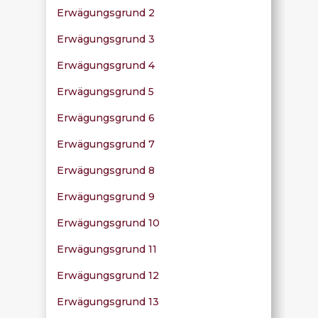
Erwägungsgrund 2
Erwägungsgrund 3
Erwägungsgrund 4
Erwägungsgrund 5
Erwägungsgrund 6
Erwägungsgrund 7
Erwägungsgrund 8
Erwägungsgrund 9
Erwägungsgrund 10
Erwägungsgrund 11
Erwägungsgrund 12
Erwägungsgrund 13