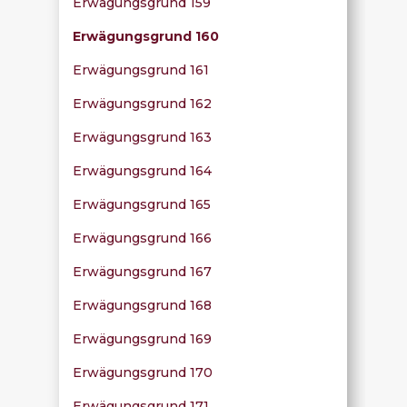
Erwägungsgrund 159
Erwägungsgrund 160
Erwägungsgrund 161
Erwägungsgrund 162
Erwägungsgrund 163
Erwägungsgrund 164
Erwägungsgrund 165
Erwägungsgrund 166
Erwägungsgrund 167
Erwägungsgrund 168
Erwägungsgrund 169
Erwägungsgrund 170
Erwägungsgrund 171