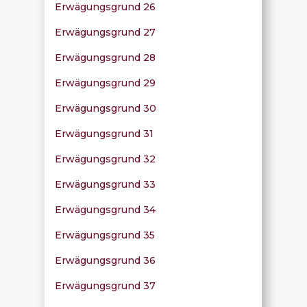
Erwägungsgrund 26
Erwägungsgrund 27
Erwägungsgrund 28
Erwägungsgrund 29
Erwägungsgrund 30
Erwägungsgrund 31
Erwägungsgrund 32
Erwägungsgrund 33
Erwägungsgrund 34
Erwägungsgrund 35
Erwägungsgrund 36
Erwägungsgrund 37