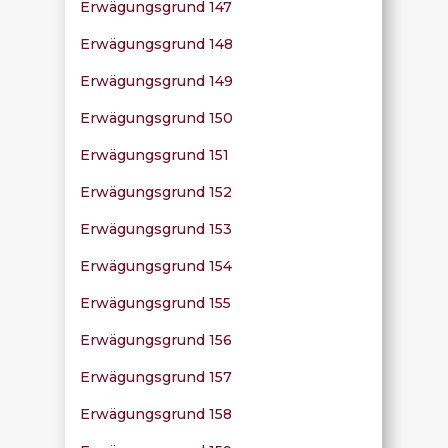
Erwägungsgrund 147
Erwägungsgrund 148
Erwägungsgrund 149
Erwägungsgrund 150
Erwägungsgrund 151
Erwägungsgrund 152
Erwägungsgrund 153
Erwägungsgrund 154
Erwägungsgrund 155
Erwägungsgrund 156
Erwägungsgrund 157
Erwägungsgrund 158