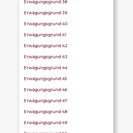
Erwägungsgrund 38
Erwägungsgrund 39
Erwägungsgrund 40
Erwägungsgrund 41
Erwägungsgrund 42
Erwägungsgrund 43
Erwägungsgrund 44
Erwägungsgrund 45
Erwägungsgrund 46
Erwägungsgrund 47
Erwägungsgrund 48
Erwägungsgrund 49