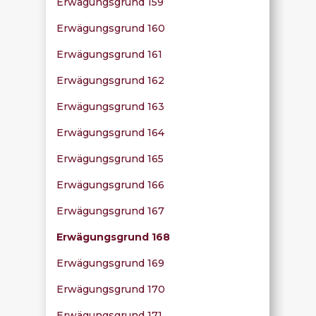
Erwägungsgrund 159
Erwägungsgrund 160
Erwägungsgrund 161
Erwägungsgrund 162
Erwägungsgrund 163
Erwägungsgrund 164
Erwägungsgrund 165
Erwägungsgrund 166
Erwägungsgrund 167
Erwägungsgrund 168
Erwägungsgrund 169
Erwägungsgrund 170
Erwägungsgrund 171