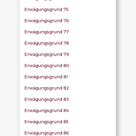
Erwägungsgrund 75
Erwägungsgrund 76
Erwägungsgrund 77
Erwägungsgrund 78
Erwägungsgrund 79
Erwägungsgrund 80
Erwägungsgrund 81
Erwägungsgrund 82
Erwägungsgrund 83
Erwägungsgrund 84
Erwägungsgrund 85
Erwägungsgrund 86