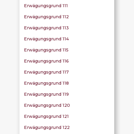
Erwägungsgrund 111
Erwägungsgrund 112
Erwägungsgrund 113
Erwägungsgrund 114
Erwägungsgrund 115
Erwägungsgrund 116
Erwägungsgrund 117
Erwägungsgrund 118
Erwägungsgrund 119
Erwägungsgrund 120
Erwägungsgrund 121
Erwägungsgrund 122