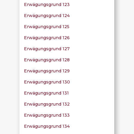
Erwägungsgrund 123
Erwägungsgrund 124
Erwägungsgrund 125
Erwägungsgrund 126
Erwägungsgrund 127
Erwägungsgrund 128
Erwägungsgrund 129
Erwägungsgrund 130
Erwägungsgrund 131
Erwägungsgrund 132
Erwägungsgrund 133
Erwägungsgrund 134