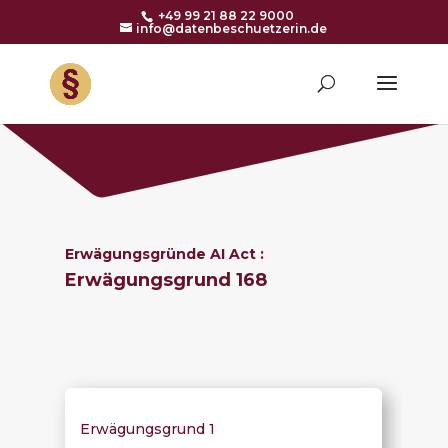
+49 99 21 88 22 9000
info@datenbeschuetzerin.de
Erwägungsgründe AI Act :
Erwägungsgrund 168
Erwägungsgrund 1