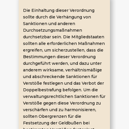
Die Einhaltung dieser Verordnung
sollte durch die Verhängung von
Sanktionen und anderen
Durchsetzungsmaßnahmen
durchsetzbar sein. Die Mitgliedstaaten
sollten alle erforderlichen Maßnahmen
ergreifen, um sicherzustellen, dass die
Bestimmungen dieser Verordnung
durchgeführt werden, und dazu unter
anderem wirksame, verhältnismäßige
und abschreckende Sanktionen für
Verstöße festlegen und das Verbot der
Doppelbestrafung befolgen. Um die
verwaltungsrechtlichen Sanktionen für
Verstöße gegen diese Verordnung zu
verschärfen und zu harmonisieren,
sollten Obergrenzen für die
Festsetzung der Geldbußen bei