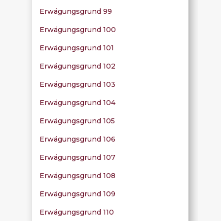
Erwägungsgrund 99
Erwägungsgrund 100
Erwägungsgrund 101
Erwägungsgrund 102
Erwägungsgrund 103
Erwägungsgrund 104
Erwägungsgrund 105
Erwägungsgrund 106
Erwägungsgrund 107
Erwägungsgrund 108
Erwägungsgrund 109
Erwägungsgrund 110