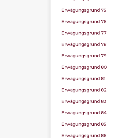
Erwägungsgrund 75
Erwägungsgrund 76
Erwägungsgrund 77
Erwägungsgrund 78
Erwägungsgrund 79
Erwägungsgrund 80
Erwägungsgrund 81
Erwägungsgrund 82
Erwägungsgrund 83
Erwägungsgrund 84
Erwägungsgrund 85
Erwägungsgrund 86