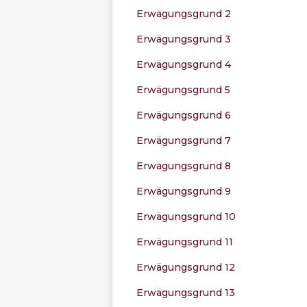
Erwägungsgrund 2
Erwägungsgrund 3
Erwägungsgrund 4
Erwägungsgrund 5
Erwägungsgrund 6
Erwägungsgrund 7
Erwägungsgrund 8
Erwägungsgrund 9
Erwägungsgrund 10
Erwägungsgrund 11
Erwägungsgrund 12
Erwägungsgrund 13