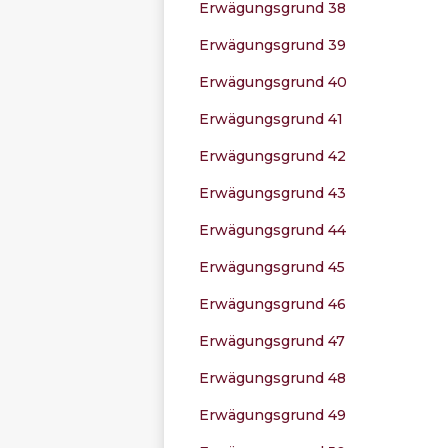
Erwägungsgrund 38
Erwägungsgrund 39
Erwägungsgrund 40
Erwägungsgrund 41
Erwägungsgrund 42
Erwägungsgrund 43
Erwägungsgrund 44
Erwägungsgrund 45
Erwägungsgrund 46
Erwägungsgrund 47
Erwägungsgrund 48
Erwägungsgrund 49