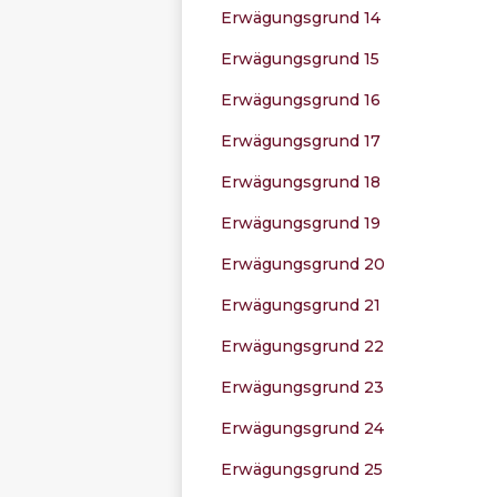
Erwägungsgrund 14
Erwägungsgrund 15
Erwägungsgrund 16
Erwägungsgrund 17
Erwägungsgrund 18
Erwägungsgrund 19
Erwägungsgrund 20
Erwägungsgrund 21
Erwägungsgrund 22
Erwägungsgrund 23
Erwägungsgrund 24
Erwägungsgrund 25