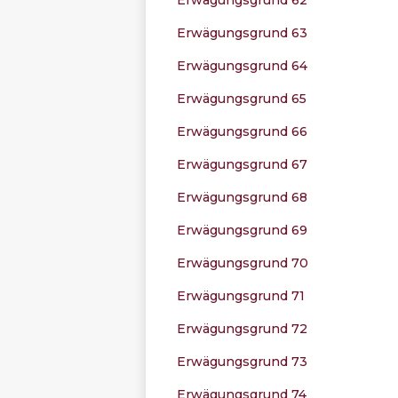
Erwägungsgrund 63
Erwägungsgrund 64
Erwägungsgrund 65
Erwägungsgrund 66
Erwägungsgrund 67
Erwägungsgrund 68
Erwägungsgrund 69
Erwägungsgrund 70
Erwägungsgrund 71
Erwägungsgrund 72
Erwägungsgrund 73
Erwägungsgrund 74