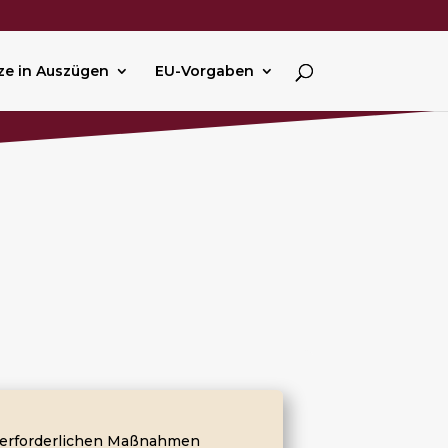
ze in Auszügen
EU-Vorgaben
ie erforderlichen Maßnahmen