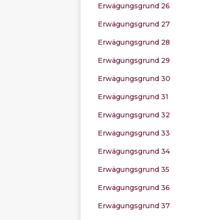
Erwägungsgrund 26
Erwägungsgrund 27
Erwägungsgrund 28
Erwägungsgrund 29
Erwägungsgrund 30
Erwägungsgrund 31
Erwägungsgrund 32
Erwägungsgrund 33
Erwägungsgrund 34
Erwägungsgrund 35
Erwägungsgrund 36
Erwägungsgrund 37