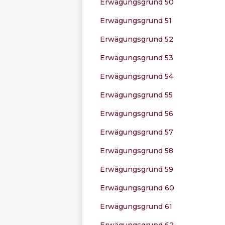
Erwägungsgrund 50
Erwägungsgrund 51
Erwägungsgrund 52
Erwägungsgrund 53
Erwägungsgrund 54
Erwägungsgrund 55
Erwägungsgrund 56
Erwägungsgrund 57
Erwägungsgrund 58
Erwägungsgrund 59
Erwägungsgrund 60
Erwägungsgrund 61
Erwägungsgrund 62