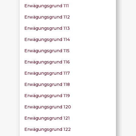
Erwägungsgrund 111
Erwägungsgrund 112
Erwägungsgrund 113
Erwägungsgrund 114
Erwägungsgrund 115
Erwägungsgrund 116
Erwägungsgrund 117
Erwägungsgrund 118
Erwägungsgrund 119
Erwägungsgrund 120
Erwägungsgrund 121
Erwägungsgrund 122