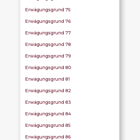
Erwägungsgrund 75
Erwägungsgrund 76
Erwägungsgrund 77
Erwägungsgrund 78
Erwägungsgrund 79
Erwägungsgrund 80
Erwägungsgrund 81
Erwägungsgrund 82
Erwägungsgrund 83
Erwägungsgrund 84
Erwägungsgrund 85
Erwägungsgrund 86