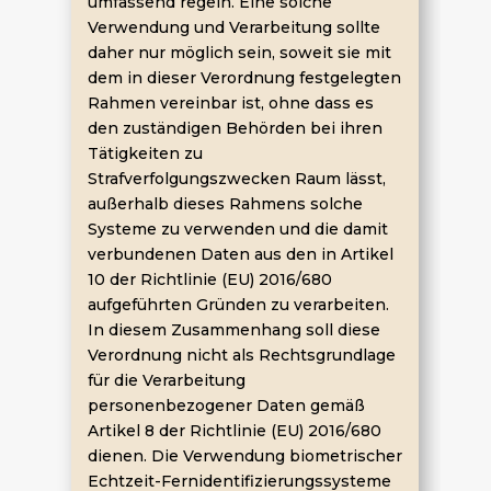
umfassend regeln. Eine solche
Verwendung und Verarbeitung sollte
daher nur möglich sein, soweit sie mit
dem in dieser Verordnung festgelegten
Rahmen vereinbar ist, ohne dass es
den zuständigen Behörden bei ihren
Tätigkeiten zu
Strafverfolgungszwecken Raum lässt,
außerhalb dieses Rahmens solche
Systeme zu verwenden und die damit
verbundenen Daten aus den in Artikel
10 der Richtlinie (EU) 2016/680
aufgeführten Gründen zu verarbeiten.
In diesem Zusammenhang soll diese
Verordnung nicht als Rechtsgrundlage
für die Verarbeitung
personenbezogener Daten gemäß
Artikel 8 der Richtlinie (EU) 2016/680
dienen. Die Verwendung biometrischer
Echtzeit-Fernidentifizierungssysteme