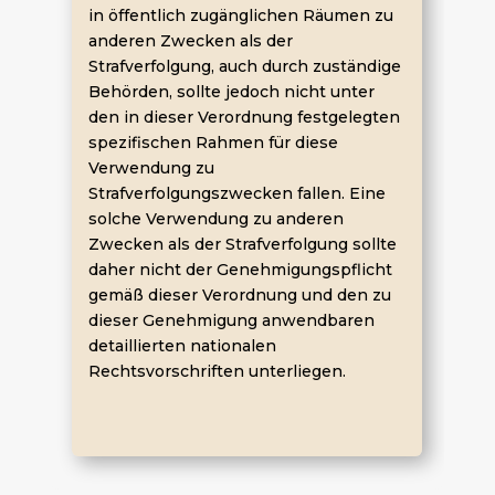
in öffentlich zugänglichen Räumen zu
anderen Zwecken als der
Strafverfolgung, auch durch zuständige
Behörden, sollte jedoch nicht unter
den in dieser Verordnung festgelegten
spezifischen Rahmen für diese
Verwendung zu
Strafverfolgungszwecken fallen. Eine
solche Verwendung zu anderen
Zwecken als der Strafverfolgung sollte
daher nicht der Genehmigungspflicht
gemäß dieser Verordnung und den zu
dieser Genehmigung anwendbaren
detaillierten nationalen
Rechtsvorschriften unterliegen.