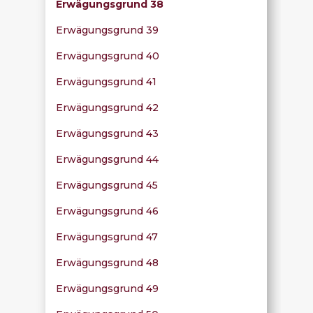
Erwägungsgrund 38
Erwägungsgrund 39
Erwägungsgrund 40
Erwägungsgrund 41
Erwägungsgrund 42
Erwägungsgrund 43
Erwägungsgrund 44
Erwägungsgrund 45
Erwägungsgrund 46
Erwägungsgrund 47
Erwägungsgrund 48
Erwägungsgrund 49