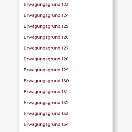
Erwägungsgrund 123
Erwägungsgrund 124
Erwägungsgrund 125
Erwägungsgrund 126
Erwägungsgrund 127
Erwägungsgrund 128
Erwägungsgrund 129
Erwägungsgrund 130
Erwägungsgrund 131
Erwägungsgrund 132
Erwägungsgrund 133
Erwägungsgrund 134