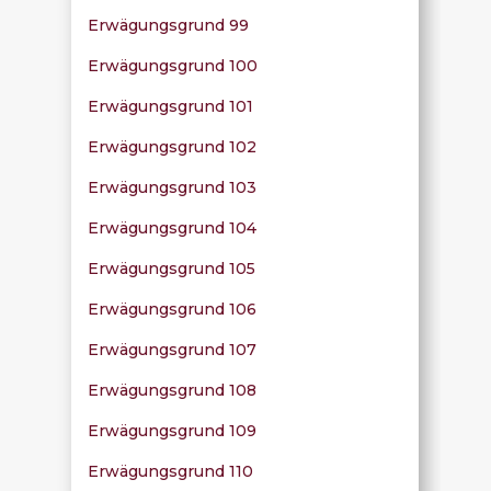
Erwägungsgrund 99
Erwägungsgrund 100
Erwägungsgrund 101
Erwägungsgrund 102
Erwägungsgrund 103
Erwägungsgrund 104
Erwägungsgrund 105
Erwägungsgrund 106
Erwägungsgrund 107
Erwägungsgrund 108
Erwägungsgrund 109
Erwägungsgrund 110