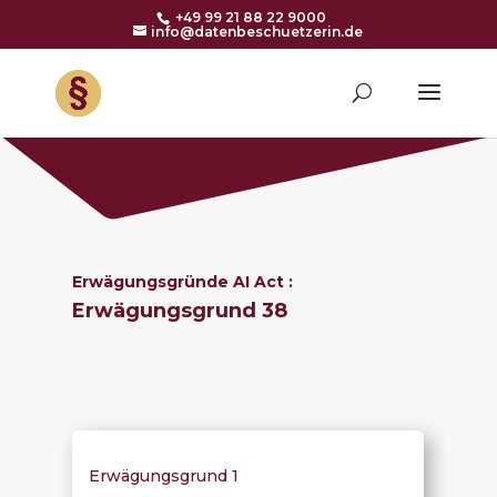
+49 99 21 88 22 9000
info@datenbeschuetzerin.de
Erwägungsgründe AI Act :
Erwägungsgrund 38
Erwägungsgrund 1