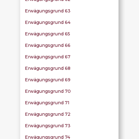
Erwägungsgrund 63
Erwägungsgrund 64
Erwägungsgrund 65
Erwägungsgrund 66
Erwägungsgrund 67
Erwägungsgrund 68
Erwägungsgrund 69
Erwägungsgrund 70
Erwägungsgrund 71
Erwägungsgrund 72
Erwägungsgrund 73
Erwägungsgrund 74