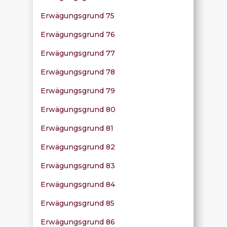
Erwägungsgrund 75
Erwägungsgrund 76
Erwägungsgrund 77
Erwägungsgrund 78
Erwägungsgrund 79
Erwägungsgrund 80
Erwägungsgrund 81
Erwägungsgrund 82
Erwägungsgrund 83
Erwägungsgrund 84
Erwägungsgrund 85
Erwägungsgrund 86