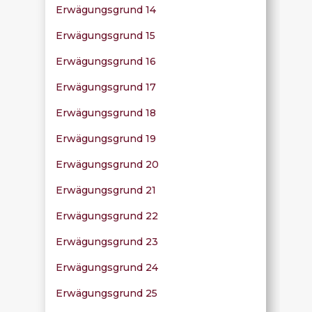
Erwägungsgrund 14
Erwägungsgrund 15
Erwägungsgrund 16
Erwägungsgrund 17
Erwägungsgrund 18
Erwägungsgrund 19
Erwägungsgrund 20
Erwägungsgrund 21
Erwägungsgrund 22
Erwägungsgrund 23
Erwägungsgrund 24
Erwägungsgrund 25