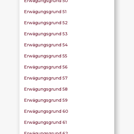
Erwägungsgrund 50
Erwägungsgrund 51
Erwägungsgrund 52
Erwägungsgrund 53
Erwägungsgrund 54
Erwägungsgrund 55
Erwägungsgrund 56
Erwägungsgrund 57
Erwägungsgrund 58
Erwägungsgrund 59
Erwägungsgrund 60
Erwägungsgrund 61
Erwägungsgrund 62