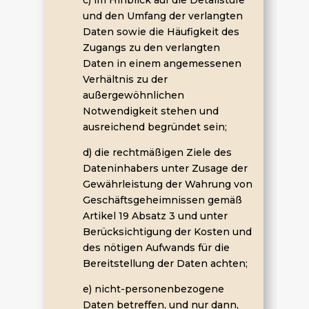
und den Umfang der verlangten
Daten sowie die Häufigkeit des
Zugangs zu den verlangten
Daten in einem angemessenen
Verhältnis zu der
außergewöhnlichen
Notwendigkeit stehen und
ausreichend begründet sein;
d) die rechtmäßigen Ziele des
Dateninhabers unter Zusage der
Gewährleistung der Wahrung von
Geschäftsgeheimnissen gemäß
Artikel 19 Absatz 3 und unter
Berücksichtigung der Kosten und
des nötigen Aufwands für die
Bereitstellung der Daten achten;
e) nicht-personenbezogene
Daten betreffen, und nur dann,