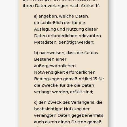
ihren Datenverlangen nach Artikel 14
a) angeben, welche Daten,
einschließlich der für die
Auslegung und Nutzung dieser
Daten erforderlichen relevanten
Metadaten, benötigt werden;
b) nachweisen, dass die für das
Bestehen einer
außergewöhnlichen
Notwendigkeit erforderlichen
Bedingungen gemäß Artikel 15 für
die Zwecke, für die die Daten
verlangt werden, erfüllt sind;
c) den Zweck des Verlangens, die
beabsichtigte Nutzung der
verlangten Daten gegebenenfalls
auch durch einen Dritten gemäß