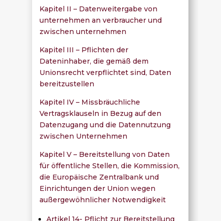
Kapitel II – Datenweitergabe von
unternehmen an verbraucher und
zwischen unternehmen
Kapitel III – Pflichten der
Dateninhaber, die gemäß dem
Unionsrecht verpflichtet sind, Daten
bereitzustellen
Kapitel IV – Missbräuchliche
Vertragsklauseln in Bezug auf den
Datenzugang und die Datennutzung
zwischen Unternehmen
Kapitel V – Bereitstellung von Daten
für öffentliche Stellen, die Kommission,
die Europäische Zentralbank und
Einrichtungen der Union wegen
außergewöhnlicher Notwendigkeit
Artikel 14- Pflicht zur Bereitstellung