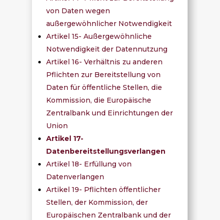
von Daten wegen
außergewöhnlicher Notwendigkeit
Artikel 15- Außergewöhnliche
Notwendigkeit der Datennutzung
Artikel 16- Verhältnis zu anderen
Pflichten zur Bereitstellung von
Daten für öffentliche Stellen, die
Kommission, die Europäische
Zentralbank und Einrichtungen der
Union
Artikel 17-
Datenbereitstellungsverlangen
Artikel 18- Erfüllung von
Datenverlangen
Artikel 19- Pflichten öffentlicher
Stellen, der Kommission, der
Europäischen Zentralbank und der