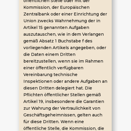
öffentlichen Stelle oder mit der
Kommission, der Europäischen
Zentralbank oder einer Einrichtung der
Union zwecks Wahrnehmung der in
Artikel 15 genannten Aufgaben
auszutauschen, wie in dem Verlangen
gemäß Absatz 1 Buchstabe f des
vorliegenden Artikels angegeben, oder
die Daten einem Dritten
bereitzustellen, wenn sie im Rahmen
einer öffentlich verfügbaren
Vereinbarung technische
Inspektionen oder andere Aufgaben an
diesen Dritten delegiert hat. Die
Pflichten öffentlicher Stellen gemäß
Artikel 19, insbesondere die Garantien
zur Wahrung der Vertraulichkeit von
Geschäftsgeheimnissen, gelten auch
für diese Dritten. Wenn eine
öffentliche Stelle, die Kommission, die