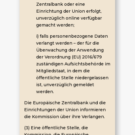
Zentralbank oder eine
Einrichtung der Union erfolgt,
unverzüglich online verfügbar
gemacht werden;
i) falls personenbezogene Daten
verlangt werden – der für die
Überwachung der Anwendung
der Verordnung (EU) 2016/679
zuständigen Aufsichtsbehörde im
Mitgliedstaat, in dem die
öffentliche Stelle niedergelassen
ist, unverzüglich gemeldet
werden.
Die Europäische Zentralbank und die
Einrichtungen der Union informieren
die Kommission über ihre Verlangen.
(3) Eine öffentliche Stelle, die
Kommission, die Europäische