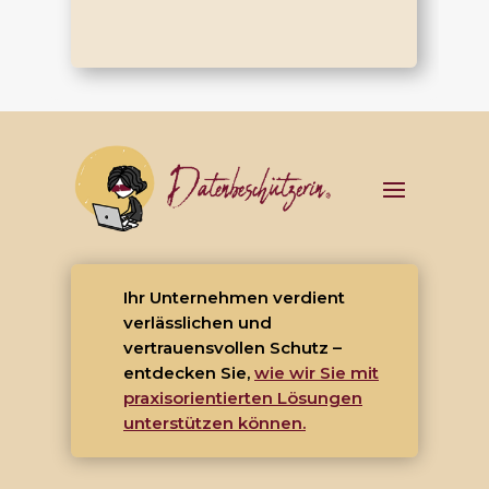
Ihr Unternehmen verdient
verlässlichen und
vertrauensvollen Schutz –
entdecken Sie,
wie wir Sie mit
praxisorientierten Lösungen
unterstützen können.