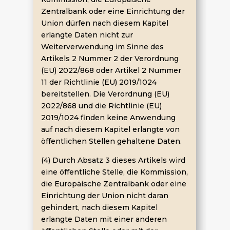
Zentralbank oder eine Einrichtung der
Union dürfen nach diesem Kapitel
erlangte Daten nicht zur
Weiterverwendung im Sinne des
Artikels 2 Nummer 2 der Verordnung
(EU) 2022/868 oder Artikel 2 Nummer
11 der Richtlinie (EU) 2019/1024
bereitstellen. Die Verordnung (EU)
2022/868 und die Richtlinie (EU)
2019/1024 finden keine Anwendung
auf nach diesem Kapitel erlangte von
öffentlichen Stellen gehaltene Daten.
(4) Durch Absatz 3 dieses Artikels wird
eine öffentliche Stelle, die Kommission,
die Europäische Zentralbank oder eine
Einrichtung der Union nicht daran
gehindert, nach diesem Kapitel
erlangte Daten mit einer anderen