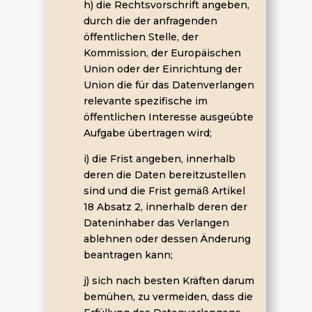
h) die Rechtsvorschrift angeben,
durch die der anfragenden
öffentlichen Stelle, der
Kommission, der Europäischen
Union oder der Einrichtung der
Union die für das Datenverlangen
relevante spezifische im
öffentlichen Interesse ausgeübte
Aufgabe übertragen wird;
i) die Frist angeben, innerhalb
deren die Daten bereitzustellen
sind und die Frist gemäß Artikel
18 Absatz 2, innerhalb deren der
Dateninhaber das Verlangen
ablehnen oder dessen Änderung
beantragen kann;
j) sich nach besten Kräften darum
bemühen, zu vermeiden, dass die