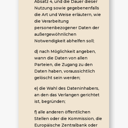
Absatz 4, und die Dauer dieser
Nutzung sowie gegebenenfalls
die Art und Weise erläutern, wie
die Verarbeitung
personenbezogener Daten der
außergewöhnlichen
Notwendigkeit abhelfen soll;
d) nach Möglichkeit angeben,
wann die Daten von allen
Parteien, die Zugang zu den
Daten haben, voraussichtlich
gelöscht sein werden;
e) die Wahl des Dateninhabers,
an den das Verlangen gerichtet
ist, begründen;
f) alle anderen öffentlichen
Stellen oder die Kommission, die
Europäische Zentralbank oder