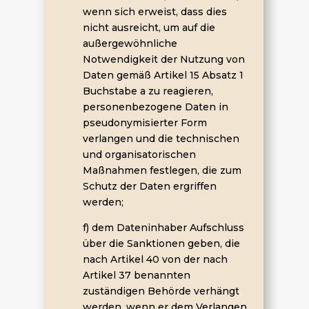
wenn sich erweist, dass dies
nicht ausreicht, um auf die
außergewöhnliche
Notwendigkeit der Nutzung von
Daten gemäß Artikel 15 Absatz 1
Buchstabe a zu reagieren,
personenbezogene Daten in
pseudonymisierter Form
verlangen und die technischen
und organisatorischen
Maßnahmen festlegen, die zum
Schutz der Daten ergriffen
werden;
f) dem Dateninhaber Aufschluss
über die Sanktionen geben, die
nach Artikel 40 von der nach
Artikel 37 benannten
zuständigen Behörde verhängt
werden, wenn er dem Verlangen