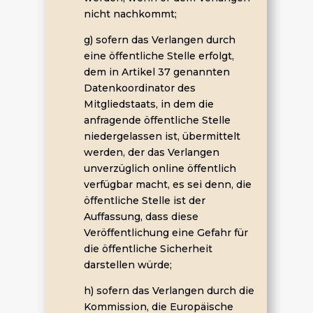
nicht nachkommt;
g) sofern das Verlangen durch
eine öffentliche Stelle erfolgt,
dem in Artikel 37 genannten
Datenkoordinator des
Mitgliedstaats, in dem die
anfragende öffentliche Stelle
niedergelassen ist, übermittelt
werden, der das Verlangen
unverzüglich online öffentlich
verfügbar macht, es sei denn, die
öffentliche Stelle ist der
Auffassung, dass diese
Veröffentlichung eine Gefahr für
die öffentliche Sicherheit
darstellen würde;
h) sofern das Verlangen durch die
Kommission, die Europäische