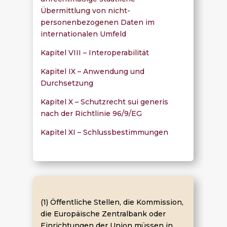
Übermittlung von nicht-
personenbezogenen Daten im
internationalen Umfeld
Kapitel VIII – Interoperabilität
Kapitel IX – Anwendung und
Durchsetzung
Kapitel X – Schutzrecht sui generis
nach der Richtlinie 96/9/EG
Kapitel XI – Schlussbestimmungen
(1) Öffentliche Stellen, die Kommission,
die Europäische Zentralbank oder
Einrichtungen der Union müssen in