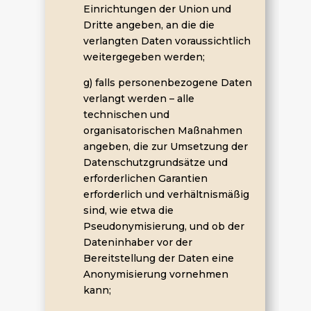
Einrichtungen der Union und
Dritte angeben, an die die
verlangten Daten voraussichtlich
weitergegeben werden;
g) falls personenbezogene Daten
verlangt werden – alle
technischen und
organisatorischen Maßnahmen
angeben, die zur Umsetzung der
Datenschutzgrundsätze und
erforderlichen Garantien
erforderlich und verhältnismäßig
sind, wie etwa die
Pseudonymisierung, und ob der
Dateninhaber vor der
Bereitstellung der Daten eine
Anonymisierung vornehmen
kann;