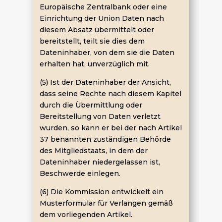
Europäische Zentralbank oder eine
Einrichtung der Union Daten nach
diesem Absatz übermittelt oder
bereitstellt, teilt sie dies dem
Dateninhaber, von dem sie die Daten
erhalten hat, unverzüglich mit.
(5) Ist der Dateninhaber der Ansicht,
dass seine Rechte nach diesem Kapitel
durch die Übermittlung oder
Bereitstellung von Daten verletzt
wurden, so kann er bei der nach Artikel
37 benannten zuständigen Behörde
des Mitgliedstaats, in dem der
Dateninhaber niedergelassen ist,
Beschwerde einlegen.
(6) Die Kommission entwickelt ein
Musterformular für Verlangen gemäß
dem vorliegenden Artikel.