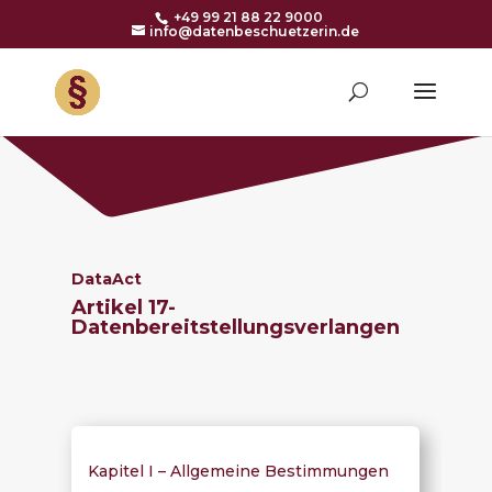
+49 99 21 88 22 9000
info@datenbeschuetzerin.de
DataAct
Artikel 17-
Datenbereitstellungsverlangen
Kapitel I – Allgemeine Bestimmungen