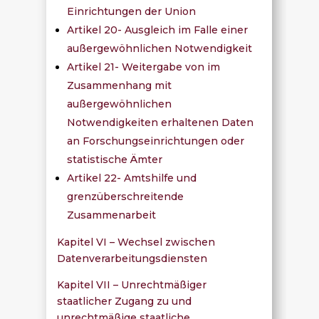
Einrichtungen der Union
Artikel 20- Ausgleich im Falle einer
außergewöhnlichen Notwendigkeit
Artikel 21- Weitergabe von im
Zusammenhang mit
außergewöhnlichen
Notwendigkeiten erhaltenen Daten
an Forschungseinrichtungen oder
statistische Ämter
Artikel 22- Amtshilfe und
grenzüberschreitende
Zusammenarbeit
Kapitel VI – Wechsel zwischen
Datenverarbeitungsdiensten
Kapitel VII – Unrechtmäßiger
staatlicher Zugang zu und
unrechtmäßige staatliche