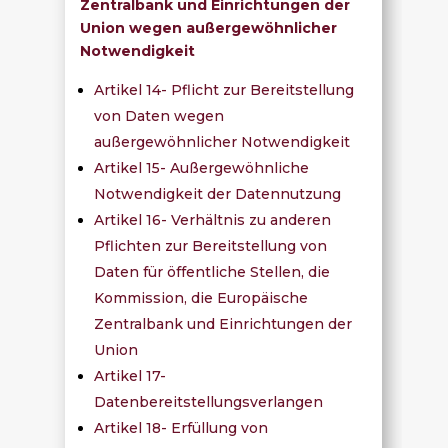
Zentralbank und Einrichtungen der
Union wegen außergewöhnlicher
Notwendigkeit
Artikel 14- Pflicht zur Bereitstellung
von Daten wegen
außergewöhnlicher Notwendigkeit
Artikel 15- Außergewöhnliche
Notwendigkeit der Datennutzung
Artikel 16- Verhältnis zu anderen
Pflichten zur Bereitstellung von
Daten für öffentliche Stellen, die
Kommission, die Europäische
Zentralbank und Einrichtungen der
Union
Artikel 17-
Datenbereitstellungsverlangen
Artikel 18- Erfüllung von