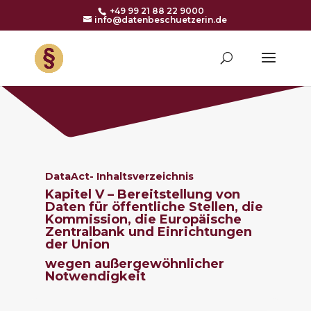
+49 99 21 88 22 9000
info@datenbeschuetzerin.de
DataAct-
Inhaltsverzeichnis
Kapitel V – Bereitstellung von
Daten für öffentliche Stellen, die
Kommission, die Europäische
Zentralbank und Einrichtungen
der Union
wegen
außergewöhnlicher
Notwendigkeit