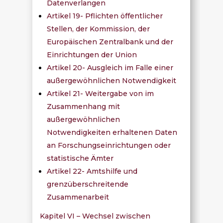
Datenverlangen
Artikel 19- Pflichten öffentlicher
Stellen, der Kommission, der
Europäischen Zentralbank und der
Einrichtungen der Union
Artikel 20- Ausgleich im Falle einer
außergewöhnlichen Notwendigkeit
Artikel 21- Weitergabe von im
Zusammenhang mit
außergewöhnlichen
Notwendigkeiten erhaltenen Daten
an Forschungseinrichtungen oder
statistische Ämter
Artikel 22- Amtshilfe und
grenzüberschreitende
Zusammenarbeit
Kapitel VI – Wechsel zwischen