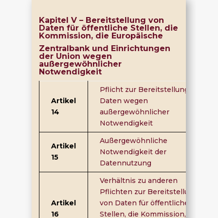
Kapitel V –
Bereitstellung von
Daten für öffentliche Stellen, die
Kommission, die Europäische
Zentralbank und Einrichtungen
der Union wegen
außergewöhnlicher
Notwendigkeit
Pflicht zur Bereitstellung von
Artikel
Daten wegen
14
außergewöhnlicher
Notwendigkeit
Außergewöhnliche
Artikel
Notwendigkeit der
15
Datennutzung
Verhältnis zu anderen
Pflichten zur Bereitstellung
Artikel
von Daten für öffentliche
16
Stellen, die Kommission, die