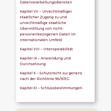
Datenverarbeitungsdiensten
Kapitel VII – Unrechtmäßiger
staatlicher Zugang zu und
unrechtmäßige staatliche
Übermittlung von nicht-
personenbezogenen Daten im
internationalen Umfeld
Kapitel VIII – Interoperabilität
Kapitel IX – Anwendung und
Durchsetzung
Kapitel X – Schutzrecht sui generis
nach der Richtlinie 96/9/EG
Kapitel XI – Schlussbestimmungen