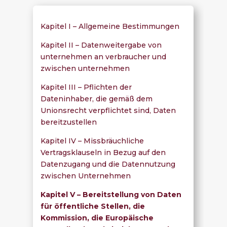
Kapitel I – Allgemeine Bestimmungen
Kapitel II – Datenweitergabe von
unternehmen an verbraucher und
zwischen unternehmen
Kapitel III – Pflichten der
Dateninhaber, die gemäß dem
Unionsrecht verpflichtet sind, Daten
bereitzustellen
Kapitel IV – Missbräuchliche
Vertragsklauseln in Bezug auf den
Datenzugang und die Datennutzung
zwischen Unternehmen
Kapitel V – Bereitstellung von Daten
für öffentliche Stellen, die
Kommission, die Europäische