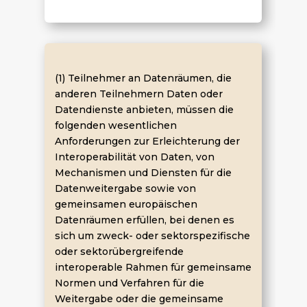
(1) Teilnehmer an Datenräumen, die
anderen Teilnehmern Daten oder
Datendienste anbieten, müssen die
folgenden wesentlichen
Anforderungen zur Erleichterung der
Interoperabilität von Daten, von
Mechanismen und Diensten für die
Datenweitergabe sowie von
gemeinsamen europäischen
Datenräumen erfüllen, bei denen es
sich um zweck- oder sektorspezifische
oder sektorübergreifende
interoperable Rahmen für gemeinsame
Normen und Verfahren für die
Weitergabe oder die gemeinsame