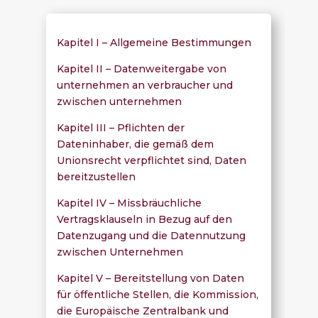
Kapitel I – Allgemeine Bestimmungen
Kapitel II – Datenweitergabe von
unternehmen an verbraucher und
zwischen unternehmen
Kapitel III – Pflichten der
Dateninhaber, die gemäß dem
Unionsrecht verpflichtet sind, Daten
bereitzustellen
Kapitel IV – Missbräuchliche
Vertragsklauseln in Bezug auf den
Datenzugang und die Datennutzung
zwischen Unternehmen
Kapitel V – Bereitstellung von Daten
für öffentliche Stellen, die Kommission,
die Europäische Zentralbank und