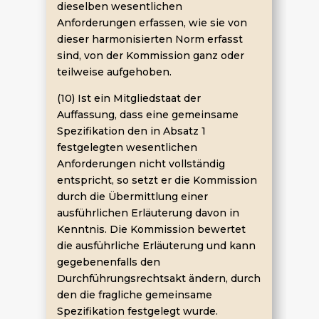
dieselben wesentlichen
Anforderungen erfassen, wie sie von
dieser harmonisierten Norm erfasst
sind, von der Kommission ganz oder
teilweise aufgehoben.
(10) Ist ein Mitgliedstaat der
Auffassung, dass eine gemeinsame
Spezifikation den in Absatz 1
festgelegten wesentlichen
Anforderungen nicht vollständig
entspricht, so setzt er die Kommission
durch die Übermittlung einer
ausführlichen Erläuterung davon in
Kenntnis. Die Kommission bewertet
die ausführliche Erläuterung und kann
gegebenenfalls den
Durchführungsrechtsakt ändern, durch
den die fragliche gemeinsame
Spezifikation festgelegt wurde.