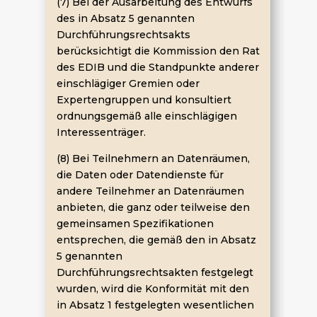
(7) Bei der Ausarbeitung des Entwurfs
des in Absatz 5 genannten
Durchführungsrechtsakts
berücksichtigt die Kommission den Rat
des EDIB und die Standpunkte anderer
einschlägiger Gremien oder
Expertengruppen und konsultiert
ordnungsgemäß alle einschlägigen
Interessenträger.
(8) Bei Teilnehmern an Datenräumen,
die Daten oder Datendienste für
andere Teilnehmer an Datenräumen
anbieten, die ganz oder teilweise den
gemeinsamen Spezifikationen
entsprechen, die gemäß den in Absatz
5 genannten
Durchführungsrechtsakten festgelegt
wurden, wird die Konformität mit den
in Absatz 1 festgelegten wesentlichen