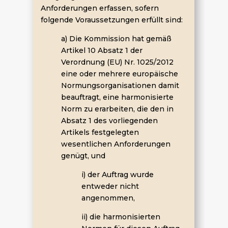
Anforderungen erfassen, sofern
folgende Voraussetzungen erfüllt sind:
a) Die Kommission hat gemäß
Artikel 10 Absatz 1 der
Verordnung (EU) Nr. 1025/2012
eine oder mehrere europäische
Normungsorganisationen damit
beauftragt, eine harmonisierte
Norm zu erarbeiten, die den in
Absatz 1 des vorliegenden
Artikels festgelegten
wesentlichen Anforderungen
genügt, und
i) der Auftrag wurde
entweder nicht
angenommen,
ii) die harmonisierten