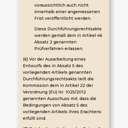
voraussichtlich auch nicht
innerhalb einer angemessenen
Frist veröffentlicht werden.
Diese Durchführungsrechtsakte
werden gemäß dem in Artikel 46
Absatz 2 genannten
Prüfverfahren erlassen.
(6) Vor der Ausarbeitung eines
Entwurfs des in Absatz 5 des
vorliegenden Artikels genannten
Durchführungsrechtsakts teilt die
Kommission dem in Artikel 22 der
Verordnung (EU) Nr. 1025/2012
genannten Ausschuss mit, dass die
Bedingungen von Absatz 5 des
vorliegenden Artikels ihres Erachtens
erfüllt sind.