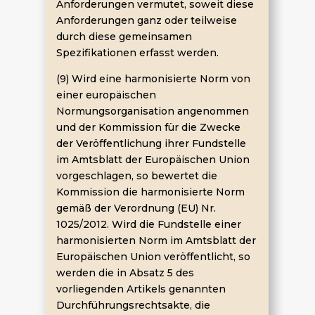
Anforderungen vermutet, soweit diese
Anforderungen ganz oder teilweise
durch diese gemeinsamen
Spezifikationen erfasst werden.
(9) Wird eine harmonisierte Norm von
einer europäischen
Normungsorganisation angenommen
und der Kommission für die Zwecke
der Veröffentlichung ihrer Fundstelle
im Amtsblatt der Europäischen Union
vorgeschlagen, so bewertet die
Kommission die harmonisierte Norm
gemäß der Verordnung (EU) Nr.
1025/2012. Wird die Fundstelle einer
harmonisierten Norm im Amtsblatt der
Europäischen Union veröffentlicht, so
werden die in Absatz 5 des
vorliegenden Artikels genannten
Durchführungsrechtsakte, die