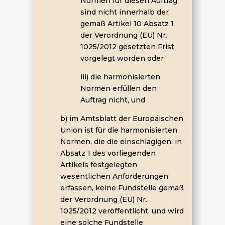
Normen für diesen Auftrag
sind nicht innerhalb der
gemäß Artikel 10 Absatz 1
der Verordnung (EU) Nr.
1025/2012 gesetzten Frist
vorgelegt worden oder
iii) die harmonisierten
Normen erfüllen den
Auftrag nicht, und
b) im Amtsblatt der Europäischen
Union ist für die harmonisierten
Normen, die die einschlägigen, in
Absatz 1 des vorliegenden
Artikels festgelegten
wesentlichen Anforderungen
erfassen, keine Fundstelle gemäß
der Verordnung (EU) Nr.
1025/2012 veröffentlicht, und wird
eine solche Fundstelle