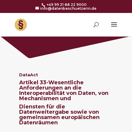
+49 99 21 88 22 9000
info@datenbeschuetzerin.de
DataAct
Artikel 33-
Wesentliche
Anforderungen an die
Interoperabilität von Daten, von
Mechanismen und
Diensten für die
Datenweitergabe sowie von
gemeinsamen europäischen
Datenräumen