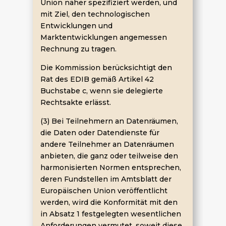
Union näher spezifiziert werden, und
mit Ziel, den technologischen
Entwicklungen und
Marktentwicklungen angemessen
Rechnung zu tragen.
Die Kommission berücksichtigt den
Rat des EDIB gemäß Artikel 42
Buchstabe c, wenn sie delegierte
Rechtsakte erlässt.
(3) Bei Teilnehmern an Datenräumen,
die Daten oder Datendienste für
andere Teilnehmer an Datenräumen
anbieten, die ganz oder teilweise den
harmonisierten Normen entsprechen,
deren Fundstellen im Amtsblatt der
Europäischen Union veröffentlicht
werden, wird die Konformität mit den
in Absatz 1 festgelegten wesentlichen
Anforderungen vermutet, soweit diese