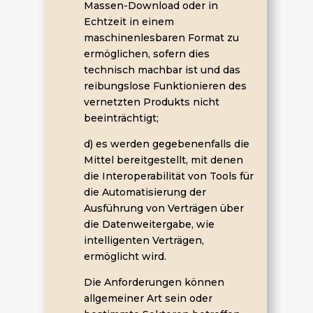
Massen-Download oder in
Echtzeit in einem
maschinenlesbaren Format zu
ermöglichen, sofern dies
technisch machbar ist und das
reibungslose Funktionieren des
vernetzten Produkts nicht
beeinträchtigt;
d) es werden gegebenenfalls die
Mittel bereitgestellt, mit denen
die Interoperabilität von Tools für
die Automatisierung der
Ausführung von Verträgen über
die Datenweitergabe, wie
intelligenten Verträgen,
ermöglicht wird.
Die Anforderungen können
allgemeiner Art sein oder