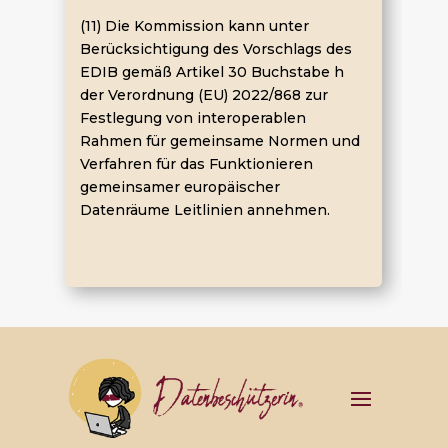
(11) Die Kommission kann unter
Berücksichtigung des Vorschlags des
EDIB gemäß Artikel 30 Buchstabe h
der Verordnung (EU) 2022/868 zur
Festlegung von interoperablen
Rahmen für gemeinsame Normen und
Verfahren für das Funktionieren
gemeinsamer europäischer
Datenräume Leitlinien annehmen.