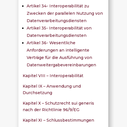
Artikel 34- Interoperabilität zu
Zwecken der parallelen Nutzung von
Datenverarbeitungsdiensten
Artikel 35- Interoperabilität von
Datenverarbeitungsdiensten
Artikel 36- Wesentliche
Anforderungen an intelligente
Verträge für die Ausführung von
Datenweitergabevereinbarungen
Kapitel VIII – Interoperabilität
Kapitel IX – Anwendung und
Durchsetzung
Kapitel X – Schutzrecht sui generis
nach der Richtlinie 96/9/EG
Kapitel XI – Schlussbestimmungen