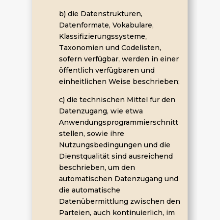
b) die Datenstrukturen,
Datenformate, Vokabulare,
Klassifizierungssysteme,
Taxonomien und Codelisten,
sofern verfügbar, werden in einer
öffentlich verfügbaren und
einheitlichen Weise beschrieben;
c) die technischen Mittel für den
Datenzugang, wie etwa
Anwendungsprogrammierschnitt
stellen, sowie ihre
Nutzungsbedingungen und die
Dienstqualität sind ausreichend
beschrieben, um den
automatischen Datenzugang und
die automatische
Datenübermittlung zwischen den
Parteien, auch kontinuierlich, im