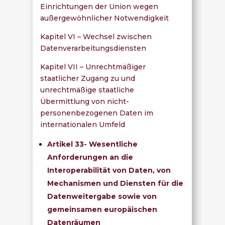
Einrichtungen der Union wegen
außergewöhnlicher Notwendigkeit
Kapitel VI – Wechsel zwischen
Datenverarbeitungsdiensten
Kapitel VII – Unrechtmäßiger
staatlicher Zugang zu und
unrechtmäßige staatliche
Übermittlung von nicht-
personenbezogenen Daten im
internationalen Umfeld
Artikel 33- Wesentliche
Anforderungen an die
Interoperabilität von Daten, von
Mechanismen und Diensten für die
Datenweitergabe sowie von
gemeinsamen europäischen
Datenräumen