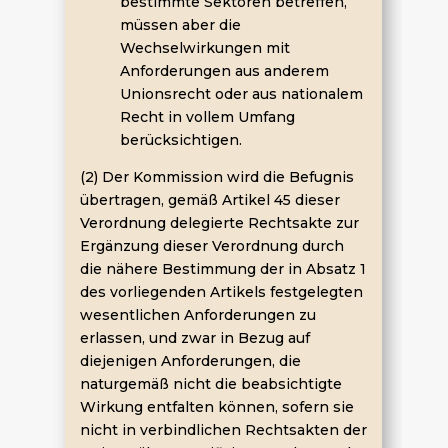
bestimmte Sektoren betreffen,
müssen aber die
Wechselwirkungen mit
Anforderungen aus anderem
Unionsrecht oder aus nationalem
Recht in vollem Umfang
berücksichtigen.
(2) Der Kommission wird die Befugnis
übertragen, gemäß Artikel 45 dieser
Verordnung delegierte Rechtsakte zur
Ergänzung dieser Verordnung durch
die nähere Bestimmung der in Absatz 1
des vorliegenden Artikels festgelegten
wesentlichen Anforderungen zu
erlassen, und zwar in Bezug auf
diejenigen Anforderungen, die
naturgemäß nicht die beabsichtigte
Wirkung entfalten können, sofern sie
nicht in verbindlichen Rechtsakten der