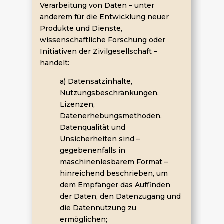
Verarbeitung von Daten – unter
anderem für die Entwicklung neuer
Produkte und Dienste,
wissenschaftliche Forschung oder
Initiativen der Zivilgesellschaft –
handelt:
a) Datensatzinhalte,
Nutzungsbeschränkungen,
Lizenzen,
Datenerhebungsmethoden,
Datenqualität und
Unsicherheiten sind –
gegebenenfalls in
maschinenlesbarem Format –
hinreichend beschrieben, um
dem Empfänger das Auffinden
der Daten, den Datenzugang und
die Datennutzung zu
ermöglichen;