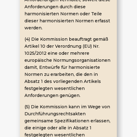
Anforderungen durch diese
harmonisierten Normen oder Teile
dieser harmonisierten Normen erfasst
werden.
(4) Die Kommission beauftragt gemäß
Artikel 10 der Verordnung (EU) Nr.
1025/2012 eine oder mehrere
europäische Normungsorganisationen
damit, Entwürfe für harmonisierte
Normen zu erarbeiten, die den in
Absatz 1 des vorliegenden Artikels
festgelegten wesentlichen
Anforderungen genügen.
(5) Die Kommission kann im Wege von
Durchführungsrechtsakten
gemeinsame Spezifikationen erlassen,
die einige oder alle in Absatz 1
festgelegten wesentlichen