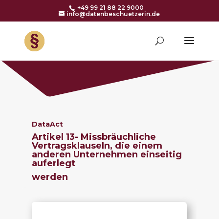
+49 99 21 88 22 9000
info@datenbeschuetzerin.de
DataAct
Artikel 13-
Missbräuchliche
Vertragsklauseln, die einem
anderen Unternehmen einseitig
auferlegt
werden