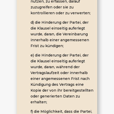
nutzen, zu erfassen, darauf
zuzugreifen oder sie zu
kontrollieren oder zu verwerten;
d) die Hinderung der Partei, der
die Klausel einseitig auferlegt
wurde, daran, die Vereinbarung
innerhalb einer angemessenen
Frist zu kündigen;
e) die Hinderung der Partei, der
die Klausel einseitig auferlegt
wurde, daran, während der
Vertragslaufzeit oder innerhalb
einer angemessenen Frist nach
Kündigung des Vertrags eine
Kopie der von ihr bereitgestellten
oder generierten Daten zu
erhalten;
f) die Möglichkeit, dass die Partei,