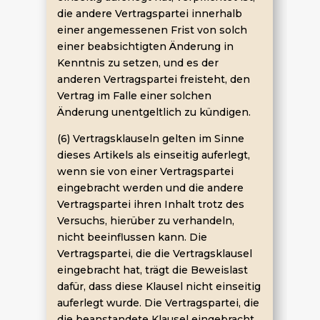
die andere Vertragspartei innerhalb
einer angemessenen Frist von solch
einer beabsichtigten Änderung in
Kenntnis zu setzen, und es der
anderen Vertragspartei freisteht, den
Vertrag im Falle einer solchen
Änderung unentgeltlich zu kündigen.
(6) Vertragsklauseln gelten im Sinne
dieses Artikels als einseitig auferlegt,
wenn sie von einer Vertragspartei
eingebracht werden und die andere
Vertragspartei ihren Inhalt trotz des
Versuchs, hierüber zu verhandeln,
nicht beeinflussen kann. Die
Vertragspartei, die die Vertragsklausel
eingebracht hat, trägt die Beweislast
dafür, dass diese Klausel nicht einseitig
auferlegt wurde. Die Vertragspartei, die
die beanstandete Klausel eingebracht