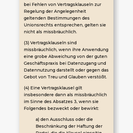
bei Fehlen von Vertragsklauseln zur
Regelung der Angelegenheit
geltenden Bestimmungen des
Unionsrechts entsprechen, gelten sie
nicht als missbräuchlich.
(3) Vertragsklauseln sind
missbräuchlich, wenn ihre Anwendung
eine grobe Abweichung von der guten
Geschäftspraxis bei Datenzugang und
Datennutzung darstellt oder gegen das
Gebot von Treu und Glauben verstößt.
(4) Eine Vertragsklausel gilt
insbesondere dann als missbräuchlich
im Sinne des Absatzes 3, wenn sie
Folgendes bezweckt oder bewirkt:
a) den Ausschluss oder die
Beschränkung der Haftung der