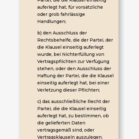
Partei, die die Klausel einseitig
auferlegt hat, für vorsätzliche
oder grob fahrlässige
Handlungen;
b) den Ausschluss der
Rechtsbehelfe, die der Partei, der
die Klausel einseitig auferlegt
wurde, bei Nichterfüllung von
Vertragspflichten zur Verfügung
stehen, oder den Ausschluss der
Haftung der Partei, die die Klausel
einseitig auferlegt hat, bei einer
Verletzung dieser Pflichten;
c) das ausschließliche Recht der
Partei, die die Klausel einseitig
auferlegt hat, zu bestimmen, ob
die gelieferten Daten
vertragsgemäß sind, oder
Vertragsklauseln auszulegen.