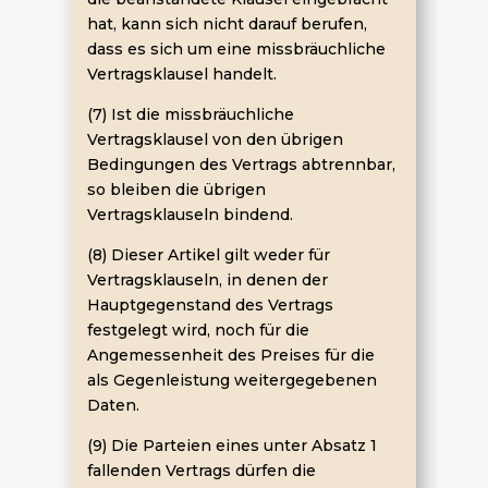
hat, kann sich nicht darauf berufen,
dass es sich um eine missbräuchliche
Vertragsklausel handelt.
(7) Ist die missbräuchliche
Vertragsklausel von den übrigen
Bedingungen des Vertrags abtrennbar,
so bleiben die übrigen
Vertragsklauseln bindend.
(8) Dieser Artikel gilt weder für
Vertragsklauseln, in denen der
Hauptgegenstand des Vertrags
festgelegt wird, noch für die
Angemessenheit des Preises für die
als Gegenleistung weitergegebenen
Daten.
(9) Die Parteien eines unter Absatz 1
fallenden Vertrags dürfen die