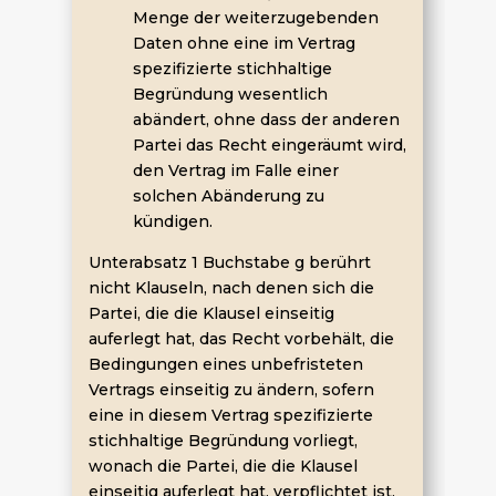
Menge der weiterzugebenden
Daten ohne eine im Vertrag
spezifizierte stichhaltige
Begründung wesentlich
abändert, ohne dass der anderen
Partei das Recht eingeräumt wird,
den Vertrag im Falle einer
solchen Abänderung zu
kündigen.
Unterabsatz 1 Buchstabe g berührt
nicht Klauseln, nach denen sich die
Partei, die die Klausel einseitig
auferlegt hat, das Recht vorbehält, die
Bedingungen eines unbefristeten
Vertrags einseitig zu ändern, sofern
eine in diesem Vertrag spezifizierte
stichhaltige Begründung vorliegt,
wonach die Partei, die die Klausel
einseitig auferlegt hat, verpflichtet ist,