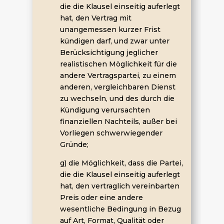
die die Klausel einseitig auferlegt
hat, den Vertrag mit
unangemessen kurzer Frist
kündigen darf, und zwar unter
Berücksichtigung jeglicher
realistischen Möglichkeit für die
andere Vertragspartei, zu einem
anderen, vergleichbaren Dienst
zu wechseln, und des durch die
Kündigung verursachten
finanziellen Nachteils, außer bei
Vorliegen schwerwiegender
Gründe;
g) die Möglichkeit, dass die Partei,
die die Klausel einseitig auferlegt
hat, den vertraglich vereinbarten
Preis oder eine andere
wesentliche Bedingung in Bezug
auf Art, Format, Qualität oder