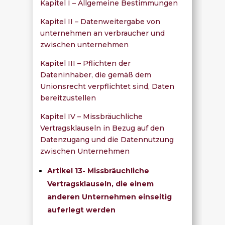
Kapitel I – Allgemeine Bestimmungen
Kapitel II – Datenweitergabe von
unternehmen an verbraucher und
zwischen unternehmen
Kapitel III – Pflichten der
Dateninhaber, die gemäß dem
Unionsrecht verpflichtet sind, Daten
bereitzustellen
Kapitel IV – Missbräuchliche
Vertragsklauseln in Bezug auf den
Datenzugang und die Datennutzung
zwischen Unternehmen
Artikel 13- Missbräuchliche
Vertragsklauseln, die einem
anderen Unternehmen einseitig
auferlegt werden