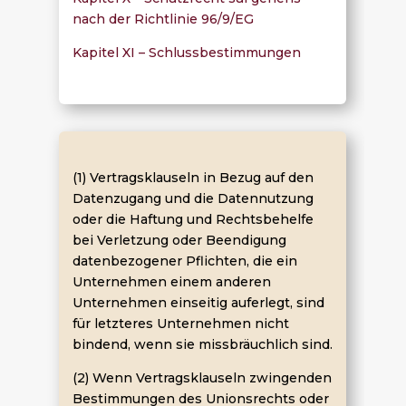
nach der Richtlinie 96/9/EG
Kapitel XI – Schlussbestimmungen
(1) Vertragsklauseln in Bezug auf den
Datenzugang und die Datennutzung
oder die Haftung und Rechtsbehelfe
bei Verletzung oder Beendigung
datenbezogener Pflichten, die ein
Unternehmen einem anderen
Unternehmen einseitig auferlegt, sind
für letzteres Unternehmen nicht
bindend, wenn sie missbräuchlich sind.
(2) Wenn Vertragsklauseln zwingenden
Bestimmungen des Unionsrechts oder