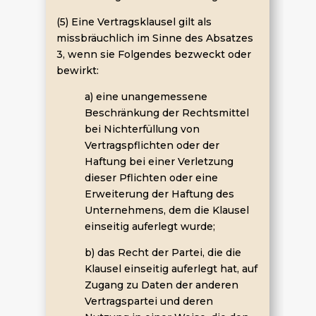
(5) Eine Vertragsklausel gilt als
missbräuchlich im Sinne des Absatzes
3, wenn sie Folgendes bezweckt oder
bewirkt:
a) eine unangemessene
Beschränkung der Rechtsmittel
bei Nichterfüllung von
Vertragspflichten oder der
Haftung bei einer Verletzung
dieser Pflichten oder eine
Erweiterung der Haftung des
Unternehmens, dem die Klausel
einseitig auferlegt wurde;
b) das Recht der Partei, die die
Klausel einseitig auferlegt hat, auf
Zugang zu Daten der anderen
Vertragspartei und deren