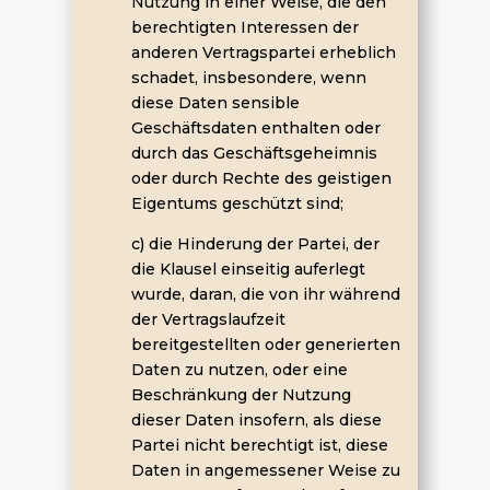
Nutzung in einer Weise, die den
berechtigten Interessen der
anderen Vertragspartei erheblich
schadet, insbesondere, wenn
diese Daten sensible
Geschäftsdaten enthalten oder
durch das Geschäftsgeheimnis
oder durch Rechte des geistigen
Eigentums geschützt sind;
c) die Hinderung der Partei, der
die Klausel einseitig auferlegt
wurde, daran, die von ihr während
der Vertragslaufzeit
bereitgestellten oder generierten
Daten zu nutzen, oder eine
Beschränkung der Nutzung
dieser Daten insofern, als diese
Partei nicht berechtigt ist, diese
Daten in angemessener Weise zu