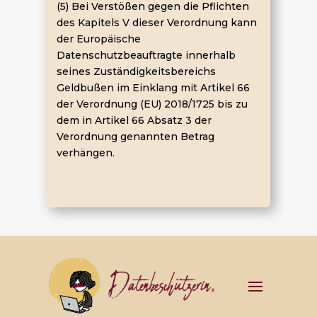
(5) Bei Verstößen gegen die Pflichten
des Kapitels V dieser Verordnung kann
der Europäische
Datenschutzbeauftragte innerhalb
seines Zuständigkeitsbereichs
Geldbußen im Einklang mit Artikel 66
der Verordnung (EU) 2018/1725 bis zu
dem in Artikel 66 Absatz 3 der
Verordnung genannten Betrag
verhängen.