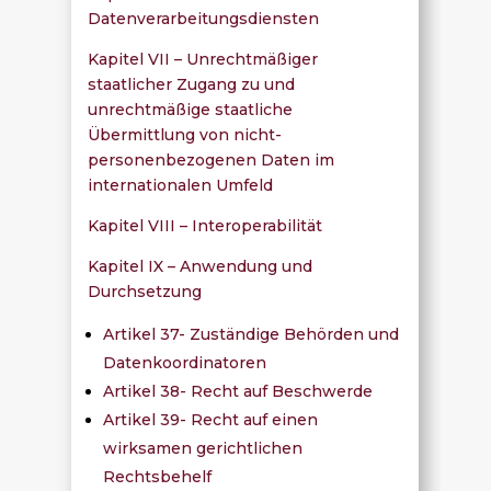
Datenverarbeitungsdiensten
Kapitel VII – Unrechtmäßiger
staatlicher Zugang zu und
unrechtmäßige staatliche
Übermittlung von nicht-
personenbezogenen Daten im
internationalen Umfeld
Kapitel VIII – Interoperabilität
Kapitel IX – Anwendung und
Durchsetzung
Artikel 37- Zuständige Behörden und
Datenkoordinatoren
Artikel 38- Recht auf Beschwerde
Artikel 39- Recht auf einen
wirksamen gerichtlichen
Rechtsbehelf