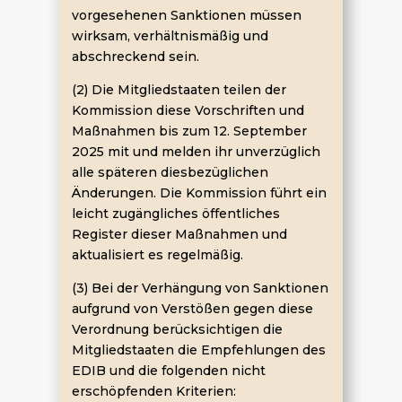
vorgesehenen Sanktionen müssen
wirksam, verhältnismäßig und
abschreckend sein.
(2) Die Mitgliedstaaten teilen der
Kommission diese Vorschriften und
Maßnahmen bis zum 12. September
2025 mit und melden ihr unverzüglich
alle späteren diesbezüglichen
Änderungen. Die Kommission führt ein
leicht zugängliches öffentliches
Register dieser Maßnahmen und
aktualisiert es regelmäßig.
(3) Bei der Verhängung von Sanktionen
aufgrund von Verstößen gegen diese
Verordnung berücksichtigen die
Mitgliedstaaten die Empfehlungen des
EDIB und die folgenden nicht
erschöpfenden Kriterien: