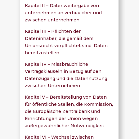
Kapitel II – Datenweitergabe von
unternehmen an verbraucher und
zwischen unternehmen
Kapitel III – Pflichten der
Dateninhaber, die gemäß dem
Unionsrecht verpflichtet sind, Daten
bereitzustellen
Kapitel IV – Missbräuchliche
Vertragsklauseln in Bezug auf den
Datenzugang und die Datennutzung
zwischen Unternehmen
Kapitel V – Bereitstellung von Daten
für öffentliche Stellen, die Kommission,
die Europäische Zentralbank und
Einrichtungen der Union wegen
außergewöhnlicher Notwendigkeit
Kapitel VI – Wechsel zwischen