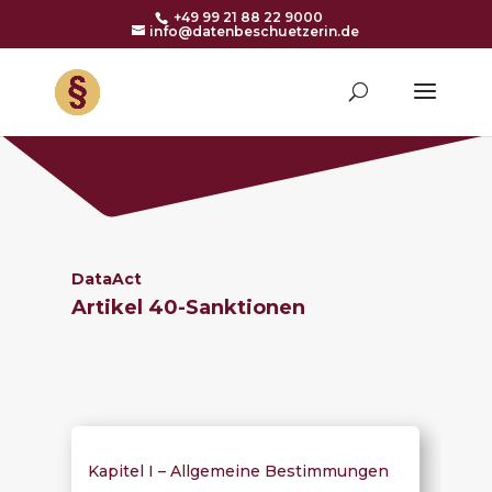
+49 99 21 88 22 9000
info@datenbeschuetzerin.de
DataAct
Artikel 40-
Sanktionen
Kapitel I – Allgemeine Bestimmungen