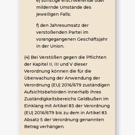
e) sonstige erschwerende oder
mildernde Umstände des
jeweiligen Falls;
f) den Jahresumsatz der
verstoßenden Partei im
vorangegangenen Geschäftsjahr
in der Union.
(4) Bei Verstößen gegen die Pflichten
der Kapitel II, III und V dieser
Verordnung können die für die
Überwachung der Anwendung der
Verordnung (EU) 2016/679 zuständigen
Aufsichtsbehörden innerhalb ihres
Zuständigkeitsbereichs Geldbußen im
Einklang mit Artikel 83 der Verordnung
(EU) 2016/679 bis zu dem in Artikel 83
Absatz 5 der Verordnung genannten
Betrag verhängen.