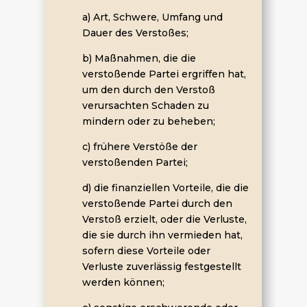
a) Art, Schwere, Umfang und
Dauer des Verstoßes;
b) Maßnahmen, die die
verstoßende Partei ergriffen hat,
um den durch den Verstoß
verursachten Schaden zu
mindern oder zu beheben;
c) frühere Verstöße der
verstoßenden Partei;
d) die finanziellen Vorteile, die die
verstoßende Partei durch den
Verstoß erzielt, oder die Verluste,
die sie durch ihn vermieden hat,
sofern diese Vorteile oder
Verluste zuverlässig festgestellt
werden können;