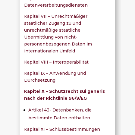
Datenverarbeitungsdiensten
Kapitel VII – Unrechtmäßiger
staatlicher Zugang zu und
unrechtmäßige staatliche
Übermittlung von nicht-
personenbezogenen Daten im
internationalen Umfeld
Kapitel VIII – Interoperabilität
Kapitel IX – Anwendung und
Durchsetzung
Kapitel X – Schutzrecht sui generis
nach der Richtlinie 96/9/EG
Artikel 43- Datenbanken, die
bestimmte Daten enthalten
Kapitel XI – Schlussbestimmungen