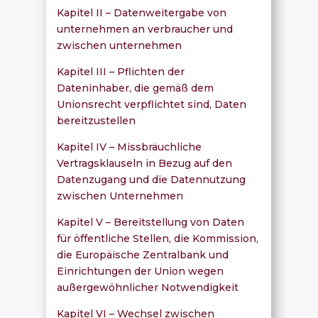
Kapitel II – Datenweitergabe von
unternehmen an verbraucher und
zwischen unternehmen
Kapitel III – Pflichten der
Dateninhaber, die gemäß dem
Unionsrecht verpflichtet sind, Daten
bereitzustellen
Kapitel IV – Missbräuchliche
Vertragsklauseln in Bezug auf den
Datenzugang und die Datennutzung
zwischen Unternehmen
Kapitel V – Bereitstellung von Daten
für öffentliche Stellen, die Kommission,
die Europäische Zentralbank und
Einrichtungen der Union wegen
außergewöhnlicher Notwendigkeit
Kapitel VI – Wechsel zwischen