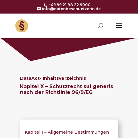
+49 99 21 88 22 9000
info@datenbeschuetzerin.de
DataAct-
Inhaltsverzeichnis
Kapitel X – Schutzrecht sui generis
nach der Richtlinie 96/9/EG
Kapitel I – Allgemeine Bestimmungen