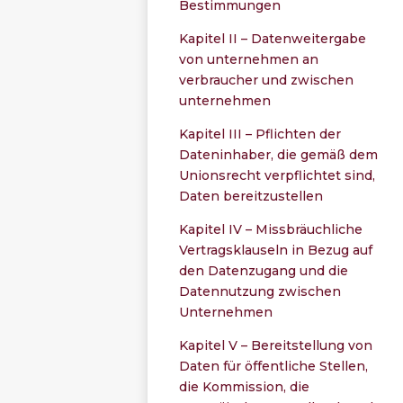
Bestimmungen
Kapitel II – Datenweitergabe
von unternehmen an
verbraucher und zwischen
unternehmen
Kapitel III – Pflichten der
Dateninhaber, die gemäß dem
Unionsrecht verpflichtet sind,
Daten bereitzustellen
Kapitel IV – Missbräuchliche
Vertragsklauseln in Bezug auf
den Datenzugang und die
Datennutzung zwischen
Unternehmen
Kapitel V – Bereitstellung von
Daten für öffentliche Stellen,
die Kommission, die