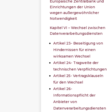
Europäische Zentralbank und
Einrichtungen der Union
wegen außergewöhnlicher
Notwendigkeit
Kapitel VI – Wechsel zwischen
Datenverarbeitungsdiensten
Artikel 23- Beseitigung von
Hindernissen für einen
wirksamen Wechsel
Artikel 24- Tragweite der
technischen Verpflichtungen
Artikel 25- Vertragsklauseln
für den Wechsel
Artikel 26-
Informationspflicht der
Anbieter von
Datenverarbeitungsdiensten