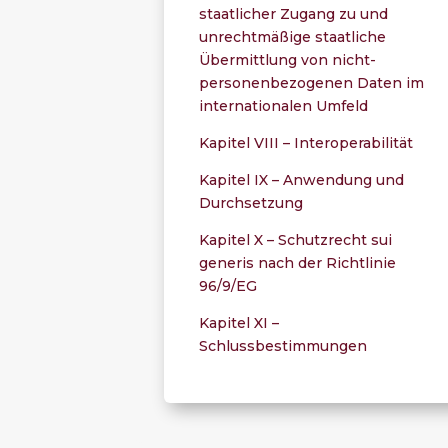
staatlicher Zugang zu und
unrechtmäßige staatliche
Übermittlung von nicht-
personenbezogenen Daten im
internationalen Umfeld
Kapitel VIII – Interoperabilität
Kapitel IX – Anwendung und
Durchsetzung
Kapitel X – Schutzrecht sui
generis nach der Richtlinie
96/9/EG
Kapitel XI –
Schlussbestimmungen