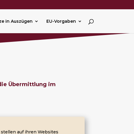
ze in Auszügen
EU-Vorgaben
die Übermittlung im
stellen auf ihren Websites