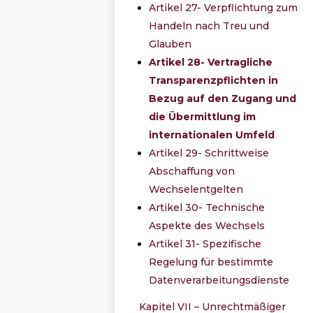
Artikel 27- Verpflichtung zum
Handeln nach Treu und
Glauben
Artikel 28- Vertragliche
Transparenzpflichten in
Bezug auf den Zugang und
die Übermittlung im
internationalen Umfeld
Artikel 29- Schrittweise
Abschaffung von
Wechselentgelten
Artikel 30- Technische
Aspekte des Wechsels
Artikel 31- Spezifische
Regelung für bestimmte
Datenverarbeitungsdienste
Kapitel VII – Unrechtmäßiger