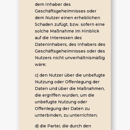
dem Inhaber des
Geschäftsgeheimnisses oder
dem Nutzer einen erheblichen
Schaden zufügt, bzw. sofern eine
solche Maßnahme im Hinblick
auf die Interessen des
Dateninhabers, des Inhabers des
Geschäftsgeheimnisses oder des
Nutzers nicht unverhältnismäßig
wäre;
c) den Nutzer über die unbefugte
Nutzung oder Offenlegung der
Daten und über die Maßnahmen,
die ergriffen wurden, um die
unbefugte Nutzung oder
Offenlegung der Daten zu
unterbinden, zu unterrichten;
d) die Partei, die durch den