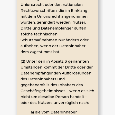
Unionsrecht oder den nationalen
Rechtsvorschriften, die im Einklang
mit dem Unionsrecht angenommen
wurden, gehindert werden. Nutzer,
Dritte und Datenempfänger dürfen
solche technischen
Schutzmaßnahmen nur ändern oder
aufheben, wenn der Dateninhaber
dem zugestimmt hat.
(2) Unter den in Absatz 3 genannten
Umständen kommt der Dritte oder der
Datenempfänger den Aufforderungen
des Dateninhabers und
gegebenenfalls des Inhabers des
Geschäftsgeheimnisses – wenn es sich
nicht um dieselbe Person handelt –
oder des Nutzers unverzüglich nach:
a) die vom Dateninhaber