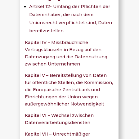
Artikel 12- Umfang der Pflichten der
Dateninhaber, die nach dem
Unionsrecht verpflichtet sind, Daten
bereitzustellen
Kapitel IV – Missbräuchliche
Vertragsklauseln in Bezug auf den
Datenzugang und die Datennutzung
zwischen Unternehmen
Kapitel V – Bereitstellung von Daten
für öffentliche Stellen, die Kommission,
die Europäische Zentralbank und
Einrichtungen der Union wegen
außergewöhnlicher Notwendigkeit
Kapitel VI – Wechsel zwischen
Datenverarbeitungsdiensten
Kapitel VII – Unrechtmäßiger