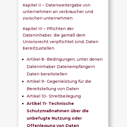
Kapitel II – Datenweitergabe von
unternehmen an verbraucher und
zwischen unternehmen
Kapitel III – Pflichten der
Dateninhaber, die gemäß dem
Unionsrecht verpflichtet sind, Daten
bereitzustellen
Artikel 8- Bedingungen, unter denen
Dateninhaber Datenempfängern
Daten bereitstellen
Artikel 9- Gegenleistung für die
Bereitstellung von Daten
Artikel 10- Streitbeilegung
Artikel 11- Technische
Schutzmaßnahmen über die
unbefugte Nutzung oder
Offenlegung von Daten