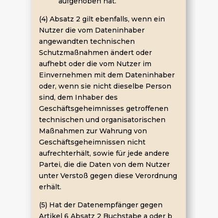
aufgehoben hat.
(4) Absatz 2 gilt ebenfalls, wenn ein
Nutzer die vom Dateninhaber
angewandten technischen
Schutzmaßnahmen ändert oder
aufhebt oder die vom Nutzer im
Einvernehmen mit dem Dateninhaber
oder, wenn sie nicht dieselbe Person
sind, dem Inhaber des
Geschäftsgeheimnisses getroffenen
technischen und organisatorischen
Maßnahmen zur Wahrung von
Geschäftsgeheimnissen nicht
aufrechterhält, sowie für jede andere
Partei, die die Daten von dem Nutzer
unter Verstoß gegen diese Verordnung
erhält.
(5) Hat der Datenempfänger gegen
Artikel 6 Absatz 2 Buchstabe a oder b