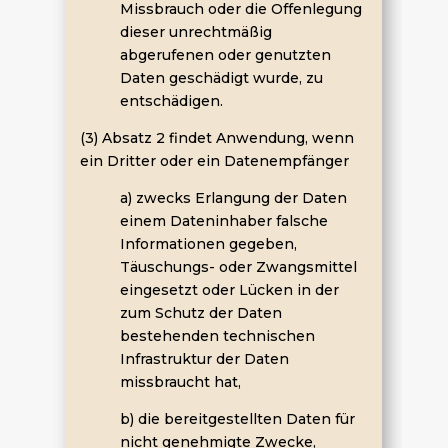
Missbrauch oder die Offenlegung
dieser unrechtmäßig
abgerufenen oder genutzten
Daten geschädigt wurde, zu
entschädigen.
(3) Absatz 2 findet Anwendung, wenn
ein Dritter oder ein Datenempfänger
a) zwecks Erlangung der Daten
einem Dateninhaber falsche
Informationen gegeben,
Täuschungs- oder Zwangsmittel
eingesetzt oder Lücken in der
zum Schutz der Daten
bestehenden technischen
Infrastruktur der Daten
missbraucht hat,
b) die bereitgestellten Daten für
nicht genehmigte Zwecke,