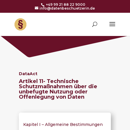
+49 99 21 88 22 9000
info@datenbeschuetzerin.de
DataAct
Artikel 11-
Technische
Schutzmaßnahmen über die
unbefugte Nutzung oder
Offenlegung von Daten
Kapitel I – Allgemeine Bestimmungen