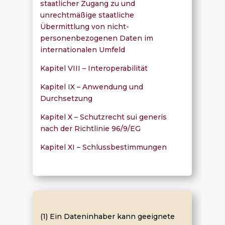
staatlicher Zugang zu und
unrechtmäßige staatliche
Übermittlung von nicht-
personenbezogenen Daten im
internationalen Umfeld
Kapitel VIII – Interoperabilität
Kapitel IX – Anwendung und
Durchsetzung
Kapitel X – Schutzrecht sui generis
nach der Richtlinie 96/9/EG
Kapitel XI – Schlussbestimmungen
(1) Ein Dateninhaber kann geeignete