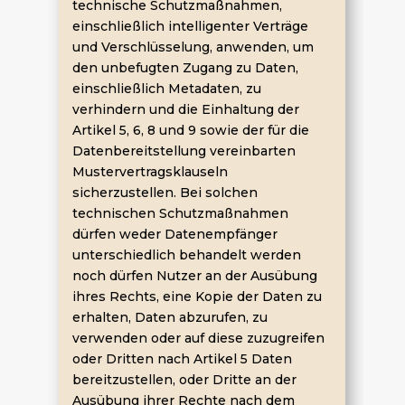
technische Schutzmaßnahmen,
einschließlich intelligenter Verträge
und Verschlüsselung, anwenden, um
den unbefugten Zugang zu Daten,
einschließlich Metadaten, zu
verhindern und die Einhaltung der
Artikel 5, 6, 8 und 9 sowie der für die
Datenbereitstellung vereinbarten
Mustervertragsklauseln
sicherzustellen. Bei solchen
technischen Schutzmaßnahmen
dürfen weder Datenempfänger
unterschiedlich behandelt werden
noch dürfen Nutzer an der Ausübung
ihres Rechts, eine Kopie der Daten zu
erhalten, Daten abzurufen, zu
verwenden oder auf diese zuzugreifen
oder Dritten nach Artikel 5 Daten
bereitzustellen, oder Dritte an der
Ausübung ihrer Rechte nach dem