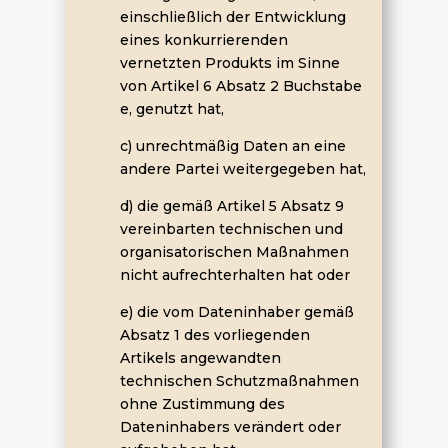
einschließlich der Entwicklung
eines konkurrierenden
vernetzten Produkts im Sinne
von Artikel 6 Absatz 2 Buchstabe
e, genutzt hat,
c) unrechtmäßig Daten an eine
andere Partei weitergegeben hat,
d) die gemäß Artikel 5 Absatz 9
vereinbarten technischen und
organisatorischen Maßnahmen
nicht aufrechterhalten hat oder
e) die vom Dateninhaber gemäß
Absatz 1 des vorliegenden
Artikels angewandten
technischen Schutzmaßnahmen
ohne Zustimmung des
Dateninhabers verändert oder