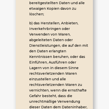
bereitgestellten Daten und alle
etwaigen Kopien davon zu
löschen;
b) das Herstellen, Anbieten,
Inverkehrbringen oder
Verwenden von Waren,
abgeleiteten Daten oder
Dienstleistungen, die auf den mit
den Daten erlangten
Kenntnissen beruhen, oder das
Einführen, Ausführen oder
Lagern von in diesem Sinne
rechtsverletzenden Waren
einzustellen und alle
rechtsverletzenden Waren zu
vernichten, wenn die ernsthafte
Gefahr besteht, dass die
unrechtmäßige Verwendung
dieser Daten dem Dateninhaber,