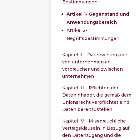
Bestimmungen
Artikel 1- Gegenstand und
Anwendungsbereich
Artikel 2-
Begriffsbestimmungen
Kapitel II – Datenweitergabe
von unternehmen an
verbraucher und zwischen
unternehmen
Kapitel III – Pflichten der
Dateninhaber, die gemäß dem
Unionsrecht verpflichtet sind,
Daten bereitzustellen
Kapitel IV – Missbräuchliche
Vertragsklauseln in Bezug auf
den Datenzugang und die