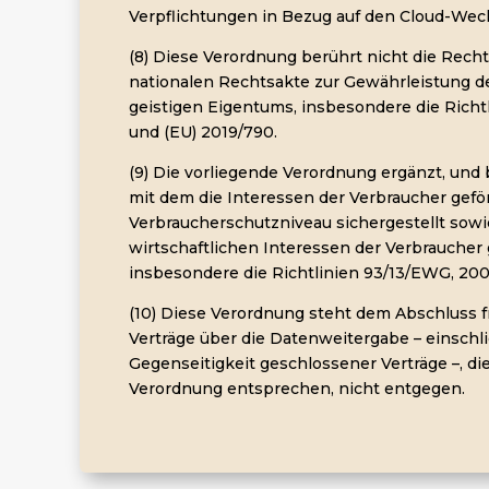
Verpflichtungen in Bezug auf den Cloud-Wec
(8) Diese Verordnung berührt nicht die Rech
nationalen Rechtsakte zur Gewährleistung d
geistigen Eigentums, insbesondere die Richt
und (EU) 2019/790.
(9) Die vorliegende Verordnung ergänzt, und 
mit dem die Interessen der Verbraucher gefö
Verbraucherschutzniveau sichergestellt sowi
wirtschaftlichen Interessen der Verbraucher
insbesondere die Richtlinien 93/13/EWG, 20
(10) Diese Verordnung steht dem Abschluss f
Verträge über die Datenweitergabe – einschli
Gegenseitigkeit geschlossener Verträge –, d
Verordnung entsprechen, nicht entgegen.