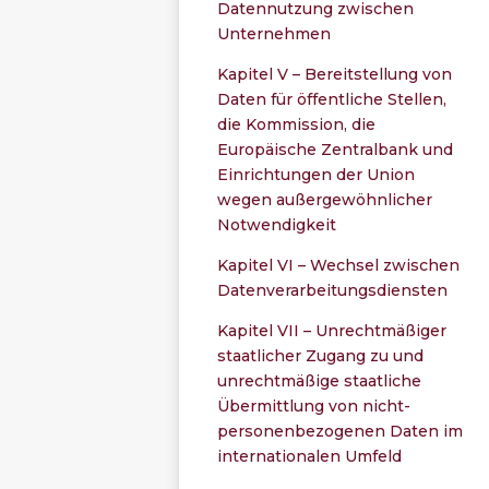
Datennutzung zwischen
Unternehmen
Kapitel V – Bereitstellung von
Daten für öffentliche Stellen,
die Kommission, die
Europäische Zentralbank und
Einrichtungen der Union
wegen außergewöhnlicher
Notwendigkeit
Kapitel VI – Wechsel zwischen
Datenverarbeitungsdiensten
Kapitel VII – Unrechtmäßiger
staatlicher Zugang zu und
unrechtmäßige staatliche
Übermittlung von nicht-
personenbezogenen Daten im
internationalen Umfeld