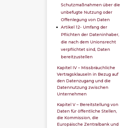
Schutzmaßnahmen über die
unbefugte Nutzung oder
Offenlegung von Daten
Artikel 12- Umfang der
Pflichten der Dateninhaber,
die nach dem Unionsrecht
verpflichtet sind, Daten
bereitzustellen
Kapitel IV – Missbräuchliche
Vertragsklauseln in Bezug auf
den Datenzugang und die
Datennutzung zwischen
Unternehmen
Kapitel V – Bereitstellung von
Daten für öffentliche Stellen,
die Kommission, die
Europäische Zentralbank und