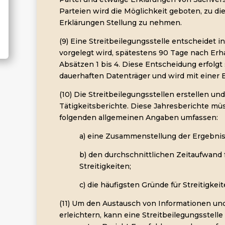
Parteien wird die Möglichkeit geboten, zu di
Erklärungen Stellung zu nehmen.
(9) Eine Streitbeilegungsstelle entscheidet in
vorgelegt wird, spätestens 90 Tage nach Erh
Absätzen 1 bis 4. Diese Entscheidung erfolgt 
dauerhaften Datenträger und wird mit einer
(10) Die Streitbeilegungsstellen erstellen und
Tätigkeitsberichte. Diese Jahresberichte mü
folgenden allgemeinen Angaben umfassen:
a) eine Zusammenstellung der Ergebniss
b) den durchschnittlichen Zeitaufwand 
Streitigkeiten;
c) die häufigsten Gründe für Streitigkeit
(11) Um den Austausch von Informationen un
erleichtern, kann eine Streitbeilegungsstelle