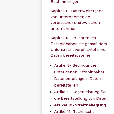
Bestimmungen
Kapitel II – Datenweitergabe
von unternehmen an
verbraucher und zwischen
unternehmen
Kapitel III – Pflichten der
Dateninhaber, die gemäß dem
Unionsrecht verpflichtet sind,
Daten bereitzustellen
Artikel 8- Bedingungen,
unter denen Dateninhaber
Datenempfängern Daten
bereitstellen
Artikel 9- Gegenleistung für
die Bereitstellung von Daten
Artikel 10- Streitbeilegung
Artikel 11- Technische