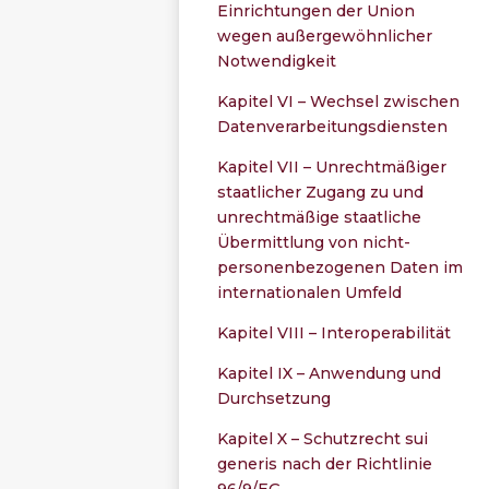
Einrichtungen der Union
wegen außergewöhnlicher
Notwendigkeit
Kapitel VI – Wechsel zwischen
Datenverarbeitungsdiensten
Kapitel VII – Unrechtmäßiger
staatlicher Zugang zu und
unrechtmäßige staatliche
Übermittlung von nicht-
personenbezogenen Daten im
internationalen Umfeld
Kapitel VIII – Interoperabilität
Kapitel IX – Anwendung und
Durchsetzung
Kapitel X – Schutzrecht sui
generis nach der Richtlinie
96/9/EG