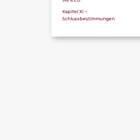
Kapitel XI –
Schlussbestimmungen