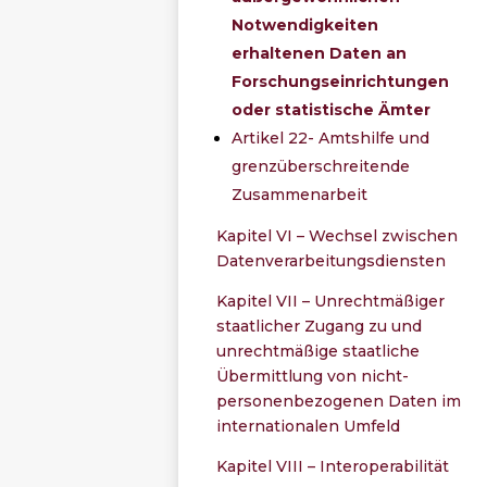
Notwendigkeiten
erhaltenen Daten an
Forschungseinrichtungen
oder statistische Ämter
Artikel 22- Amtshilfe und
grenzüberschreitende
Zusammenarbeit
Kapitel VI – Wechsel zwischen
Datenverarbeitungsdiensten
Kapitel VII – Unrechtmäßiger
staatlicher Zugang zu und
unrechtmäßige staatliche
Übermittlung von nicht-
personenbezogenen Daten im
internationalen Umfeld
Kapitel VIII – Interoperabilität