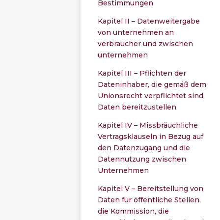
Bestimmungen
Kapitel II – Datenweitergabe
von unternehmen an
verbraucher und zwischen
unternehmen
Kapitel III – Pflichten der
Dateninhaber, die gemäß dem
Unionsrecht verpflichtet sind,
Daten bereitzustellen
Kapitel IV – Missbräuchliche
Vertragsklauseln in Bezug auf
den Datenzugang und die
Datennutzung zwischen
Unternehmen
Kapitel V – Bereitstellung von
Daten für öffentliche Stellen,
die Kommission, die