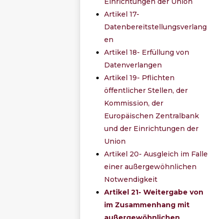
Einrichtungen der Union
Artikel 17-
Datenbereitstellungsverlang
en
Artikel 18- Erfüllung von
Datenverlangen
Artikel 19- Pflichten
öffentlicher Stellen, der
Kommission, der
Europäischen Zentralbank
und der Einrichtungen der
Union
Artikel 20- Ausgleich im Falle
einer außergewöhnlichen
Notwendigkeit
Artikel 21- Weitergabe von
im Zusammenhang mit
außergewöhnlichen