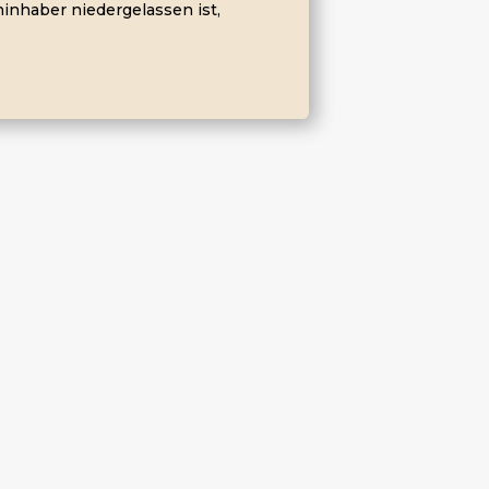
inhaber niedergelassen ist,