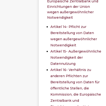
Europäische Zentralbank und
Einrichtungen der Union
wegen außergewöhnlicher
Notwendigkeit
Artikel 14- Pflicht zur
Bereitstellung von Daten
wegen außergewöhnlicher
Notwendigkeit
Artikel 15- Außergewöhnliche
Notwendigkeit der
Datennutzung
Artikel 16- Verhältnis zu
anderen Pflichten zur
Bereitstellung von Daten für
öffentliche Stellen, die
Kommission, die Europäische
Zentralbank und