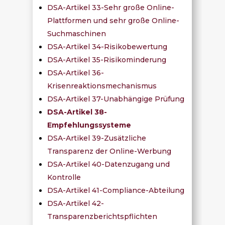
DSA-Artikel 33-Sehr große Online-
Plattformen und sehr große Online-
Suchmaschinen
DSA-Artikel 34-Risikobewertung
DSA-Artikel 35-Risikominderung
DSA-Artikel 36-
Krisenreaktionsmechanismus
DSA-Artikel 37-Unabhängige Prüfung
DSA-Artikel 38-
Empfehlungssysteme
DSA-Artikel 39-Zusätzliche
Transparenz der Online-Werbung
DSA-Artikel 40-Datenzugang und
Kontrolle
DSA-Artikel 41-Compliance-Abteilung
DSA-Artikel 42-
Transparenzberichtspflichten