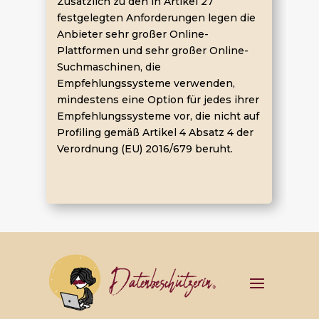
Zusätzlich zu den in Artikel 27
festgelegten Anforderungen legen die
Anbieter sehr großer Online-
Plattformen und sehr großer Online-
Suchmaschinen, die
Empfehlungssysteme verwenden,
mindestens eine Option für jedes ihrer
Empfehlungssysteme vor, die nicht auf
Profiling gemäß Artikel 4 Absatz 4 der
Verordnung (EU) 2016/679 beruht.