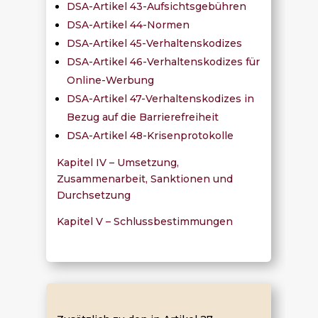
DSA-Artikel 43-Aufsichtsgebühren
DSA-Artikel 44-Normen
DSA-Artikel 45-Verhaltenskodizes
DSA-Artikel 46-Verhaltenskodizes für
Online-Werbung
DSA-Artikel 47-Verhaltenskodizes in
Bezug auf die Barrierefreiheit
DSA-Artikel 48-Krisenprotokolle
Kapitel IV – Umsetzung,
Zusammenarbeit, Sanktionen und
Durchsetzung
Kapitel V – Schlussbestimmungen