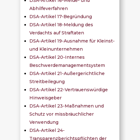
DSA-Artikel 16-Melde- und
Abhilfeverfahren
DSA-Artikel 17-Begründung
DSA-Artikel 18-Meldung des
Verdachts auf Straftaten
DSA-Artikel 19-Ausnahme für Kleinst-
und Kleinunternehmen
DSA-Artikel 20-Internes
Beschwerdemanagementsystem
DSA-Artikel 21-Außergerichtliche
Streitbeilegung
DSA-Artikel 22-Vertrauenswürdige
Hinweisgeber
DSA-Artikel 23-Maßnahmen und
Schutz vor missbräuchlicher
Verwendung
DSA-Artikel 24-
Transparenzberichtspflichten der