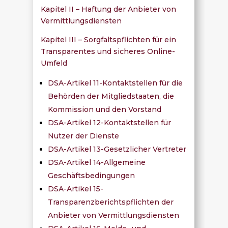
Kapitel II – Haftung der Anbieter von
Vermittlungsdiensten
Kapitel III – Sorgfaltspflichten für ein
Transparentes und sicheres Online-
Umfeld
DSA-Artikel 11-Kontaktstellen für die
Behörden der Mitgliedstaaten, die
Kommission und den Vorstand
DSA-Artikel 12-Kontaktstellen für
Nutzer der Dienste
DSA-Artikel 13-Gesetzlicher Vertreter
DSA-Artikel 14-Allgemeine
Geschäftsbedingungen
DSA-Artikel 15-
Transparenzberichtspflichten der
Anbieter von Vermittlungsdiensten