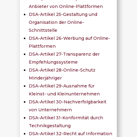
Anbieter von Online-Plattformen
DSA-Artikel 25-Gestaltung und
Organisation der Online-
Schnittstelle
DSA-Artikel 26-Werbung auf Online-
Plattformen
DSA-Artikel 27-Transparenz der
Empfehlungssysteme
DSA-Artikel 28-Online-Schutz
Minderjähriger
DSA-Artikel 29-Ausnahme für
Kleinst- und Kleinunternehmen
DSA-Artikel 30-Nachverfolgbarkeit
von Unternehmern
DSA-Artikel 31-Konformität durch
Technikgestaltung
DSA-Artikel 32-Recht auf Information