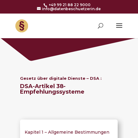
+49 99 21 88 22 9000
info@datenbeschuetzerin.de
Gesetz über digitale Dienste – DSA :
DSA-Artikel 38-
Empfehlungssysteme
Kapitel 1 – Allgemeine Bestimmungen