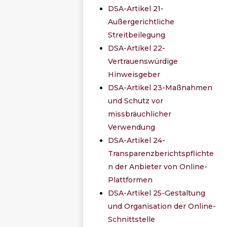
DSA-Artikel 21-
Außergerichtliche
Streitbeilegung
DSA-Artikel 22-
Vertrauenswürdige
Hinweisgeber
DSA-Artikel 23-Maßnahmen
und Schutz vor
missbräuchlicher
Verwendung
DSA-Artikel 24-
Transparenzberichtspflichte
n der Anbieter von Online-
Plattformen
DSA-Artikel 25-Gestaltung
und Organisation der Online-
Schnittstelle