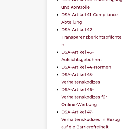
und Kontrolle
DSA-Artikel 41-Compliance-
Abteilung
DSA-Artikel 42-
Transparenzberichtspflichte
n
DSA-Artikel 43-
Aufsichtsgebühren
DSA-Artikel 44-Normen
DSA-Artikel 45-
Verhaltenskodizes
DSA-Artikel 46-
Verhaltenskodizes für
Online-Werbung
DSA-Artikel 47-
Verhaltenskodizes in Bezug
auf die Barrierefreiheit