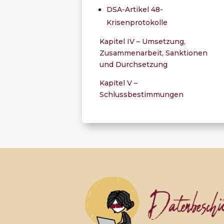
DSA-Artikel 48-
Krisenprotokolle
Kapitel IV – Umsetzung,
Zusammenarbeit, Sanktionen
und Durchsetzung
Kapitel V –
Schlussbestimmungen