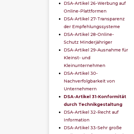
DSA-Artikel 26-Werbung auf
Online-Plattformen
DSA-Artikel 27-Transparenz
der Empfehlungssysteme
DSA-Artikel 28-Online-
Schutz Minderjähriger
DSA-Artikel 29-Ausnahme für
Kleinst- und
Kleinunternehmen
DSA-Artikel 30-
Nachverfolgbarkeit von
Unternehmern
DSA-Artikel 31-Konformität
durch Technikgestaltung
DSA-Artikel 32-Recht auf
Information
DSA-Artikel 33-Sehr große