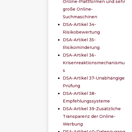
Online-Plattformen und sehr
große Online-
Suchmaschinen
DSA-Artikel 34-
Risikobewertung
DSA-Artikel 35-
Risikominderung
DSA-Artikel 36-
Krisenreaktionsmechanismu
s
DSA-Artikel 37-Unabhängige
Prüfung
DSA-Artikel 38-
Empfehlungssysteme
DSA-Artikel 39-Zusätzliche
Transparenz der Online-
Werbung
DSA-Artikel 40-Datenzugang