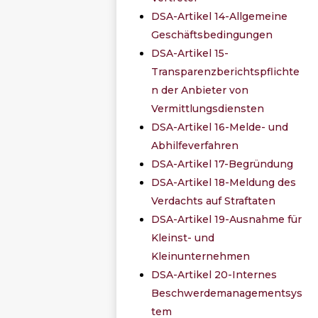
DSA-Artikel 14-Allgemeine
Geschäftsbedingungen
DSA-Artikel 15-
Transparenzberichtspflichte
n der Anbieter von
Vermittlungsdiensten
DSA-Artikel 16-Melde- und
Abhilfeverfahren
DSA-Artikel 17-Begründung
DSA-Artikel 18-Meldung des
Verdachts auf Straftaten
DSA-Artikel 19-Ausnahme für
Kleinst- und
Kleinunternehmen
DSA-Artikel 20-Internes
Beschwerdemanagementsys
tem