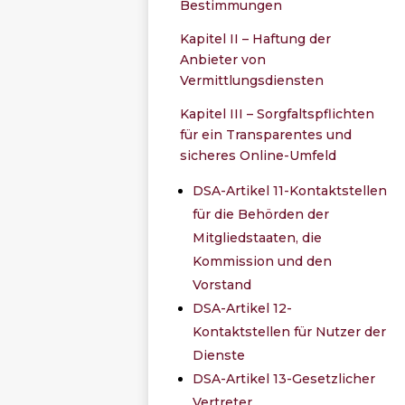
Bestimmungen
Kapitel II – Haftung der
Anbieter von
Vermittlungsdiensten
Kapitel III – Sorgfaltspflichten
für ein Transparentes und
sicheres Online-Umfeld
DSA-Artikel 11-Kontaktstellen
für die Behörden der
Mitgliedstaaten, die
Kommission und den
Vorstand
DSA-Artikel 12-
Kontaktstellen für Nutzer der
Dienste
DSA-Artikel 13-Gesetzlicher
Vertreter