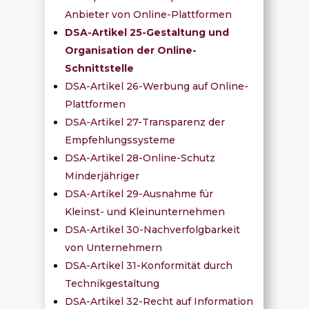
Anbieter von Online-Plattformen
DSA-Artikel 25-Gestaltung und
Organisation der Online-
Schnittstelle
DSA-Artikel 26-Werbung auf Online-
Plattformen
DSA-Artikel 27-Transparenz der
Empfehlungssysteme
DSA-Artikel 28-Online-Schutz
Minderjähriger
DSA-Artikel 29-Ausnahme für
Kleinst- und Kleinunternehmen
DSA-Artikel 30-Nachverfolgbarkeit
von Unternehmern
DSA-Artikel 31-Konformität durch
Technikgestaltung
DSA-Artikel 32-Recht auf Information