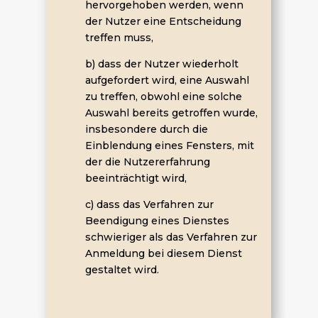
hervorgehoben werden, wenn
der Nutzer eine Entscheidung
treffen muss,
b) dass der Nutzer wiederholt
aufgefordert wird, eine Auswahl
zu treffen, obwohl eine solche
Auswahl bereits getroffen wurde,
insbesondere durch die
Einblendung eines Fensters, mit
der die Nutzererfahrung
beeinträchtigt wird,
c) dass das Verfahren zur
Beendigung eines Dienstes
schwieriger als das Verfahren zur
Anmeldung bei diesem Dienst
gestaltet wird.