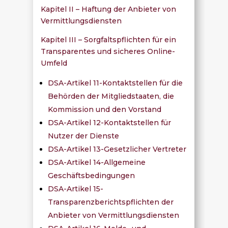
Kapitel II – Haftung der Anbieter von
Vermittlungsdiensten
Kapitel III – Sorgfaltspflichten für ein
Transparentes und sicheres Online-
Umfeld
DSA-Artikel 11-Kontaktstellen für die
Behörden der Mitgliedstaaten, die
Kommission und den Vorstand
DSA-Artikel 12-Kontaktstellen für
Nutzer der Dienste
DSA-Artikel 13-Gesetzlicher Vertreter
DSA-Artikel 14-Allgemeine
Geschäftsbedingungen
DSA-Artikel 15-
Transparenzberichtspflichten der
Anbieter von Vermittlungsdiensten