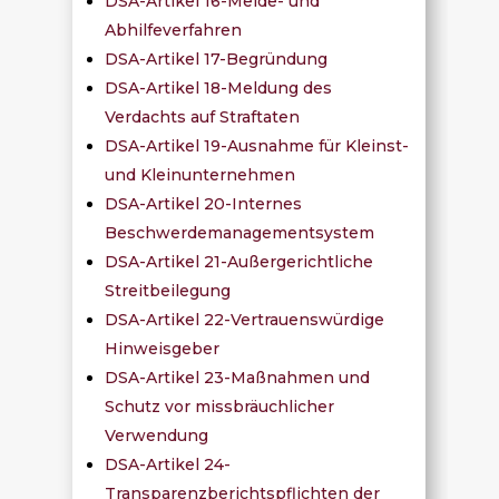
DSA-Artikel 16-Melde- und
Abhilfeverfahren
DSA-Artikel 17-Begründung
DSA-Artikel 18-Meldung des
Verdachts auf Straftaten
DSA-Artikel 19-Ausnahme für Kleinst-
und Kleinunternehmen
DSA-Artikel 20-Internes
Beschwerdemanagementsystem
DSA-Artikel 21-Außergerichtliche
Streitbeilegung
DSA-Artikel 22-Vertrauenswürdige
Hinweisgeber
DSA-Artikel 23-Maßnahmen und
Schutz vor missbräuchlicher
Verwendung
DSA-Artikel 24-
Transparenzberichtspflichten der