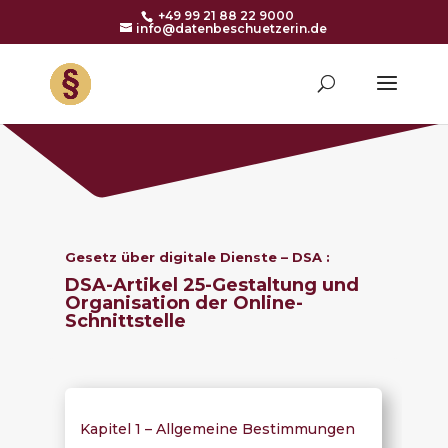
+49 99 21 88 22 9000
info@datenbeschuetzerin.de
Gesetz über digitale Dienste – DSA :
DSA-Artikel 25-
Gestaltung und
Organisation der Online-
Schnittstelle
Kapitel 1 – Allgemeine Bestimmungen