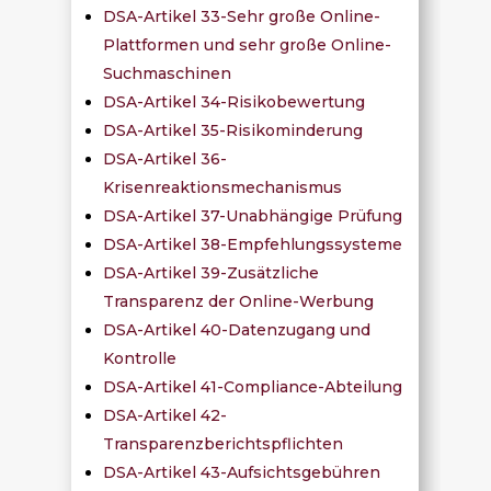
DSA-Artikel 33-Sehr große Online-
Plattformen und sehr große Online-
Suchmaschinen
DSA-Artikel 34-Risikobewertung
DSA-Artikel 35-Risikominderung
DSA-Artikel 36-
Krisenreaktionsmechanismus
DSA-Artikel 37-Unabhängige Prüfung
DSA-Artikel 38-Empfehlungssysteme
DSA-Artikel 39-Zusätzliche
Transparenz der Online-Werbung
DSA-Artikel 40-Datenzugang und
Kontrolle
DSA-Artikel 41-Compliance-Abteilung
DSA-Artikel 42-
Transparenzberichtspflichten
DSA-Artikel 43-Aufsichtsgebühren