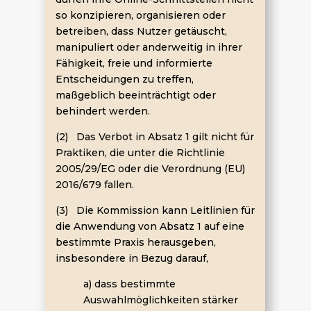
so konzipieren, organisieren oder
betreiben, dass Nutzer getäuscht,
manipuliert oder anderweitig in ihrer
Fähigkeit, freie und informierte
Entscheidungen zu treffen,
maßgeblich beeinträchtigt oder
behindert werden.
(2) Das Verbot in Absatz 1 gilt nicht für
Praktiken, die unter die Richtlinie
2005/29/EG oder die Verordnung (EU)
2016/679 fallen.
(3) Die Kommission kann Leitlinien für
die Anwendung von Absatz 1 auf eine
bestimmte Praxis herausgeben,
insbesondere in Bezug darauf,
a) dass bestimmte
Auswahlmöglichkeiten stärker