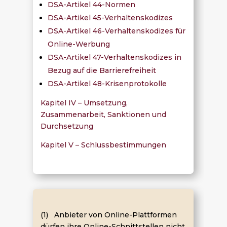
DSA-Artikel 44-Normen
DSA-Artikel 45-Verhaltenskodizes
DSA-Artikel 46-Verhaltenskodizes für
Online-Werbung
DSA-Artikel 47-Verhaltenskodizes in
Bezug auf die Barrierefreiheit
DSA-Artikel 48-Krisenprotokolle
Kapitel IV – Umsetzung,
Zusammenarbeit, Sanktionen und
Durchsetzung
Kapitel V – Schlussbestimmungen
(1) Anbieter von Online-Plattformen
dürfen ihre Online-Schnittstellen nicht