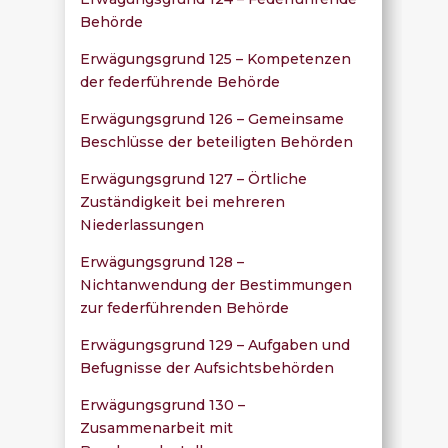
Behörde
Erwägungsgrund 125 – Kompetenzen
der federführende Behörde
Erwägungsgrund 126 – Gemeinsame
Beschlüsse der beteiligten Behörden
Erwägungsgrund 127 – Örtliche
Zuständigkeit bei mehreren
Niederlassungen
Erwägungsgrund 128 –
Nichtanwendung der Bestimmungen
zur federführenden Behörde
Erwägungsgrund 129 – Aufgaben und
Befugnisse der Aufsichtsbehörden
Erwägungsgrund 130 –
Zusammenarbeit mit