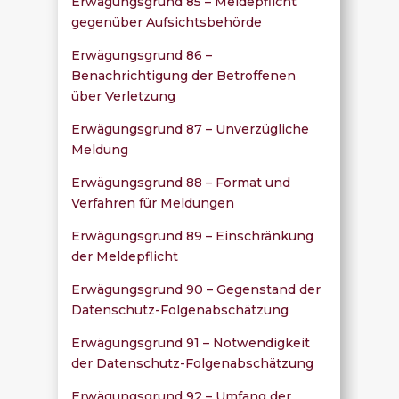
Erwägungsgrund 85 – Meldepflicht
gegenüber Aufsichtsbehörde
Erwägungsgrund 86 –
Benachrichtigung der Betroffenen
über Verletzung
Erwägungsgrund 87 – Unverzügliche
Meldung
Erwägungsgrund 88 – Format und
Verfahren für Meldungen
Erwägungsgrund 89 – Einschränkung
der Meldepflicht
Erwägungsgrund 90 – Gegenstand der
Datenschutz-Folgenabschätzung
Erwägungsgrund 91 – Notwendigkeit
der Datenschutz-Folgenabschätzung
Erwägungsgrund 92 – Umfang der