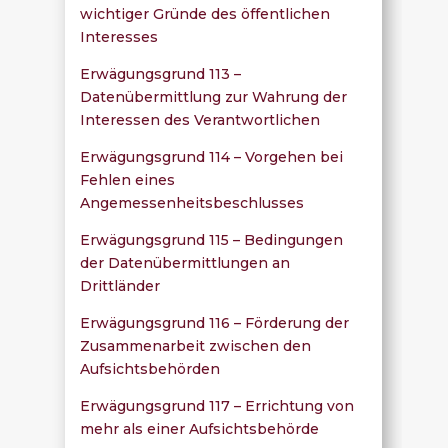
wichtiger Gründe des öffentlichen
Interesses
Erwägungsgrund 113 –
Datenübermittlung zur Wahrung der
Interessen des Verantwortlichen
Erwägungsgrund 114 – Vorgehen bei
Fehlen eines
Angemessenheitsbeschlusses
Erwägungsgrund 115 – Bedingungen
der Datenübermittlungen an
Drittländer
Erwägungsgrund 116 – Förderung der
Zusammenarbeit zwischen den
Aufsichtsbehörden
Erwägungsgrund 117 – Errichtung von
mehr als einer Aufsichtsbehörde