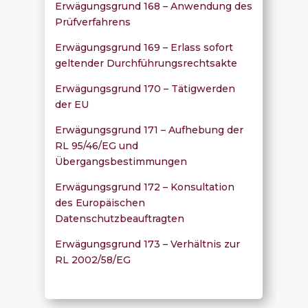
Erwägungsgrund 168 – Anwendung des
Prüfverfahrens
Erwägungsgrund 169 – Erlass sofort
geltender Durchführungsrechtsakte
Erwägungsgrund 170 – Tätigwerden
der EU
Erwägungsgrund 171 – Aufhebung der
RL 95/46/EG und
Übergangsbestimmungen
Erwägungsgrund 172 – Konsultation
des Europäischen
Datenschutzbeauftragten
Erwägungsgrund 173 – Verhältnis zur
RL 2002/58/EG