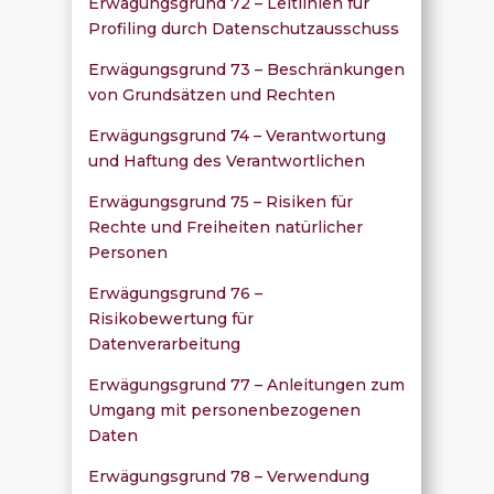
Erwägungsgrund 72 – Leitlinien für
Profiling durch Datenschutzausschuss
Erwägungsgrund 73 – Beschränkungen
von Grundsätzen und Rechten
Erwägungsgrund 74 – Verantwortung
und Haftung des Verantwortlichen
Erwägungsgrund 75 – Risiken für
Rechte und Freiheiten natürlicher
Personen
Erwägungsgrund 76 –
Risikobewertung für
Datenverarbeitung
Erwägungsgrund 77 – Anleitungen zum
Umgang mit personenbezogenen
Daten
Erwägungsgrund 78 – Verwendung