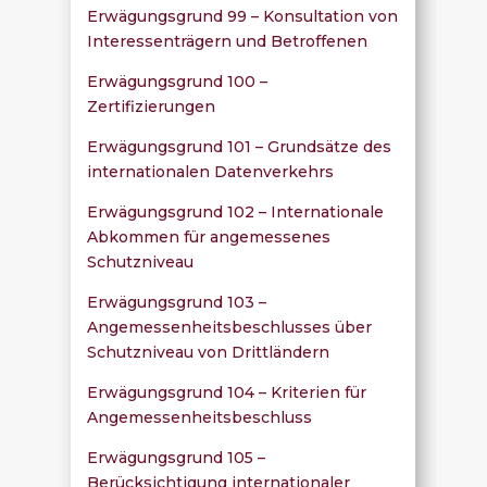
Erwägungsgrund 99 – Konsultation von
Interessenträgern und Betroffenen
Erwägungsgrund 100 –
Zertifizierungen
Erwägungsgrund 101 – Grundsätze des
internationalen Datenverkehrs
Erwägungsgrund 102 – Internationale
Abkommen für angemessenes
Schutzniveau
Erwägungsgrund 103 –
Angemessenheitsbeschlusses über
Schutzniveau von Drittländern
Erwägungsgrund 104 – Kriterien für
Angemessenheitsbeschluss
Erwägungsgrund 105 –
Berücksichtigung internationaler