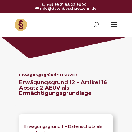
+49 99 21 88 22 9000
info@datenbeschuetzerin.de
Erwägungsgründe DSGVO:
Erwägungsgrund 12 – Artikel 16
Absatz 2 AEUV als
Ermächtigungsgrundlage
Erwägungsgrund 1 – Datenschutz als