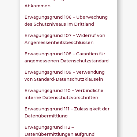
Abkommen
Erwägungsgrund 106 – Überwachung
des Schutzniveaus im Drittland
Erwägungsgrund 107 – Widerruf von
Angemessenheitsbeschlüssen
Erwägungsgrund 108 – Garantien für
angemessenen Datenschutzstandard
Erwägungsgrund 109 – Verwendung
von Standard-Datenschutzklauseln
Erwägungsgrund 110 – Verbindliche
interne Datenschutzvorschriften
Erwägungsgrund 111 – Zulässigkeit der
Datenübermittlung
Erwägungsgrund 112 –
Datenübermittlungen aufgrund