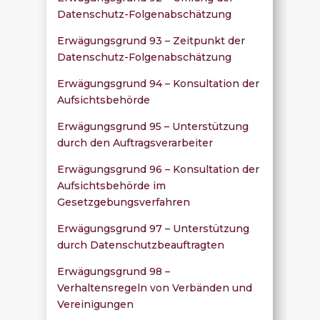
Datenschutz-Folgenabschätzung
Erwägungsgrund 93 – Zeitpunkt der
Datenschutz-Folgenabschätzung
Erwägungsgrund 94 – Konsultation der
Aufsichtsbehörde
Erwägungsgrund 95 – Unterstützung
durch den Auftragsverarbeiter
Erwägungsgrund 96 – Konsultation der
Aufsichtsbehörde im
Gesetzgebungsverfahren
Erwägungsgrund 97 – Unterstützung
durch Datenschutzbeauftragten
Erwägungsgrund 98 –
Verhaltensregeln von Verbänden und
Vereinigungen