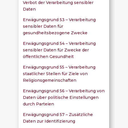
Verbot der Verarbeitung sensibler
Daten
Erwägungsgrund 53 – Verarbeitung
sensibler Daten für
gesundheitsbezogene Zwecke
Erwägungsgrund 54 – Verarbeitung
sensibler Daten für Zwecke der
öffentlichen Gesundheit
Erwägungsgrund 55 – Verarbeitung
staatlicher Stellen für Ziele von
Religionsgemeinschaften
Erwägungsgrund 56 – Verarbeitung von
Daten über politische Einstellungen
durch Parteien
Erwägungsgrund 57 – Zusätzliche
Daten zur Identifizierung