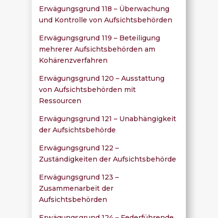
Erwägungsgrund 118 – Überwachung
und Kontrolle von Aufsichtsbehörden
Erwägungsgrund 119 – Beteiligung
mehrerer Aufsichtsbehörden am
Kohärenzverfahren
Erwägungsgrund 120 – Ausstattung
von Aufsichtsbehörden mit
Ressourcen
Erwägungsgrund 121 – Unabhängigkeit
der Aufsichtsbehörde
Erwägungsgrund 122 –
Zuständigkeiten der Aufsichtsbehörde
Erwägungsgrund 123 –
Zusammenarbeit der
Aufsichtsbehörden
Erwägungsgrund 124 – Federführende