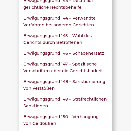
Erwägungsgrund 143 – Recht auf
gerichtliche Rechtsbehelfe
Erwägungsgrund 144 – Verwandte
Verfahren bei anderen Gerichten
Erwägungsgrund 145 – Wahl des
Gerichts durch Betroffenen
Erwägungsgrund 146 – Schadenersatz
Erwägungsgrund 147 – Spezifische
Vorschriften über die Gerichtsbarkeit
Erwägungsgrund 148 – Sanktionierung
von Verstößen
Erwägungsgrund 149 – Strafrechtlichen
Sanktionen
Erwägungsgrund 150 – Verhängung
von Geldbußen