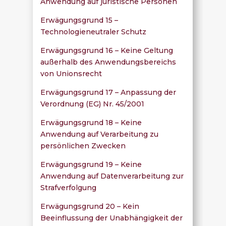
Anwendung auf juristische Personen
Erwägungsgrund 15 –
Technologieneutraler Schutz
Erwägungsgrund 16 – Keine Geltung
außerhalb des Anwendungsbereichs
von Unionsrecht
Erwägungsgrund 17 – Anpassung der
Verordnung (EG) Nr. 45/2001
Erwägungsgrund 18 – Keine
Anwendung auf Verarbeitung zu
persönlichen Zwecken
Erwägungsgrund 19 – Keine
Anwendung auf Datenverarbeitung zur
Strafverfolgung
Erwägungsgrund 20 – Kein
Beeinflussung der Unabhängigkeit der