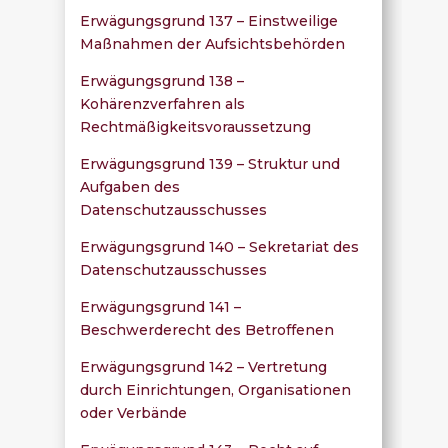
Erwägungsgrund 137 – Einstweilige
Maßnahmen der Aufsichtsbehörden
Erwägungsgrund 138 –
Kohärenzverfahren als
Rechtmäßigkeitsvoraussetzung
Erwägungsgrund 139 – Struktur und
Aufgaben des
Datenschutzausschusses
Erwägungsgrund 140 – Sekretariat des
Datenschutzausschusses
Erwägungsgrund 141 –
Beschwerderecht des Betroffenen
Erwägungsgrund 142 – Vertretung
durch Einrichtungen, Organisationen
oder Verbände