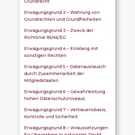
Grundrecht
Erwägungsgrund 2 – Wahrung von
Grundrechten und Grundfreiheiten
Erwägungsgrund 3 – Zweck der
Richtlinie 95/46/EG
Erwägungsgrund 4 – Einklang mit
sonstigen Rechten
Erwägungsgrund 5 – Datenaustausch
durch Zusammenarbeit der
Mitgliedstaaten
Erwägungsgrund 6 – Gewährleistung
hohen Datenschutzniveaus
Erwägungsgrund 7 – Vertrauensbasis,
Kontrolle und Sicherheit
Erwägungsgrund 8 – Voraussetzungen
für Übernahme in nationales Recht