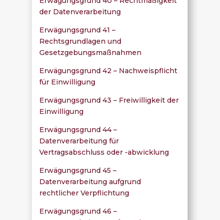
Erwägungsgrund 40 – Rechtmäßigkeit
der Datenverarbeitung
Erwägungsgrund 41 –
Rechtsgrundlagen und
Gesetzgebungsmaßnahmen
Erwägungsgrund 42 – Nachweispflicht
für Einwilligung
Erwägungsgrund 43 – Freiwilligkeit der
Einwilligung
Erwägungsgrund 44 –
Datenverarbeitung für
Vertragsabschluss oder -abwicklung
Erwägungsgrund 45 –
Datenverarbeitung aufgrund
rechtlicher Verpflichtung
Erwägungsgrund 46 –