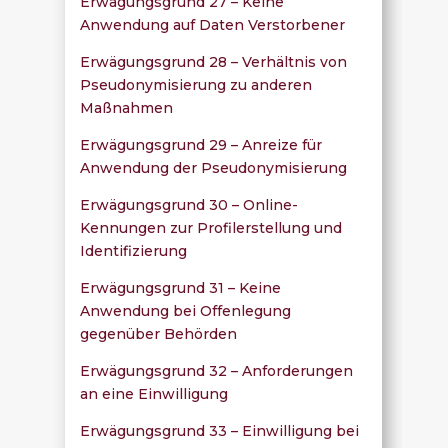
Erwägungsgrund 27 – Keine
Anwendung auf Daten Verstorbener
Erwägungsgrund 28 – Verhältnis von
Pseudonymisierung zu anderen
Maßnahmen
Erwägungsgrund 29 – Anreize für
Anwendung der Pseudonymisierung
Erwägungsgrund 30 – Online-
Kennungen zur Profilerstellung und
Identifizierung
Erwägungsgrund 31 – Keine
Anwendung bei Offenlegung
gegenüber Behörden
Erwägungsgrund 32 – Anforderungen
an eine Einwilligung
Erwägungsgrund 33 – Einwilligung bei