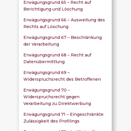
Erwägungsgrund 65 – Recht auf
Berichtigung und Löschung
Erwägungsgrund 66 – Ausweitung des
Rechts auf Löschung
Erwägungsgrund 67 – Beschränkung
der Verarbeitung
Erwägungsgrund 68 – Recht auf
Datenübermittlung
Erwägungsgrund 69 –
Widerspruchsrecht des Betroffenen
Erwägungsgrund 70 –
Widerspruchsrecht gegen
Verarbeitung zu Direktwerbung
Erwägungsgrund 71 – Eingeschränkte
Zulässigkeit des Profilings