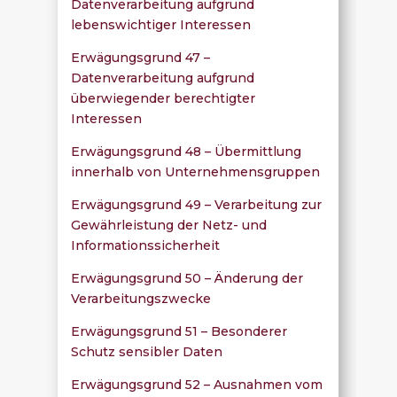
Datenverarbeitung aufgrund
lebenswichtiger Interessen
Erwägungsgrund 47 –
Datenverarbeitung aufgrund
überwiegender berechtigter
Interessen
Erwägungsgrund 48 – Übermittlung
innerhalb von Unternehmensgruppen
Erwägungsgrund 49 – Verarbeitung zur
Gewährleistung der Netz- und
Informationssicherheit
Erwägungsgrund 50 – Änderung der
Verarbeitungszwecke
Erwägungsgrund 51 – Besonderer
Schutz sensibler Daten
Erwägungsgrund 52 – Ausnahmen vom