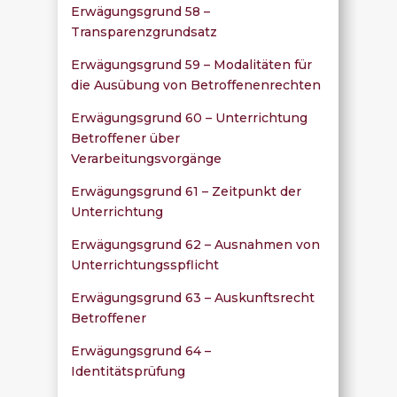
Erwägungsgrund 58 –
Transparenzgrundsatz
Erwägungsgrund 59 – Modalitäten für
die Ausübung von Betroffenenrechten
Erwägungsgrund 60 – Unterrichtung
Betroffener über
Verarbeitungsvorgänge
Erwägungsgrund 61 – Zeitpunkt der
Unterrichtung
Erwägungsgrund 62 – Ausnahmen von
Unterrichtungsspflicht
Erwägungsgrund 63 – Auskunftsrecht
Betroffener
Erwägungsgrund 64 –
Identitätsprüfung