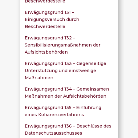
Beschwerdestelle
Erwägungsgrund 131 –
Einigungsversuch durch
Beschwerdestelle
Erwägungsgrund 132 –
Sensibilisierungsmaßnahmen der
Aufsichtsbehörden
Erwägungsgrund 133 – Gegenseitige
Unterstützung und einstweilige
Maßnahmen
Erwägungsgrund 134 – Gemeinsamen
Maßnahmen der Aufsichtsbehörden
Erwägungsgrund 135 – Einführung
eines Kohärenzverfahrens
Erwägungsgrund 136 – Beschlüsse des
Datenschutzausschusses