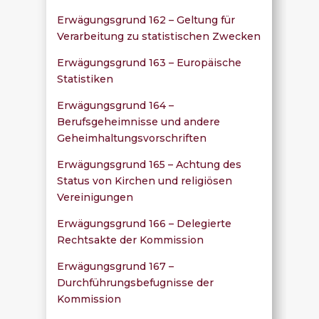
Erwägungsgrund 162 – Geltung für
Verarbeitung zu statistischen Zwecken
Erwägungsgrund 163 – Europäische
Statistiken
Erwägungsgrund 164 –
Berufsgeheimnisse und andere
Geheimhaltungsvorschriften
Erwägungsgrund 165 – Achtung des
Status von Kirchen und religiösen
Vereinigungen
Erwägungsgrund 166 – Delegierte
Rechtsakte der Kommission
Erwägungsgrund 167 –
Durchführungsbefugnisse der
Kommission