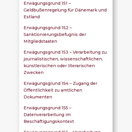
Erwägungsgrund 151 –
Geldbußenregelung für Dänemark und
Estland
Erwägungsgrund 152 –
Sanktionierungsbefugnis der
Mitgliedstaaten
Erwägungsgrund 153 – Verarbeitung zu
journalistischen, wissenschaftlichen,
künstlerischen oder literarischen
Zwecken
Erwägungsgrund 154 – Zugang der
Öffentlichkeit zu amtlichen
Dokumenten
Erwägungsgrund 155 –
Datenverarbeitung im
Beschäftigungskontext