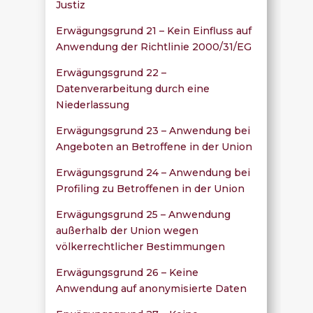
Justiz
Erwägungsgrund 21 – Kein Einfluss auf
Anwendung der Richtlinie 2000/31/EG
Erwägungsgrund 22 –
Datenverarbeitung durch eine
Niederlassung
Erwägungsgrund 23 – Anwendung bei
Angeboten an Betroffene in der Union
Erwägungsgrund 24 – Anwendung bei
Profiling zu Betroffenen in der Union
Erwägungsgrund 25 – Anwendung
außerhalb der Union wegen
völkerrechtlicher Bestimmungen
Erwägungsgrund 26 – Keine
Anwendung auf anonymisierte Daten