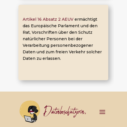
Artikel 16 Absatz 2 AEUV
ermächtigt
das Europäische Parlament und den
Rat, Vorschriften über den Schutz
natürlicher Personen bei der
Verarbeitung personenbezogener
Daten und zum freien Verkehr solcher
Daten zu erlassen.