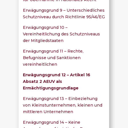
Erwägungsgrund 9 – Unterschiedliches
Schutzniveau durch Richtlinie 95/46/EG
Erwägungsgrund 10 –
Vereinheitlichung des Schutzniveaus
der Mitgliedstaaten
Erwägungsgrund 11 – Rechte,
Befugnisse und Sanktionen
vereinheitlichen
Erwägungsgrund 12 – Artikel 16
Absatz 2 AEUV als
Ermächtigungsgrundlage
Erwägungsgrund 13 – Einbeziehung
von Kleinstunternehmen, kleinen und
mittleren Unternehmen
Erwägungsgrund 14 – Keine