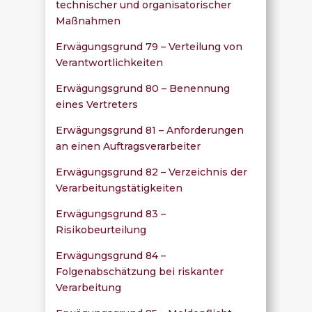
technischer und organisatorischer
Maßnahmen
Erwägungsgrund 79 – Verteilung von
Verantwortlichkeiten
Erwägungsgrund 80 – Benennung
eines Vertreters
Erwägungsgrund 81 – Anforderungen
an einen Auftragsverarbeiter
Erwägungsgrund 82 – Verzeichnis der
Verarbeitungstätigkeiten
Erwägungsgrund 83 –
Risikobeurteilung
Erwägungsgrund 84 –
Folgenabschätzung bei riskanter
Verarbeitung