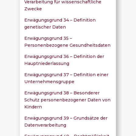
Verarbeitung für wissenschaftliche
Zwecke
Erwägungsgrund 34 – Definition
genetischer Daten
Erwägungsgrund 35 –
Personenbezogene Gesundheitsdaten
Erwägungsgrund 36 – Definition der
Hauptniederlassung
Erwägungsgrund 37 – Definition einer
Unternehmensgruppe
Erwägungsgrund 38 – Besonderer
Schutz personenbezogener Daten von
Kindern
Erwägungsgrund 39 – Grundsätze der
Datenverarbeitung