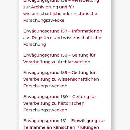
Erwägungsgrund 156 – Verarbeitung
zur Archivierung und für
wissenschaftliche oder historische
Forschungszwecke
Erwägungsgrund 157 – Informationen
aus Registern und wissenschaftliche
Forschung
Erwägungsgrund 158 – Geltung für
Verarbeitung zu Archivzwecken
Erwägungsgrund 159 – Geltung für
Verarbeitung zu wissenschaftlichen
Forschungszwecken
Erwägungsgrund 160 – Geltung für
Verarbeitung zu historischen
Forschungszwecken
Erwägungsgrund 161 – Einwilligung zur
Teilnahme an klinischen Prüfungen