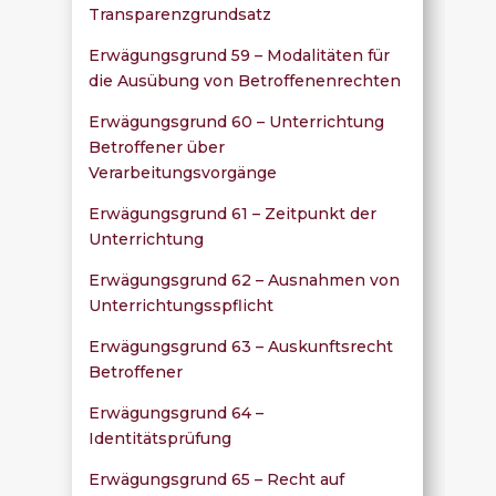
Transparenzgrundsatz
Erwägungsgrund 59 – Modalitäten für
die Ausübung von Betroffenenrechten
Erwägungsgrund 60 – Unterrichtung
Betroffener über
Verarbeitungsvorgänge
Erwägungsgrund 61 – Zeitpunkt der
Unterrichtung
Erwägungsgrund 62 – Ausnahmen von
Unterrichtungsspflicht
Erwägungsgrund 63 – Auskunftsrecht
Betroffener
Erwägungsgrund 64 –
Identitätsprüfung
Erwägungsgrund 65 – Recht auf