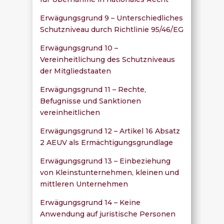
Erwägungsgrund 9 – Unterschiedliches
Schutzniveau durch Richtlinie 95/46/EG
Erwägungsgrund 10 –
Vereinheitlichung des Schutzniveaus
der Mitgliedstaaten
Erwägungsgrund 11 – Rechte,
Befugnisse und Sanktionen
vereinheitlichen
Erwägungsgrund 12 – Artikel 16 Absatz
2 AEUV als Ermächtigungsgrundlage
Erwägungsgrund 13 – Einbeziehung
von Kleinstunternehmen, kleinen und
mittleren Unternehmen
Erwägungsgrund 14 – Keine
Anwendung auf juristische Personen