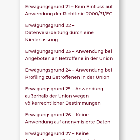
Erwägungsgrund 21 – Kein Einfluss auf
Anwendung der Richtlinie 2000/31/EG
Erwägungsgrund 22 –
Datenverarbeitung durch eine
Niederlassung
Erwägungsgrund 23 – Anwendung bei
Angeboten an Betroffene in der Union
Erwägungsgrund 24 – Anwendung bei
Profiling zu Betroffenen in der Union
Erwägungsgrund 25 – Anwendung
außerhalb der Union wegen
völkerrechtlicher Bestimmungen
Erwägungsgrund 26 – Keine
Anwendung auf anonymisierte Daten
Erwägungsgrund 27 – Keine