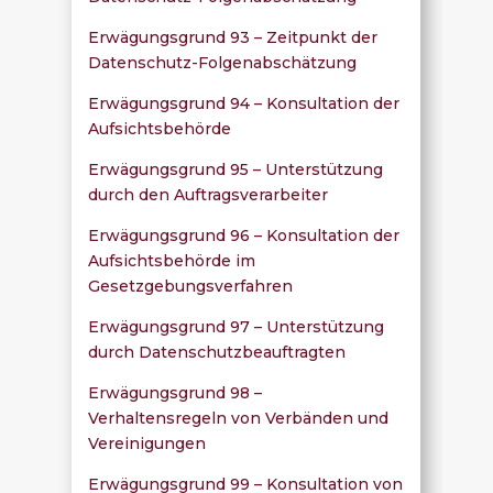
Erwägungsgrund 93 – Zeitpunkt der
Datenschutz-Folgenabschätzung
Erwägungsgrund 94 – Konsultation der
Aufsichtsbehörde
Erwägungsgrund 95 – Unterstützung
durch den Auftragsverarbeiter
Erwägungsgrund 96 – Konsultation der
Aufsichtsbehörde im
Gesetzgebungsverfahren
Erwägungsgrund 97 – Unterstützung
durch Datenschutzbeauftragten
Erwägungsgrund 98 –
Verhaltensregeln von Verbänden und
Vereinigungen
Erwägungsgrund 99 – Konsultation von