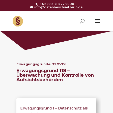
+49 99 21 88 22 9000
info@datenbeschuetzerin.de
Erwägungsgründe DSGVO:
Erwägungsgrund 118 –
Überwachung und Kontrolle von
Aufsichtsbehörden
Erwägungsgrund 1 – Datenschutz als