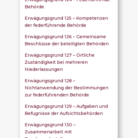
Behörde
Erwägungsgrund 125 – Kompetenzen
der federführende Behörde
Erwägungsgrund 126 – Gemeinsame
Beschlüsse der beteiligten Behörden
Erwägungsgrund 127 – Örtliche
Zuständigkeit bei mehreren
Niederlassungen
Erwägungsgrund 128 –
Nichtanwendung der Bestimmungen
zur federführenden Behörde
Erwägungsgrund 129 – Aufgaben und
Befugnisse der Aufsichtsbehörden
Erwägungsgrund 130 –
Zusammenarbeit mit