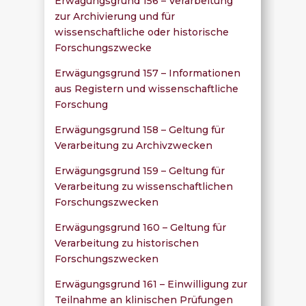
Erwägungsgrund 156 – Verarbeitung
zur Archivierung und für
wissenschaftliche oder historische
Forschungszwecke
Erwägungsgrund 157 – Informationen
aus Registern und wissenschaftliche
Forschung
Erwägungsgrund 158 – Geltung für
Verarbeitung zu Archivzwecken
Erwägungsgrund 159 – Geltung für
Verarbeitung zu wissenschaftlichen
Forschungszwecken
Erwägungsgrund 160 – Geltung für
Verarbeitung zu historischen
Forschungszwecken
Erwägungsgrund 161 – Einwilligung zur
Teilnahme an klinischen Prüfungen