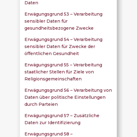
Daten
Erwägungsgrund 53 – Verarbeitung
sensibler Daten für
gesundheitsbezogene Zwecke
Erwägungsgrund 54 – Verarbeitung
sensibler Daten für Zwecke der
öffentlichen Gesundheit
Erwägungsgrund 55 – Verarbeitung
staatlicher Stellen für Ziele von
Religionsgemeinschaften
Erwägungsgrund 56 – Verarbeitung von
Daten über politische Einstellungen
durch Parteien
Erwägungsgrund 57 – Zusätzliche
Daten zur Identifizierung
Erwägungsgrund 58 –