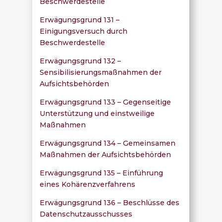
Beschwerdestelle
Erwägungsgrund 131 –
Einigungsversuch durch
Beschwerdestelle
Erwägungsgrund 132 –
Sensibilisierungsmaßnahmen der
Aufsichtsbehörden
Erwägungsgrund 133 – Gegenseitige
Unterstützung und einstweilige
Maßnahmen
Erwägungsgrund 134 – Gemeinsamen
Maßnahmen der Aufsichtsbehörden
Erwägungsgrund 135 – Einführung
eines Kohärenzverfahrens
Erwägungsgrund 136 – Beschlüsse des
Datenschutzausschusses