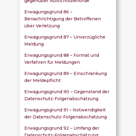
gegenüber Aufsichtsbehörde
Erwägungsgrund 86 –
Benachrichtigung der Betroffenen
über Verletzung
Erwägungsgrund 87 – Unverzügliche
Meldung
Erwägungsgrund 88 – Format und
Verfahren für Meldungen
Erwägungsgrund 89 – Einschränkung
der Meldepflicht
Erwägungsgrund 90 – Gegenstand der
Datenschutz-Folgenabschätzung
Erwägungsgrund 91 – Notwendigkeit
der Datenschutz-Folgenabschätzung
Erwägungsgrund 92 – Umfang der
Datenschutz-Folgenabschätzung