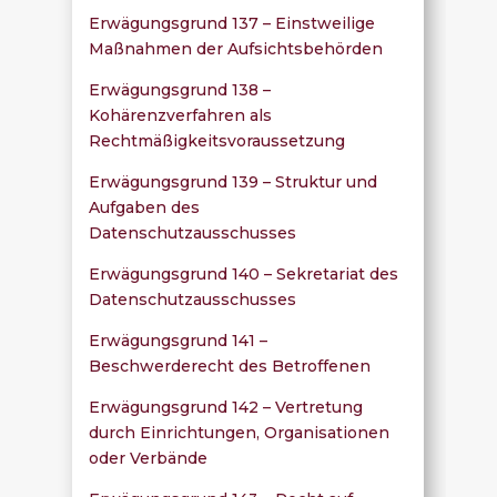
Erwägungsgrund 137 – Einstweilige
Maßnahmen der Aufsichtsbehörden
Erwägungsgrund 138 –
Kohärenzverfahren als
Rechtmäßigkeitsvoraussetzung
Erwägungsgrund 139 – Struktur und
Aufgaben des
Datenschutzausschusses
Erwägungsgrund 140 – Sekretariat des
Datenschutzausschusses
Erwägungsgrund 141 –
Beschwerderecht des Betroffenen
Erwägungsgrund 142 – Vertretung
durch Einrichtungen, Organisationen
oder Verbände