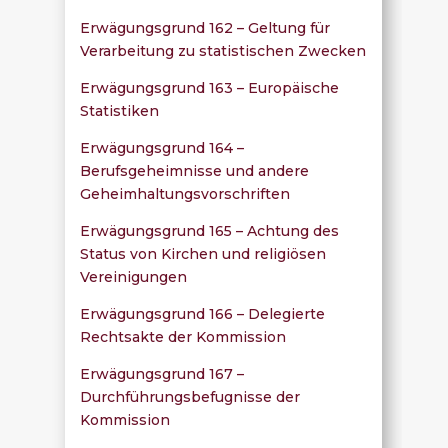
Erwägungsgrund 162 – Geltung für
Verarbeitung zu statistischen Zwecken
Erwägungsgrund 163 – Europäische
Statistiken
Erwägungsgrund 164 –
Berufsgeheimnisse und andere
Geheimhaltungsvorschriften
Erwägungsgrund 165 – Achtung des
Status von Kirchen und religiösen
Vereinigungen
Erwägungsgrund 166 – Delegierte
Rechtsakte der Kommission
Erwägungsgrund 167 –
Durchführungsbefugnisse der
Kommission