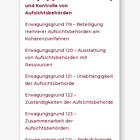
und Kontrolle von
Aufsichtsbehörden
Erwägungsgrund 119 – Beteiligung
mehrerer Aufsichtsbehörden am
Kohärenzverfahren
Erwägungsgrund 120 – Ausstattung
von Aufsichtsbehörden mit
Ressourcen
Erwägungsgrund 121 – Unabhängigkeit
der Aufsichtsbehörde
Erwägungsgrund 122 –
Zuständigkeiten der Aufsichtsbehörde
Erwägungsgrund 123 –
Zusammenarbeit der
Aufsichtsbehörden
Erwägungsgrund 124 – Federführende