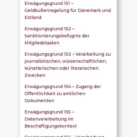
Erwägungsgrund 151 –
Geldbußenregelung für Dänemark und
Estland
Erwägungsgrund 152 –
Sanktionierungsbefugnis der
Mitgliedstaaten
Erwägungsgrund 153 – Verarbeitung zu
journalistischen, wissenschaftlichen,
künstlerischen oder literarischen
Zwecken
Erwägungsgrund 154 – Zugang der
Öffentlichkeit zu amtlichen
Dokumenten
Erwägungsgrund 155 –
Datenverarbeitung im
Beschäftigungskontext