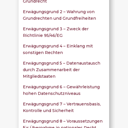
Grundrecht
Erwägungsgrund 2 – Wahrung von
Grundrechten und Grundfreiheiten
Erwägungsgrund 3 – Zweck der
Richtlinie 95/46/EG
Erwägungsgrund 4 – Einklang mit
sonstigen Rechten
Erwägungsgrund 5 – Datenaustausch
durch Zusammenarbeit der
Mitgliedstaaten
Erwägungsgrund 6 – Gewährleistung
hohen Datenschutzniveaus
Erwägungsgrund 7 – Vertrauensbasis,
Kontrolle und Sicherheit
Erwägungsgrund 8 – Voraussetzungen
für Übernahme in nationales Recht