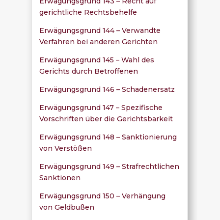
Erwägungsgrund 143 – Recht auf
gerichtliche Rechtsbehelfe
Erwägungsgrund 144 – Verwandte
Verfahren bei anderen Gerichten
Erwägungsgrund 145 – Wahl des
Gerichts durch Betroffenen
Erwägungsgrund 146 – Schadenersatz
Erwägungsgrund 147 – Spezifische
Vorschriften über die Gerichtsbarkeit
Erwägungsgrund 148 – Sanktionierung
von Verstößen
Erwägungsgrund 149 – Strafrechtlichen
Sanktionen
Erwägungsgrund 150 – Verhängung
von Geldbußen