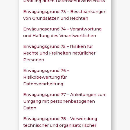
Profiling durch Datenschutzausschuss
Erwägungsgrund 73 – Beschränkungen
von Grundsätzen und Rechten
Erwägungsgrund 74 – Verantwortung
und Haftung des Verantwortlichen
Erwägungsgrund 75 – Risiken für
Rechte und Freiheiten natürlicher
Personen
Erwägungsgrund 76 –
Risikobewertung für
Datenverarbeitung
Erwägungsgrund 77 – Anleitungen zum
Umgang mit personenbezogenen
Daten
Erwägungsgrund 78 – Verwendung
technischer und organisatorischer