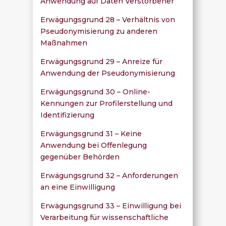
Anwendung auf Daten Verstorbener
Erwägungsgrund 28 – Verhältnis von
Pseudonymisierung zu anderen
Maßnahmen
Erwägungsgrund 29 – Anreize für
Anwendung der Pseudonymisierung
Erwägungsgrund 30 – Online-
Kennungen zur Profilerstellung und
Identifizierung
Erwägungsgrund 31 – Keine
Anwendung bei Offenlegung
gegenüber Behörden
Erwägungsgrund 32 – Anforderungen
an eine Einwilligung
Erwägungsgrund 33 – Einwilligung bei
Verarbeitung für wissenschaftliche