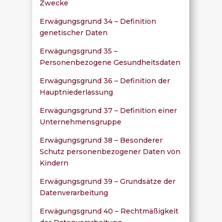
Zwecke
Erwägungsgrund 34 – Definition
genetischer Daten
Erwägungsgrund 35 –
Personenbezogene Gesundheitsdaten
Erwägungsgrund 36 – Definition der
Hauptniederlassung
Erwägungsgrund 37 – Definition einer
Unternehmensgruppe
Erwägungsgrund 38 – Besonderer
Schutz personenbezogener Daten von
Kindern
Erwägungsgrund 39 – Grundsätze der
Datenverarbeitung
Erwägungsgrund 40 – Rechtmäßigkeit