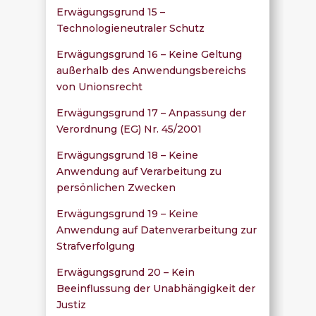
Erwägungsgrund 15 –
Technologieneutraler Schutz
Erwägungsgrund 16 – Keine Geltung
außerhalb des Anwendungsbereichs
von Unionsrecht
Erwägungsgrund 17 – Anpassung der
Verordnung (EG) Nr. 45/2001
Erwägungsgrund 18 – Keine
Anwendung auf Verarbeitung zu
persönlichen Zwecken
Erwägungsgrund 19 – Keine
Anwendung auf Datenverarbeitung zur
Strafverfolgung
Erwägungsgrund 20 – Kein
Beeinflussung der Unabhängigkeit der
Justiz