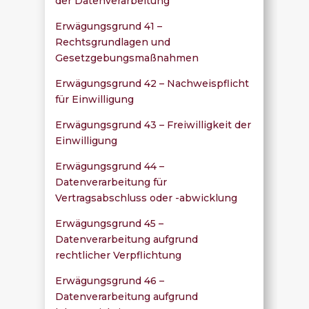
der Datenverarbeitung
Erwägungsgrund 41 –
Rechtsgrundlagen und
Gesetzgebungsmaßnahmen
Erwägungsgrund 42 – Nachweispflicht
für Einwilligung
Erwägungsgrund 43 – Freiwilligkeit der
Einwilligung
Erwägungsgrund 44 –
Datenverarbeitung für
Vertragsabschluss oder -abwicklung
Erwägungsgrund 45 –
Datenverarbeitung aufgrund
rechtlicher Verpflichtung
Erwägungsgrund 46 –
Datenverarbeitung aufgrund