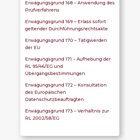
Erwägungsgrund 168 – Anwendung des
Prüfverfahrens
Erwägungsgrund 169 – Erlass sofort
geltender Durchführungsrechtsakte
Erwägungsgrund 170 – Tätigwerden
der EU
Erwägungsgrund 171 – Aufhebung der
RL 95/46/EG und
Übergangsbestimmungen
Erwägungsgrund 172 – Konsultation
des Europäischen
Datenschutzbeauftragten
Erwägungsgrund 173 – Verhältnis zur
RL 2002/58/EG