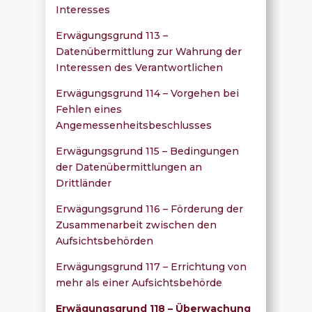
Interesses
Erwägungsgrund 113 –
Datenübermittlung zur Wahrung der
Interessen des Verantwortlichen
Erwägungsgrund 114 – Vorgehen bei
Fehlen eines
Angemessenheitsbeschlusses
Erwägungsgrund 115 – Bedingungen
der Datenübermittlungen an
Drittländer
Erwägungsgrund 116 – Förderung der
Zusammenarbeit zwischen den
Aufsichtsbehörden
Erwägungsgrund 117 – Errichtung von
mehr als einer Aufsichtsbehörde
Erwägungsgrund 118 – Überwachung