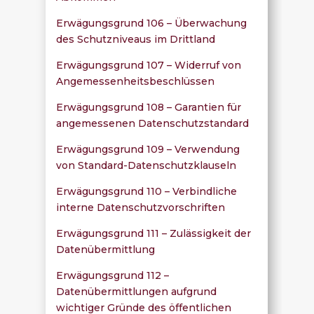
Erwägungsgrund 106 – Überwachung
des Schutzniveaus im Drittland
Erwägungsgrund 107 – Widerruf von
Angemessenheitsbeschlüssen
Erwägungsgrund 108 – Garantien für
angemessenen Datenschutzstandard
Erwägungsgrund 109 – Verwendung
von Standard-Datenschutzklauseln
Erwägungsgrund 110 – Verbindliche
interne Datenschutzvorschriften
Erwägungsgrund 111 – Zulässigkeit der
Datenübermittlung
Erwägungsgrund 112 –
Datenübermittlungen aufgrund
wichtiger Gründe des öffentlichen