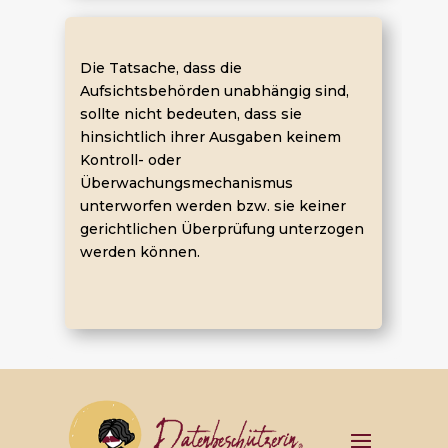
Die Tatsache, dass die
Aufsichtsbehörden unabhängig sind,
sollte nicht bedeuten, dass sie
hinsichtlich ihrer Ausgaben keinem
Kontroll- oder
Überwachungsmechanismus
unterworfen werden bzw. sie keiner
gerichtlichen Überprüfung unterzogen
werden können.