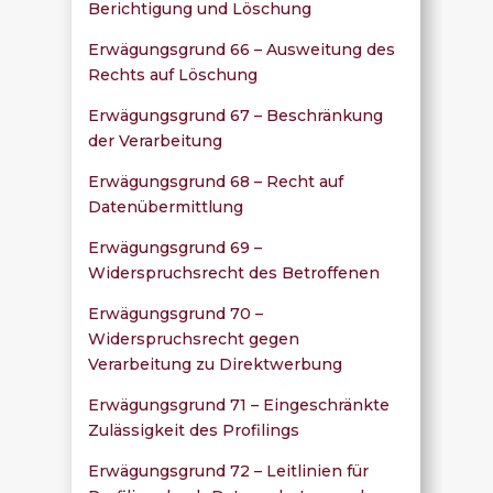
Berichtigung und Löschung
Erwägungsgrund 66 – Ausweitung des
Rechts auf Löschung
Erwägungsgrund 67 – Beschränkung
der Verarbeitung
Erwägungsgrund 68 – Recht auf
Datenübermittlung
Erwägungsgrund 69 –
Widerspruchsrecht des Betroffenen
Erwägungsgrund 70 –
Widerspruchsrecht gegen
Verarbeitung zu Direktwerbung
Erwägungsgrund 71 – Eingeschränkte
Zulässigkeit des Profilings
Erwägungsgrund 72 – Leitlinien für