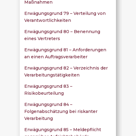
Maßnahmen
Erwägungsgrund 79 – Verteilung von
Verantwortlichkeiten
Erwägungsgrund 80 – Benennung
eines Vertreters
Erwägungsgrund 81 – Anforderungen
an einen Auftragsverarbeiter
Erwägungsgrund 82 – Verzeichnis der
Verarbeitungstätigkeiten
Erwägungsgrund 83 –
Risikobeurteilung
Erwägungsgrund 84 –
Folgenabschätzung bei riskanter
Verarbeitung
Erwägungsgrund 85 – Meldepflicht