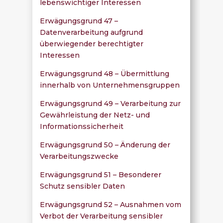
lebenswichtiger Interessen
Erwägungsgrund 47 –
Datenverarbeitung aufgrund
überwiegender berechtigter
Interessen
Erwägungsgrund 48 – Übermittlung
innerhalb von Unternehmensgruppen
Erwägungsgrund 49 – Verarbeitung zur
Gewährleistung der Netz- und
Informationssicherheit
Erwägungsgrund 50 – Änderung der
Verarbeitungszwecke
Erwägungsgrund 51 – Besonderer
Schutz sensibler Daten
Erwägungsgrund 52 – Ausnahmen vom
Verbot der Verarbeitung sensibler