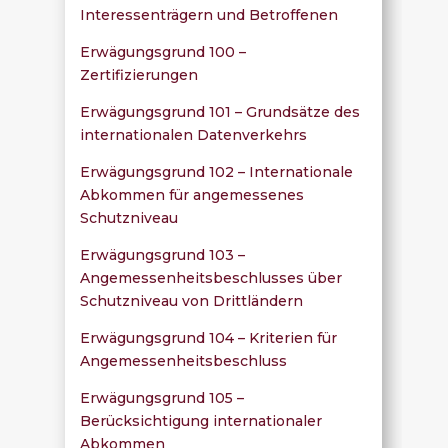
Interessenträgern und Betroffenen
Erwägungsgrund 100 –
Zertifizierungen
Erwägungsgrund 101 – Grundsätze des
internationalen Datenverkehrs
Erwägungsgrund 102 – Internationale
Abkommen für angemessenes
Schutzniveau
Erwägungsgrund 103 –
Angemessenheitsbeschlusses über
Schutzniveau von Drittländern
Erwägungsgrund 104 – Kriterien für
Angemessenheitsbeschluss
Erwägungsgrund 105 –
Berücksichtigung internationaler
Abkommen