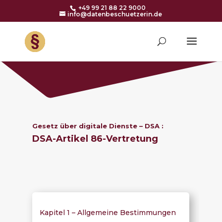
+49 99 21 88 22 9000
info@datenbeschuetzerin.de
Gesetz über digitale Dienste – DSA :
DSA-Artikel 86-
Vertretung
Kapitel 1 – Allgemeine Bestimmungen