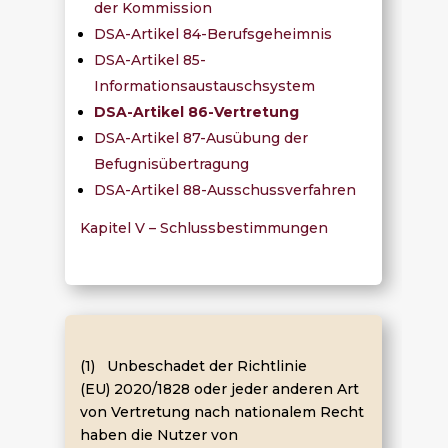
der Kommission
DSA-Artikel 84-Berufsgeheimnis
DSA-Artikel 85-
Informationsaustauschsystem
DSA-Artikel 86-Vertretung
DSA-Artikel 87-Ausübung der
Befugnisübertragung
DSA-Artikel 88-Ausschussverfahren
Kapitel V – Schlussbestimmungen
(1) Unbeschadet der Richtlinie
(EU) 2020/1828 oder jeder anderen Art
von Vertretung nach nationalem Recht
haben die Nutzer von