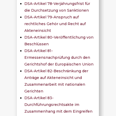
DSA-Artikel 78-Verjährungsfrist für
die Durchsetzung von Sanktionen
DSA-Artikel 79-Anspruch auf
rechtliches Gehör und Recht auf
Akteneinsicht
DSA-Artikel 80-Veröffentlichung von
Beschlüssen
DSA-Artikel 81-
Ermessensnachprüfung durch den
Gerichtshof der Europäischen Union
DSA-Artikel 82-Beschränkung der
Anträge auf Akteneinsicht und
Zusammenarbeit mit nationalen
Gerichten
DSA-Artikel 83-
Durchführungsrechtsakte im
Zusammenhang mit dem Eingreifen