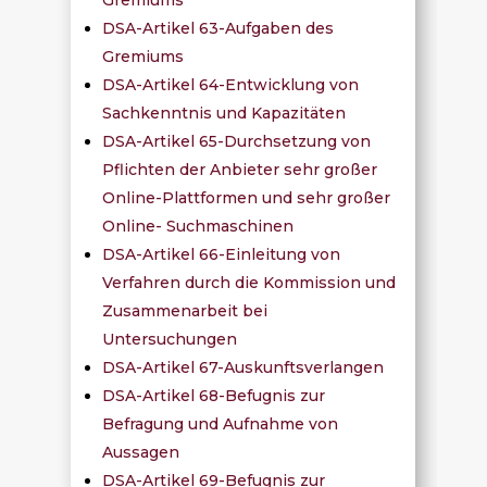
DSA-Artikel 63-Aufgaben des
Gremiums
DSA-Artikel 64-Entwicklung von
Sachkenntnis und Kapazitäten
DSA-Artikel 65-Durchsetzung von
Pflichten der Anbieter sehr großer
Online-Plattformen und sehr großer
Online- Suchmaschinen
DSA-Artikel 66-Einleitung von
Verfahren durch die Kommission und
Zusammenarbeit bei
Untersuchungen
DSA-Artikel 67-Auskunftsverlangen
DSA-Artikel 68-Befugnis zur
Befragung und Aufnahme von
Aussagen
DSA-Artikel 69-Befugnis zur