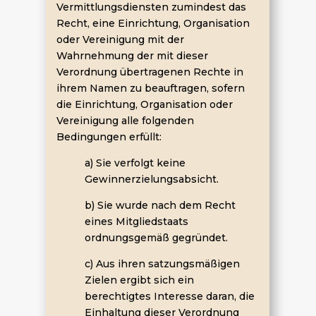
Vermittlungsdiensten zumindest das
Recht, eine Einrichtung, Organisation
oder Vereinigung mit der
Wahrnehmung der mit dieser
Verordnung übertragenen Rechte in
ihrem Namen zu beauftragen, sofern
die Einrichtung, Organisation oder
Vereinigung alle folgenden
Bedingungen erfüllt:
a) Sie verfolgt keine
Gewinnerzielungsabsicht.
b) Sie wurde nach dem Recht
eines Mitgliedstaats
ordnungsgemäß gegründet.
c) Aus ihren satzungsmäßigen
Zielen ergibt sich ein
berechtigtes Interesse daran, die
Einhaltung dieser Verordnung