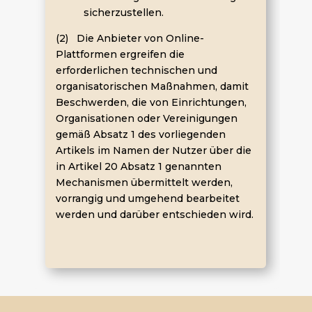
sicherzustellen.
(2) Die Anbieter von Online-
Plattformen ergreifen die
erforderlichen technischen und
organisatorischen Maßnahmen, damit
Beschwerden, die von Einrichtungen,
Organisationen oder Vereinigungen
gemäß Absatz 1 des vorliegenden
Artikels im Namen der Nutzer über die
in Artikel 20 Absatz 1 genannten
Mechanismen übermittelt werden,
vorrangig und umgehend bearbeitet
werden und darüber entschieden wird.