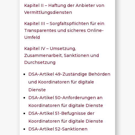
Kapitel II – Haftung der Anbieter von
Vermittlungsdiensten
Kapitel III – Sorgfaltspflichten für ein
Transparentes und sicheres Online-
Umfeld
Kapitel IV – Umsetzung,
Zusammenarbeit, Sanktionen und
Durchsetzung
DSA-Artikel 49-Zuständige Behörden
und Koordinatoren für digitale
Dienste
DSA-Artikel 50-Anforderungen an
Koordinatoren für digitale Dienste
DSA-Artikel 51-Befugnisse der
Koordinatoren für digitale Dienste
DSA-Artikel 52-Sanktionen