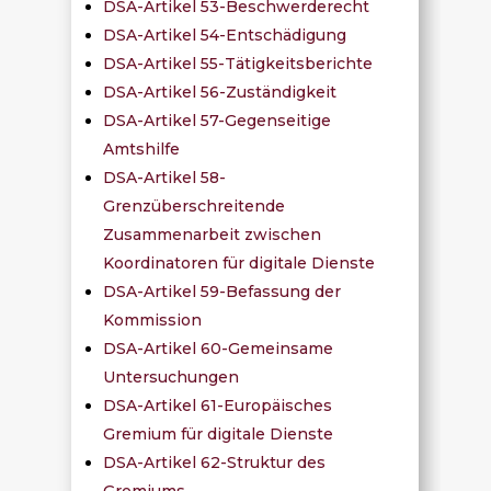
DSA-Artikel 53-Beschwerderecht
DSA-Artikel 54-Entschädigung
DSA-Artikel 55-Tätigkeitsberichte
DSA-Artikel 56-Zuständigkeit
DSA-Artikel 57-Gegenseitige
Amtshilfe
DSA-Artikel 58-
Grenzüberschreitende
Zusammenarbeit zwischen
Koordinatoren für digitale Dienste
DSA-Artikel 59-Befassung der
Kommission
DSA-Artikel 60-Gemeinsame
Untersuchungen
DSA-Artikel 61-Europäisches
Gremium für digitale Dienste
DSA-Artikel 62-Struktur des
Gremiums