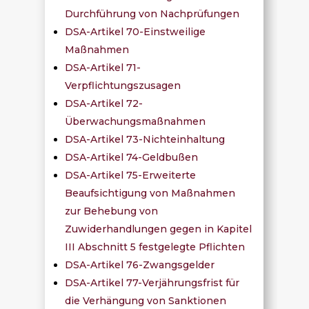
Durchführung von Nachprüfungen
DSA-Artikel 70-Einstweilige
Maßnahmen
DSA-Artikel 71-
Verpflichtungszusagen
DSA-Artikel 72-
Überwachungsmaßnahmen
DSA-Artikel 73-Nichteinhaltung
DSA-Artikel 74-Geldbußen
DSA-Artikel 75-Erweiterte
Beaufsichtigung von Maßnahmen
zur Behebung von
Zuwiderhandlungen gegen in Kapitel
III Abschnitt 5 festgelegte Pflichten
DSA-Artikel 76-Zwangsgelder
DSA-Artikel 77-Verjährungsfrist für
die Verhängung von Sanktionen