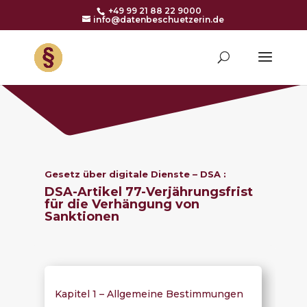
+49 99 21 88 22 9000
info@datenbeschuetzerin.de
Gesetz über digitale Dienste – DSA :
DSA-Artikel 77-
Verjährungsfrist
für die Verhängung von
Sanktionen
Kapitel 1 – Allgemeine Bestimmungen