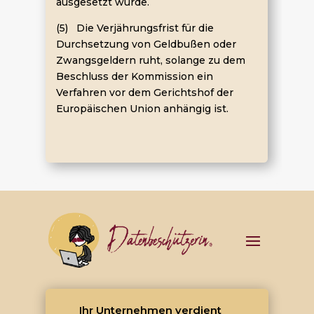
ausgesetzt wurde.
(5) Die Verjährungsfrist für die
Durchsetzung von Geldbußen oder
Zwangsgeldern ruht, solange zu dem
Beschluss der Kommission ein
Verfahren vor dem Gerichtshof der
Europäischen Union anhängig ist.
Ihr Unternehmen verdient