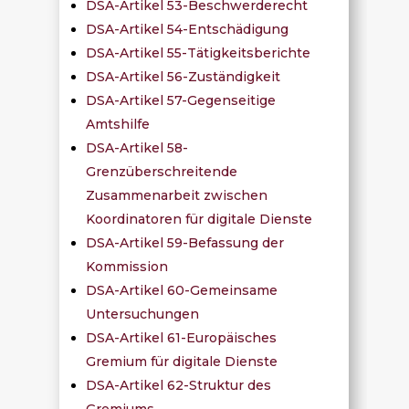
DSA-Artikel 53-Beschwerderecht
DSA-Artikel 54-Entschädigung
DSA-Artikel 55-Tätigkeitsberichte
DSA-Artikel 56-Zuständigkeit
DSA-Artikel 57-Gegenseitige
Amtshilfe
DSA-Artikel 58-
Grenzüberschreitende
Zusammenarbeit zwischen
Koordinatoren für digitale Dienste
DSA-Artikel 59-Befassung der
Kommission
DSA-Artikel 60-Gemeinsame
Untersuchungen
DSA-Artikel 61-Europäisches
Gremium für digitale Dienste
DSA-Artikel 62-Struktur des
Gremiums