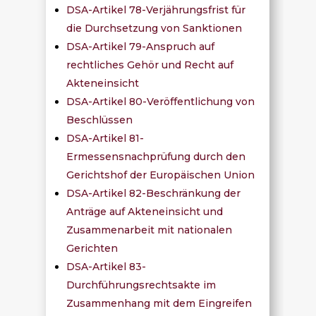
DSA-Artikel 78-Verjährungsfrist für
die Durchsetzung von Sanktionen
DSA-Artikel 79-Anspruch auf
rechtliches Gehör und Recht auf
Akteneinsicht
DSA-Artikel 80-Veröffentlichung von
Beschlüssen
DSA-Artikel 81-
Ermessensnachprüfung durch den
Gerichtshof der Europäischen Union
DSA-Artikel 82-Beschränkung der
Anträge auf Akteneinsicht und
Zusammenarbeit mit nationalen
Gerichten
DSA-Artikel 83-
Durchführungsrechtsakte im
Zusammenhang mit dem Eingreifen