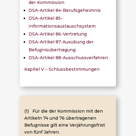
der Kommission
DSA-Artikel 84-Berufsgeheimnis
DSA-Artikel 85-
Informationsaustauschsystem
DSA-Artikel 86-Vertretung
DSA-Artikel 87-Ausübung der
Befugnisübertragung
DSA-Artikel 88-Ausschussverfahren
Kapitel V – Schlussbestimmungen
(1) Für die der Kommission mit den
Artikeln 74 und 76 übertragenen
Befugnisse gilt eine Verjährungsfrist
von fünf Jahren.