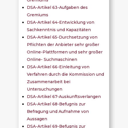
DSA-Artikel 63-Aufgaben des
Gremiums
DSA-Artikel 64-Entwicklung von
Sachkenntnis und Kapazitäten
DSA-Artikel 65-Durchsetzung von
Pflichten der Anbieter sehr großer
Online-Plattformen und sehr großer
Online- Suchmaschinen
DSA-Artikel 66-Einleitung von
Verfahren durch die Kommission und
Zusammenarbeit bei
Untersuchungen
DSA-Artikel 67-Auskunftsverlangen
DSA-Artikel 68-Befugnis zur
Befragung und Aufnahme von
Aussagen
DSA-Artikel 69-Befugnis zur