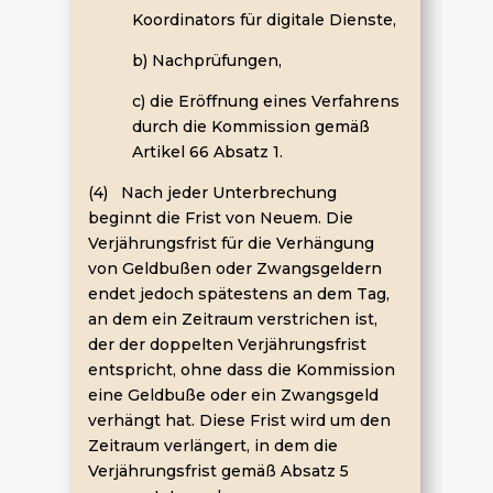
Koordinators für digitale Dienste,
b) Nachprüfungen,
c) die Eröffnung eines Verfahrens
durch die Kommission gemäß
Artikel 66 Absatz 1.
(4) Nach jeder Unterbrechung
beginnt die Frist von Neuem. Die
Verjährungsfrist für die Verhängung
von Geldbußen oder Zwangsgeldern
endet jedoch spätestens an dem Tag,
an dem ein Zeitraum verstrichen ist,
der der doppelten Verjährungsfrist
entspricht, ohne dass die Kommission
eine Geldbuße oder ein Zwangsgeld
verhängt hat. Diese Frist wird um den
Zeitraum verlängert, in dem die
Verjährungsfrist gemäß Absatz 5