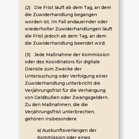
(2) Die Frist läuft ab dem Tag, an dem
die Zuwiderhandlung begangen
worden ist. Im Fall andauernder oder
wiederholter Zuwiderhandlungen läuft
die Frist jedoch ab dem Tag, an dem
die Zuwiderhandlung beendet wird.
(3) Jede Maßnahme der Kommission
oder des Koordinators für digitale
Dienste zum Zwecke der
Untersuchung oder Verfolgung einer
Zuwiderhandlung unterbricht die
Verjährungsfrist für die Verhängung
von Geldbußen oder Zwangsgeldern.
Zu den Maßnahmen, die die
Verjährungsfrist unterbrechen,
gehören insbesondere
a) Auskunftsverlangen der
Kommission oder eines