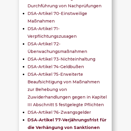
Durchführung von Nachprüfungen
DSA-Artikel 70-Einstweilige
Maßnahmen
DSA-Artikel 71-
Verpflichtungszusagen
DSA-Artikel 72-
Überwachungsmaßnahmen
DSA-Artikel 73-Nichteinhaltung
DSA-Artikel 74-Geldbußen
DSA-Artikel 75-Erweiterte
Beaufsichtigung von Maßnahmen
zur Behebung von
Zuwiderhandlungen gegen in Kapitel
III Abschnitt 5 festgelegte Pflichten
DSA-Artikel 76-Zwangsgelder
DSA-Artikel 77-Verjährungsfrist für
die Verhängung von Sanktionen