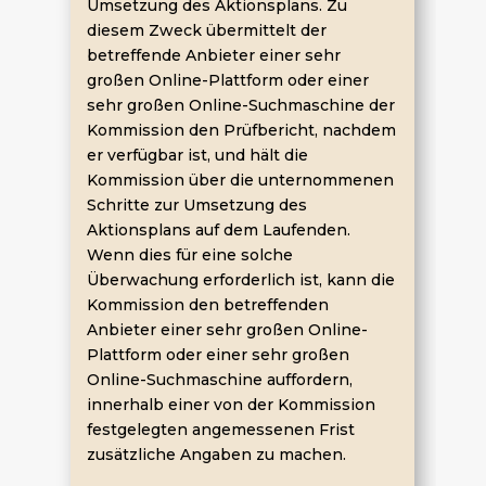
Umsetzung des Aktionsplans. Zu
diesem Zweck übermittelt der
betreffende Anbieter einer sehr
großen Online-Plattform oder einer
sehr großen Online-Suchmaschine der
Kommission den Prüfbericht, nachdem
er verfügbar ist, und hält die
Kommission über die unternommenen
Schritte zur Umsetzung des
Aktionsplans auf dem Laufenden.
Wenn dies für eine solche
Überwachung erforderlich ist, kann die
Kommission den betreffenden
Anbieter einer sehr großen Online-
Plattform oder einer sehr großen
Online-Suchmaschine auffordern,
innerhalb einer von der Kommission
festgelegten angemessenen Frist
zusätzliche Angaben zu machen.