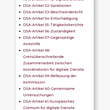
DSA-Artikel 52-Sanktionen
DSA-Artikel 53-Beschwerderecht
DSA-Artikel 54-Entschädigung
DSA-Artikel 55-Tätigkeitsberichte
DSA-Artikel 56-Zuständigkeit
DSA-Artikel 57-Gegenseitige
Amtshilfe
DSA-Artikel 58-
Grenzüberschreitende
Zusammenarbeit zwischen
Koordinatoren für digitale Dienste
DSA-Artikel 59-Befassung der
Kommission
DSA-Artikel 60-Gemeinsame
Untersuchungen
DSA-Artikel 61-Europäisches
Gremium für digitale Dienste