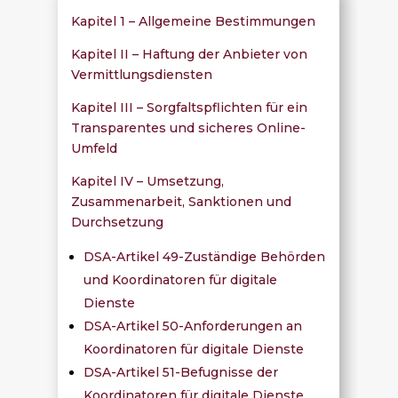
Kapitel 1 – Allgemeine Bestimmungen
Kapitel II – Haftung der Anbieter von
Vermittlungsdiensten
Kapitel III – Sorgfaltspflichten für ein
Transparentes und sicheres Online-
Umfeld
Kapitel IV – Umsetzung,
Zusammenarbeit, Sanktionen und
Durchsetzung
DSA-Artikel 49-Zuständige Behörden
und Koordinatoren für digitale
Dienste
DSA-Artikel 50-Anforderungen an
Koordinatoren für digitale Dienste
DSA-Artikel 51-Befugnisse der
Koordinatoren für digitale Dienste