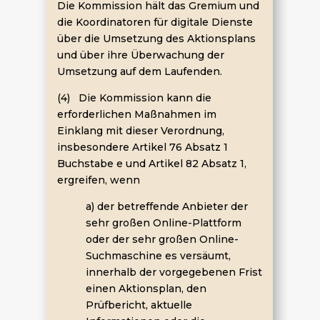
Die Kommission hält das Gremium und
die Koordinatoren für digitale Dienste
über die Umsetzung des Aktionsplans
und über ihre Überwachung der
Umsetzung auf dem Laufenden.
(4) Die Kommission kann die
erforderlichen Maßnahmen im
Einklang mit dieser Verordnung,
insbesondere Artikel 76 Absatz 1
Buchstabe e und Artikel 82 Absatz 1,
ergreifen, wenn
a) der betreffende Anbieter der
sehr großen Online-Plattform
oder der sehr großen Online-
Suchmaschine es versäumt,
innerhalb der vorgegebenen Frist
einen Aktionsplan, den
Prüfbericht, aktuelle