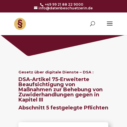
+49 99 21 88 22 9000
info@datenbeschuetzerin.de
Gesetz über digitale Dienste – DSA :
DSA-Artikel 75-
Erweiterte
Beaufsichtigung von
Maßnahmen zur Behebung von
Zuwiderhandlungen gegen in
Kapitel III
Abschnitt 5 festgelegte Pflichten