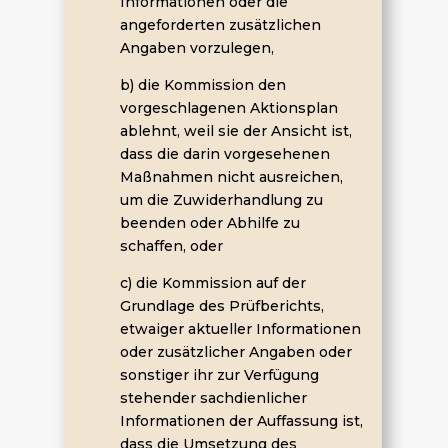
Informationen oder die
angeforderten zusätzlichen
Angaben vorzulegen,
b) die Kommission den
vorgeschlagenen Aktionsplan
ablehnt, weil sie der Ansicht ist,
dass die darin vorgesehenen
Maßnahmen nicht ausreichen,
um die Zuwiderhandlung zu
beenden oder Abhilfe zu
schaffen, oder
c) die Kommission auf der
Grundlage des Prüfberichts,
etwaiger aktueller Informationen
oder zusätzlicher Angaben oder
sonstiger ihr zur Verfügung
stehender sachdienlicher
Informationen der Auffassung ist,
dass die Umsetzung des