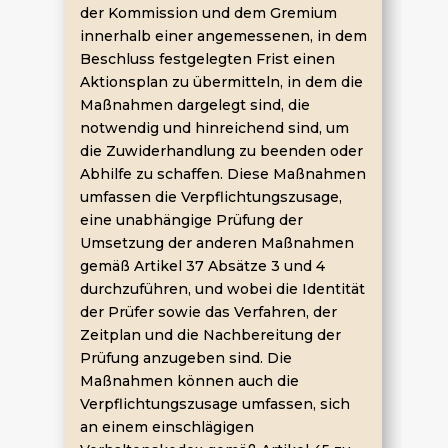
der Kommission und dem Gremium
innerhalb einer angemessenen, in dem
Beschluss festgelegten Frist einen
Aktionsplan zu übermitteln, in dem die
Maßnahmen dargelegt sind, die
notwendig und hinreichend sind, um
die Zuwiderhandlung zu beenden oder
Abhilfe zu schaffen. Diese Maßnahmen
umfassen die Verpflichtungszusage,
eine unabhängige Prüfung der
Umsetzung der anderen Maßnahmen
gemäß Artikel 37 Absätze 3 und 4
durchzuführen, und wobei die Identität
der Prüfer sowie das Verfahren, der
Zeitplan und die Nachbereitung der
Prüfung anzugeben sind. Die
Maßnahmen können auch die
Verpflichtungszusage umfassen, sich
an einem einschlägigen