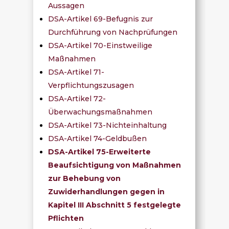
Aussagen
DSA-Artikel 69-Befugnis zur
Durchführung von Nachprüfungen
DSA-Artikel 70-Einstweilige
Maßnahmen
DSA-Artikel 71-
Verpflichtungszusagen
DSA-Artikel 72-
Überwachungsmaßnahmen
DSA-Artikel 73-Nichteinhaltung
DSA-Artikel 74-Geldbußen
DSA-Artikel 75-Erweiterte
Beaufsichtigung von Maßnahmen
zur Behebung von
Zuwiderhandlungen gegen in
Kapitel III Abschnitt 5 festgelegte
Pflichten