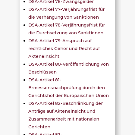
DSA-Artikel 76-Zwangsgelder
DSA-Artikel 77-Verjährungsfrist für
die Verhängung von Sanktionen
DSA-Artikel 78-Verjährungsfrist für
die Durchsetzung von Sanktionen
DSA-Artikel 79-Anspruch auf
rechtliches Gehör und Recht auf
Akteneinsicht
DSA-Artikel 80-Veröffentlichung von
Beschlüssen
DSA-Artikel 81-
Ermessensnachprüfung durch den
Gerichtshof der Europäischen Union
DSA-Artikel 82-Beschränkung der
Anträge auf Akteneinsicht und
Zusammenarbeit mit nationalen
Gerichten
DSA-Artikel 83-