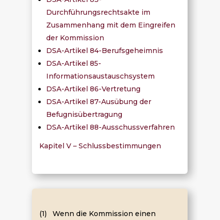
Durchführungsrechtsakte im
Zusammenhang mit dem Eingreifen
der Kommission
DSA-Artikel 84-Berufsgeheimnis
DSA-Artikel 85-
Informationsaustauschsystem
DSA-Artikel 86-Vertretung
DSA-Artikel 87-Ausübung der
Befugnisübertragung
DSA-Artikel 88-Ausschussverfahren
Kapitel V – Schlussbestimmungen
(1) Wenn die Kommission einen