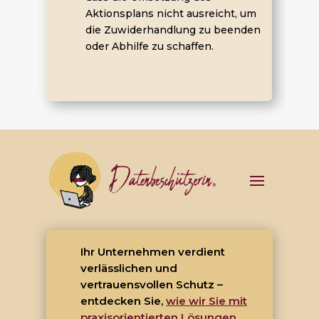
Aktionsplans nicht ausreicht, um
die Zuwiderhandlung zu beenden
oder Abhilfe zu schaffen.
Ihr Unternehmen verdient
verlässlichen und
vertrauensvollen Schutz –
entdecken Sie,
wie wir Sie mit
praxisorientierten Lösungen