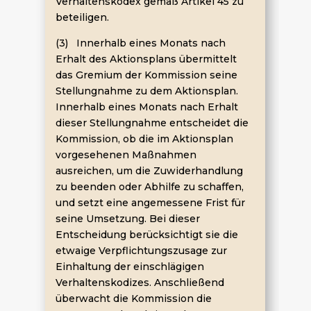
Verhaltenskodex gemäß Artikel 45 zu
beteiligen.
(3) Innerhalb eines Monats nach
Erhalt des Aktionsplans übermittelt
das Gremium der Kommission seine
Stellungnahme zu dem Aktionsplan.
Innerhalb eines Monats nach Erhalt
dieser Stellungnahme entscheidet die
Kommission, ob die im Aktionsplan
vorgesehenen Maßnahmen
ausreichen, um die Zuwiderhandlung
zu beenden oder Abhilfe zu schaffen,
und setzt eine angemessene Frist für
seine Umsetzung. Bei dieser
Entscheidung berücksichtigt sie die
etwaige Verpflichtungszusage zur
Einhaltung der einschlägigen
Verhaltenskodizes. Anschließend
überwacht die Kommission die