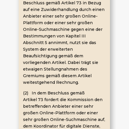
Beschluss gemäß Artikel 73 in Bezug
auf eine Zuwiderhandlung durch einen
Anbieter einer sehr großen Online-
Plattform oder einer sehr großen
Online-Suchmaschine gegen eine der
Bestimmungen von Kapitel III
Abschnitt 5 annimmt, nutzt sie das
System der erweiterten
Beaufsichtigung gemäß dem
vorliegenden Artikel. Dabei trägt sie
etwaigen Stellungnahmen des
Gremiums gemäß diesem Artikel
weitestgehend Rechnung.
(2) In dem Beschluss gemäß
Artikel 73 fordert die Kommission den
betreffenden Anbieter einer sehr
großen Online-Plattform oder einer
sehr großen Online-Suchmaschine auf,
dem Koordinator für digitale Dienste,