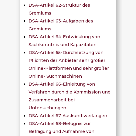
DSA-Artikel 62-Struktur des
Gremiums
DSA-Artikel 63-Aufgaben des
Gremiums
DSA-Artikel 64-Entwicklung von
Sachkenntnis und Kapazitäten
DSA-Artikel 65-Durchsetzung von
Pflichten der Anbieter sehr großer
Online-Plattformen und sehr großer
Online- Suchmaschinen
DSA-Artikel 66-Einleitung von
Verfahren durch die Kommission und
Zusammenarbeit bei
Untersuchungen
DSA-Artikel 67-Auskunftsverlangen
DSA-Artikel 68-Befugnis zur
Befragung und Aufnahme von