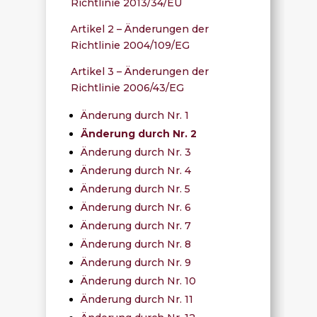
Richtlinie 2013/34/EU
Artikel 2 – Änderungen der
Richtlinie 2004/109/EG
Artikel 3 – Änderungen der
Richtlinie 2006/43/EG
Änderung durch Nr. 1
Änderung durch Nr. 2
Änderung durch Nr. 3
Änderung durch Nr. 4
Änderung durch Nr. 5
Änderung durch Nr. 6
Änderung durch Nr. 7
Änderung durch Nr. 8
Änderung durch Nr. 9
Änderung durch Nr. 10
Änderung durch Nr. 11