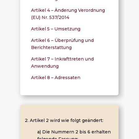
Artikel 4 – Änderung Verordnung
(EU) Nr. 537/2014
Artikel 5 – Umsetzung
Artikel 6 – Überprüfung und
Berichterstattung
Artikel 7 – Inkrafttreten und
Anwendung
Artikel 8 – Adressaten
2. Artikel 2 wird wie folgt geändert:
a) Die Nummern 2 bis 6 erhalten
folgende Fassung: