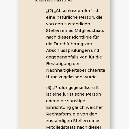
„(2) „Abschlussprüfer“ ist
eine natürliche Person, die
von den zuständigen
Stellen eines Mitgliedstaats
nach dieser Richtlinie für
die Durchführung von
Abschlussprüfungen und
gegebenenfalls von für die
Bestätigung der
Nachhaltigkeitsberichtersta
ttung zugelassen wurde;
(3) „Prüfungsgesellschaft“
ist eine juristische Person
oder eine sonstige
Einrichtung gleich welcher
Rechtsform, die von den
zuständigen Stellen eines
Mitgliedstaats nach dieser