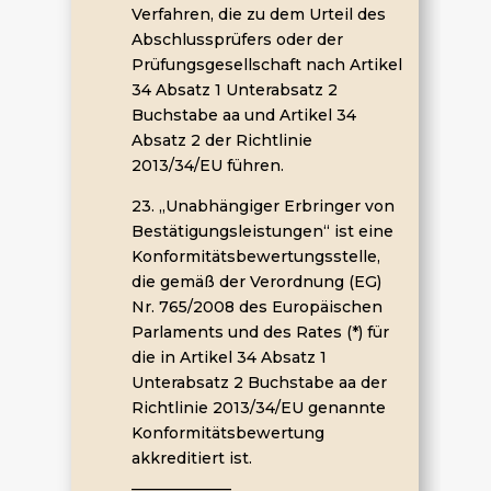
Verfahren, die zu dem Urteil des
Abschlussprüfers oder der
Prüfungsgesellschaft nach Artikel
34 Absatz 1 Unterabsatz 2
Buchstabe aa und Artikel 34
Absatz 2 der Richtlinie
2013/34/EU führen.
23. „Unabhängiger Erbringer von
Bestätigungsleistungen“ ist eine
Konformitätsbewertungsstelle,
die gemäß der Verordnung (EG)
Nr. 765/2008 des Europäischen
Parlaments und des Rates (*) für
die in Artikel 34 Absatz 1
Unterabsatz 2 Buchstabe aa der
Richtlinie 2013/34/EU genannte
Konformitätsbewertung
akkreditiert ist.
_____________