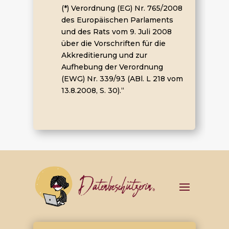
(*) Verordnung (EG) Nr. 765/2008
des Europäischen Parlaments
und des Rats vom 9. Juli 2008
über die Vorschriften für die
Akkreditierung und zur
Aufhebung der Verordnung
(EWG) Nr. 339/93 (ABl. L 218 vom
13.8.2008, S. 30).“