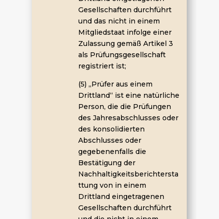
Gesellschaften durchführt
und das nicht in einem
Mitgliedstaat infolge einer
Zulassung gemäß Artikel 3
als Prüfungsgesellschaft
registriert ist;
(5) „Prüfer aus einem
Drittland“ ist eine natürliche
Person, die die Prüfungen
des Jahresabschlusses oder
des konsolidierten
Abschlusses oder
gegebenenfalls die
Bestätigung der
Nachhaltigkeitsberichtersta
ttung von in einem
Drittland eingetragenen
Gesellschaften durchführt
und die nicht in einem