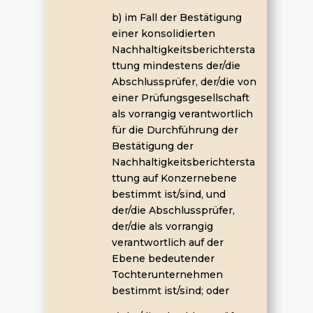
b) im Fall der Bestätigung
einer konsolidierten
Nachhaltigkeitsberichtersta
ttung mindestens der/die
Abschlussprüfer, der/die von
einer Prüfungsgesellschaft
als vorrangig verantwortlich
für die Durchführung der
Bestätigung der
Nachhaltigkeitsberichtersta
ttung auf Konzernebene
bestimmt ist/sind, und
der/die Abschlussprüfer,
der/die als vorrangig
verantwortlich auf der
Ebene bedeutender
Tochterunternehmen
bestimmt ist/sind; oder