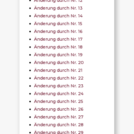
Änderung durch Nr. 12
Änderung durch Nr. 13
Änderung durch Nr. 14
Änderung durch Nr. 15
Änderung durch Nr. 16
Änderung durch Nr. 17
Änderung durch Nr. 18
Änderung durch Nr. 19
Änderung durch Nr. 20
Änderung durch Nr. 21
Änderung durch Nr. 22
Änderung durch Nr. 23
Änderung durch Nr. 24
Änderung durch Nr. 25
Änderung durch Nr. 26
Änderung durch Nr. 27
Änderung durch Nr. 28
Änderung durch Nr. 29