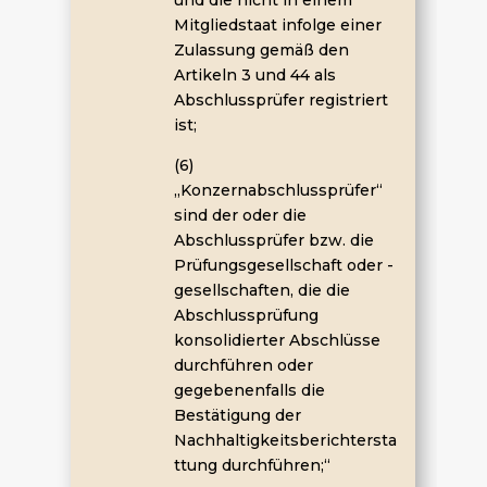
Mitgliedstaat infolge einer
Zulassung gemäß den
Artikeln 3 und 44 als
Abschlussprüfer registriert
ist;
(6)
„Konzernabschlussprüfer“
sind der oder die
Abschlussprüfer bzw. die
Prüfungsgesellschaft oder -
gesellschaften, die die
Abschlussprüfung
konsolidierter Abschlüsse
durchführen oder
gegebenenfalls die
Bestätigung der
Nachhaltigkeitsberichtersta
ttung durchführen;“