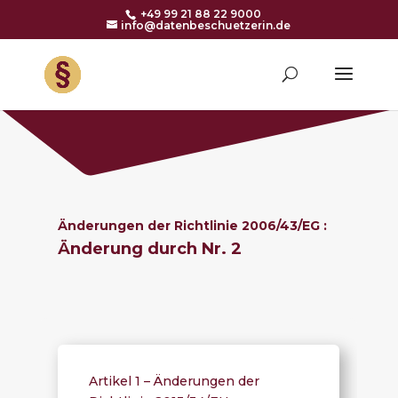
+49 99 21 88 22 9000
info@datenbeschuetzerin.de
Änderungen der Richtlinie 2006/43/EG :
Änderung durch Nr. 2
Artikel 1 – Änderungen der