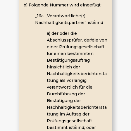
b) Folgende Nummer wird eingefügt:
„16a. „Verantwortliche(r)
Nachhaltigkeitspartner“ ist/sind
a) der oder die
Abschlussprüfer, der/die von
einer Prüfungsgesellschaft
für einen bestimmten
Bestätigungsauftrag
hinsichtlich der
Nachhaltigkeitsberichtersta
ttung als vorrangig
verantwortlich für die
Durchführung der
Bestätigung der
Nachhaltigkeitsberichtersta
ttung im Auftrag der
Prüfungsgesellschaft
bestimmt ist/sind; oder