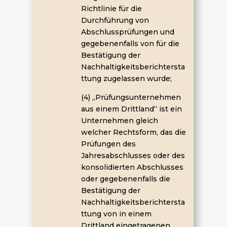
Richtlinie für die
Durchführung von
Abschlussprüfungen und
gegebenenfalls von für die
Bestätigung der
Nachhaltigkeitsberichtersta
ttung zugelassen wurde;
(4) „Prüfungsunternehmen
aus einem Drittland“ ist ein
Unternehmen gleich
welcher Rechtsform, das die
Prüfungen des
Jahresabschlusses oder des
konsolidierten Abschlusses
oder gegebenenfalls die
Bestätigung der
Nachhaltigkeitsberichtersta
ttung von in einem
Drittland eingetragenen