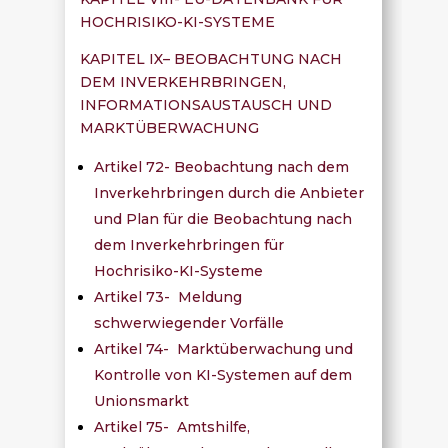
HOCHRISIKO-KI-SYSTEME
KAPITEL IX– BEOBACHTUNG NACH
DEM INVERKEHRBRINGEN,
INFORMATIONSAUSTAUSCH UND
MARKTÜBERWACHUNG
Artikel 72- Beobachtung nach dem
Inverkehrbringen durch die Anbieter
und Plan für die Beobachtung nach
dem Inverkehrbringen für
Hochrisiko-KI-Systeme
Artikel 73- Meldung
schwerwiegender Vorfälle
Artikel 74- Marktüberwachung und
Kontrolle von KI-Systemen auf dem
Unionsmarkt
Artikel 75- Amtshilfe,