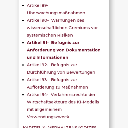
Artikel 89-
Überwachungsmaßnahmen
Artikel 90- Warnungen des
wissenschaftlichen Gremiums vor
systemischen Risiken
Artikel 91- Befugnis zur
Anforderung von Dokumentation
und Informationen
Artikel 92- Befugnis zur
Durchführung von Bewertungen
Artikel 93- Befugnis zur
Aufforderung zu Maßnahmen
Artikel 94- Verfahrensrechte der
Wirtschaftsakteure des KI-Modells
mit allgemeinem
Verwendungszweck
KAPITEL X– VERHALTENSKODIZES