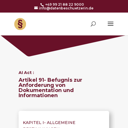
+49 99 21 88 22 9000
info@datenbeschuetzerin.de
AI Act :
Artikel 91- Befugnis zur
Anforderung von
Dokumentation und
Informationen
KAPITEL I-
ALLGEMEINE