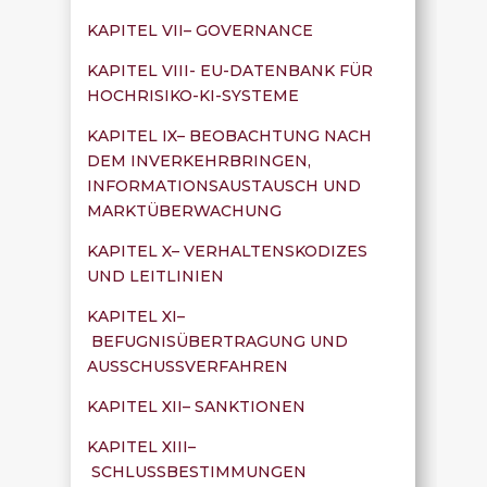
KAPITEL VII– GOVERNANCE
KAPITEL VIII- EU-DATENBANK FÜR
HOCHRISIKO-KI-SYSTEME
KAPITEL IX– BEOBACHTUNG NACH
DEM INVERKEHRBRINGEN,
INFORMATIONSAUSTAUSCH UND
MARKTÜBERWACHUNG
KAPITEL X– VERHALTENSKODIZES
UND LEITLINIEN
KAPITEL XI–
BEFUGNISÜBERTRAGUNG UND
AUSSCHUSSVERFAHREN
KAPITEL XII– SANKTIONEN
KAPITEL XIII–
SCHLUSSBESTIMMUNGEN